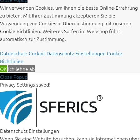
Wir verwenden Cookies, um Ihnen die beste Online-Erfahrung
zu bieten. Mit Ihrer Zustimmung akzeptieren Sie die
Verwendung von Cookies in Übereinstimmung mit unseren
Cookie Richtlinien. Weiteres Surfen im Webshop führt
automatisch zur Zustimmung.
Datenschutz Cockpit
Datenschutz Einstellungen
Cookie
Richtlinien
OK
Ich lehne ab
Close Popup
Privacy Settings saved!
Datenschutz Einstellungen
Wenn Sie eine Website besuchen, kann sie Informationen über