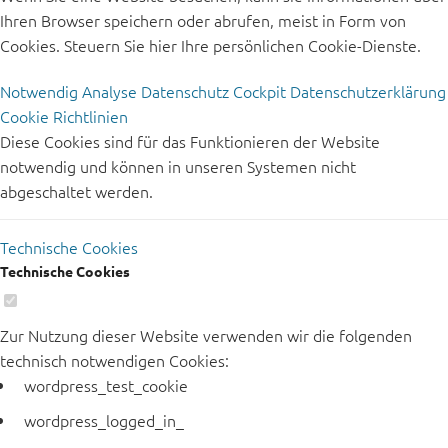
Ihren Browser speichern oder abrufen, meist in Form von
Cookies. Steuern Sie hier Ihre persönlichen Cookie-Dienste.
Notwendig
Analyse
Datenschutz Cockpit
Datenschutzerklärung
Cookie Richtlinien
Diese Cookies sind für das Funktionieren der Website
notwendig und können in unseren Systemen nicht
abgeschaltet werden.
Technische Cookies
Technische Cookies
Zur Nutzung dieser Website verwenden wir die folgenden
technisch notwendigen Cookies:
wordpress_test_cookie
wordpress_logged_in_