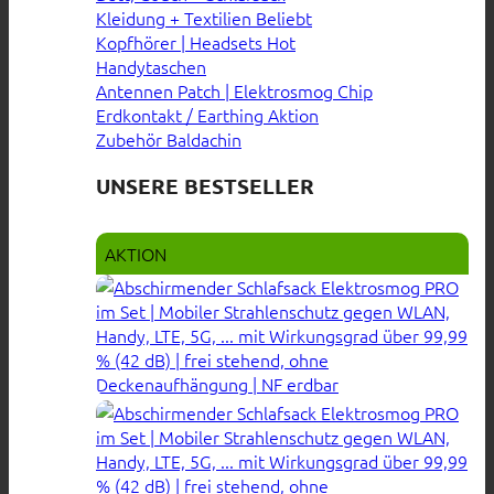
Kleidung + Textilien
Kopfhörer | Headsets
Handytaschen
Antennen Patch | Elektrosmog Chip
Erdkontakt / Earthing
Zubehör Baldachin
UNSERE BESTSELLER
AKTION