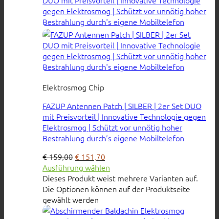
Elektrosmog Chip
FAZUP Antennen Patch | SILBER | 2er Set DUO
mit Preisvorteil | Innovative Technologie gegen
Elektrosmog | Schützt vor unnötig hoher
Bestrahlung durch’s eigene Mobiltelefon
€
159,00
€
151,70
Ausführung wählen
Dieses Produkt weist mehrere Varianten auf.
Die Optionen können auf der Produktseite
gewählt werden