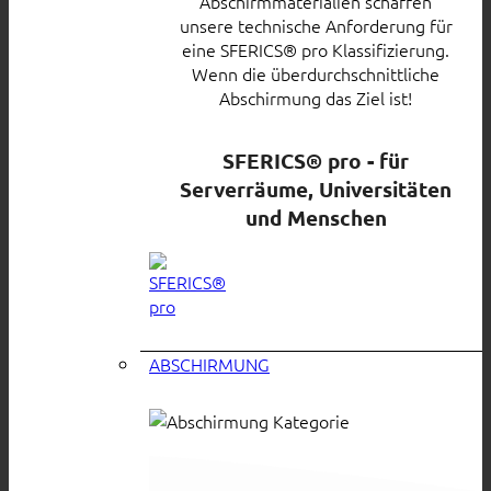
Abschirmmaterialien schaffen
unsere technische Anforderung für
eine SFERICS® pro Klassifizierung.
Wenn die überdurchschnittliche
Abschirmung das Ziel ist!
SFERICS® pro - für
Serverräume, Universitäten
und Menschen
ABSCHIRMUNG