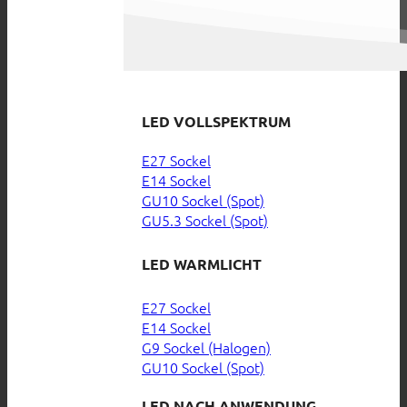
LED VOLLSPEKTRUM
E27 Sockel
E14 Sockel
GU10 Sockel (Spot)
GU5.3 Sockel (Spot)
LED WARMLICHT
E27 Sockel
E14 Sockel
G9 Sockel (Halogen)
GU10 Sockel (Spot)
LED NACH ANWENDUNG