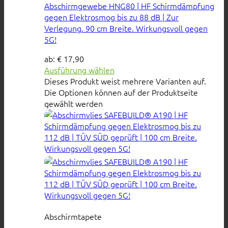
Abschirmgewebe HNG80 | HF Schirmdämpfung
gegen Elektrosmog bis zu 88 dB | Zur
Verlegung. 90 cm Breite. Wirkungsvoll gegen
5G!
ab:
€
17,90
Ausführung wählen
Dieses Produkt weist mehrere Varianten auf.
Die Optionen können auf der Produktseite
gewählt werden
Abschirmtapete