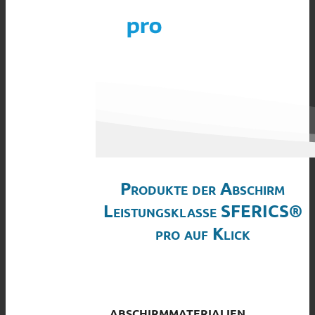
Produkte der Abschirm
Leistungsklasse SFERICS®
pro auf Klick
ABSCHIRMMATERIALIEN