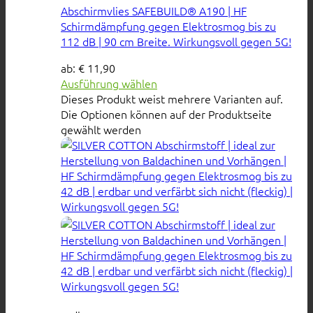
Abschirmvlies SAFEBUILD® A190 | HF
Schirmdämpfung gegen Elektrosmog bis zu
112 dB | 90 cm Breite. Wirkungsvoll gegen 5G!
ab:
€
11,90
Ausführung wählen
Dieses Produkt weist mehrere Varianten auf.
Die Optionen können auf der Produktseite
gewählt werden