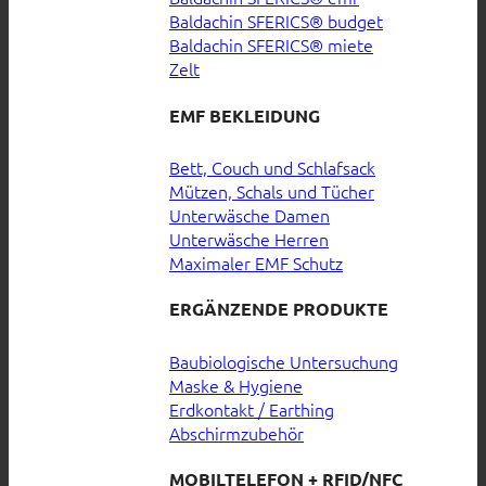
Baldachin SFERICS® budget
Baldachin SFERICS® miete
Zelt
EMF BEKLEIDUNG
Bett, Couch und Schlafsack
Mützen, Schals und Tücher
Unterwäsche Damen
Unterwäsche Herren
Maximaler EMF Schutz
ERGÄNZENDE PRODUKTE
Baubiologische Untersuchung
Maske & Hygiene
Erdkontakt / Earthing
Abschirmzubehör
MOBILTELEFON + RFID/NFC