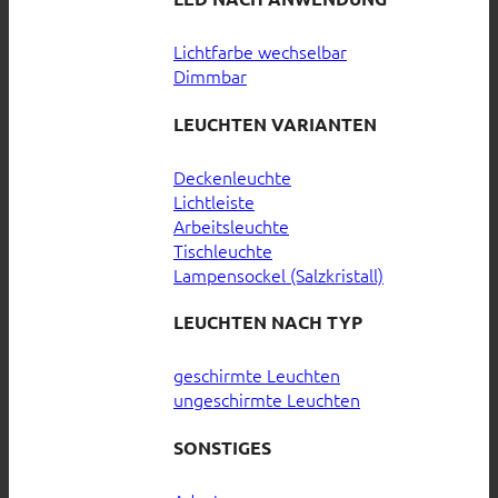
Lichtfarbe wechselbar
Dimmbar
LEUCHTEN VARIANTEN
Deckenleuchte
Lichtleiste
Arbeitsleuchte
Tischleuchte
Lampensockel (Salzkristall)
LEUCHTEN NACH TYP
geschirmte Leuchten
ungeschirmte Leuchten
SONSTIGES