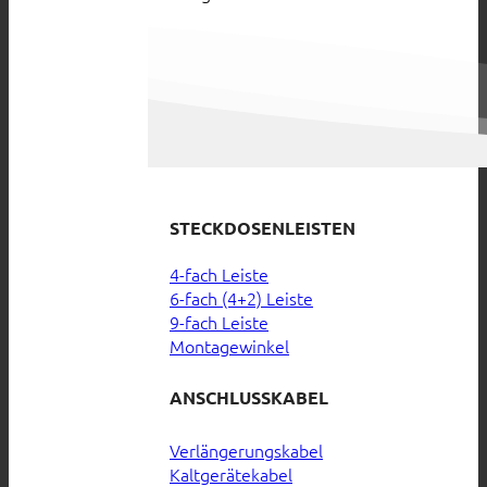
STECKDOSENLEISTEN
4-fach Leiste
6-fach (4+2) Leiste
9-fach Leiste
Montagewinkel
ANSCHLUSSKABEL
Verlängerungskabel
Kaltgerätekabel