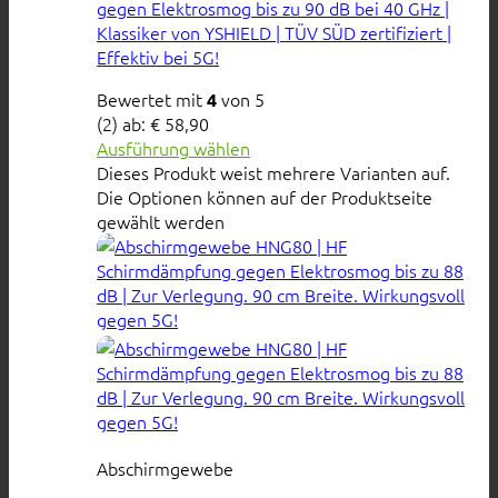
gegen Elektrosmog bis zu 90 dB bei 40 GHz |
Klassiker von YSHIELD | TÜV SÜD zertifiziert |
Effektiv bei 5G!
Bewertet mit
von 5
4
(2)
ab:
€
58,90
Ausführung wählen
Dieses Produkt weist mehrere Varianten auf.
Die Optionen können auf der Produktseite
gewählt werden
Abschirmgewebe