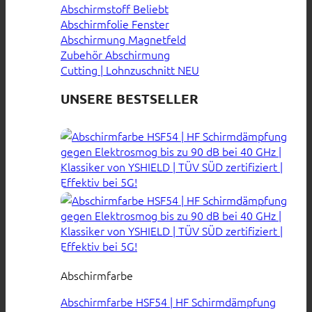
Abschirmstoff
Abschirmfolie Fenster
Abschirmung Magnetfeld
Zubehör Abschirmung
Cutting | Lohnzuschnitt
UNSERE BESTSELLER
Abschirmfarbe
Abschirmfarbe HSF54 | HF Schirmdämpfung