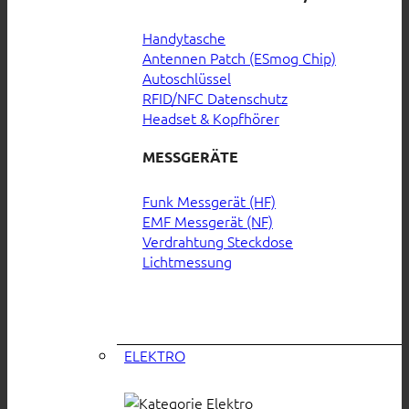
Handytasche
Antennen Patch (ESmog Chip)
Autoschlüssel
RFID/NFC Datenschutz
Headset & Kopfhörer
MESSGERÄTE
Funk Messgerät (HF)
EMF Messgerät (NF)
Verdrahtung Steckdose
Lichtmessung
ELEKTRO