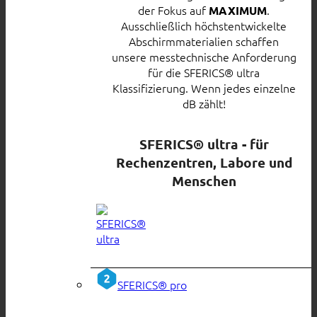
der Fokus auf
.
MAXIMUM
Ausschließlich höchstentwickelte
Abschirmmaterialien schaffen
unsere messtechnische Anforderung
für die SFERICS® ultra
Klassifizierung. Wenn jedes einzelne
dB zählt!
SFERICS® ultra - für
Rechenzentren, Labore und
Menschen
SFERICS® pro