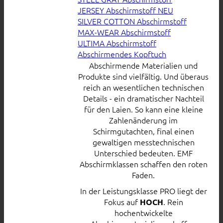
JERSEY Abschirmstoff
SILVER COTTON Abschirmstoff
MAX-WEAR Abschirmstoff
ULTIMA Abschirmstoff
Abschirmendes Kopftuch
Abschirmende Materialien und
Produkte sind vielfältig. Und überaus
reich an wesentlichen technischen
Details - ein dramatischer Nachteil
für den Laien. So kann eine kleine
Zahlenänderung im
Schirmgutachten, final einen
gewaltigen messtechnischen
Unterschied bedeuten. EMF
Abschirmklassen schaffen den roten
Faden.
In der Leistungsklasse PRO liegt der
Fokus auf
. Rein
HOCH
hochentwickelte