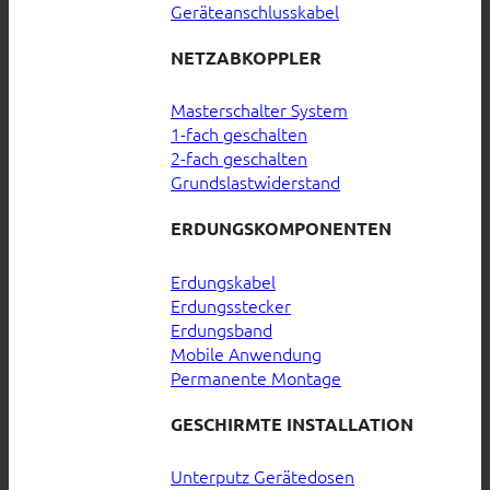
Geräteanschlusskabel
NETZABKOPPLER
Masterschalter System
1-fach geschalten
2-fach geschalten
Grundslastwiderstand
ERDUNGSKOMPONENTEN
Erdungskabel
Erdungsstecker
Erdungsband
Mobile Anwendung
Permanente Montage
GESCHIRMTE INSTALLATION
Unterputz Gerätedosen