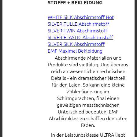
STOFFE + BEKLEIDUNG
WHITE SiLK Abschirmstoff
SILVER TULLE Abschirmstoff
SILVER TWIN Abschirmstoff
SILVER ELASTIC Abschirmstoff
SILVER SILK Abschirmstoff
EMF Maximal Bekleidung
Abschirmende Materialien und
Produkte sind vielfältig. Und überaus
reich an wesentlichen technischen
Details - ein dramatischer Nachteil
für den Laien. So kann eine kleine
Zahlenänderung im
Schirmgutachten, final einen
gewaltigen messtechnischen
Unterschied bedeuten. EMF
Abschirmklassen schaffen den roten
Faden.
In der Leistungsklasse ULTRA liegt