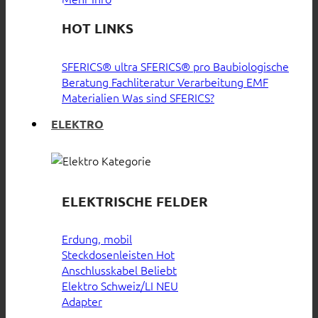
HOT LINKS
SFERICS® ultra
SFERICS® pro
Baubiologische
Beratung
Fachliteratur
Verarbeitung EMF
Materialien
Was sind SFERICS?
ELEKTRO
ELEKTRISCHE FELDER
Erdung, mobil
Steckdosenleisten
Anschlusskabel
Elektro Schweiz/LI
Adapter