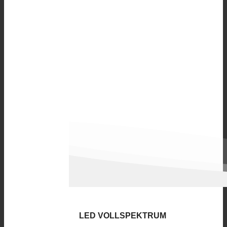
LED VOLLSPEKTRUM