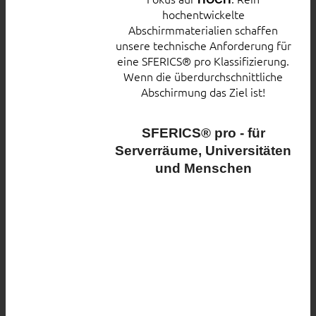
hochentwickelte
Abschirmmaterialien schaffen
unsere technische Anforderung für
eine SFERICS® pro Klassifizierung.
Wenn die überdurchschnittliche
Abschirmung das Ziel ist!
SFERICS® pro - für
Serverräume, Universitäten
und Menschen