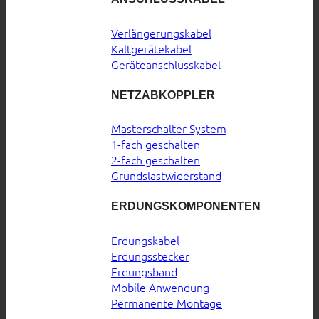
Verlängerungskabel
Kaltgerätekabel
Geräteanschlusskabel
NETZABKOPPLER
Masterschalter System
1-fach geschalten
2-fach geschalten
Grundslastwiderstand
ERDUNGSKOMPONENTEN
Erdungskabel
Erdungsstecker
Erdungsband
Mobile Anwendung
Permanente Montage