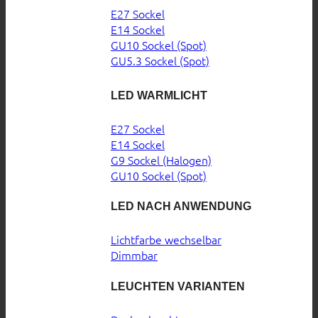
E27 Sockel
E14 Sockel
GU10 Sockel (Spot)
GU5.3 Sockel (Spot)
LED WARMLICHT
E27 Sockel
E14 Sockel
G9 Sockel (Halogen)
GU10 Sockel (Spot)
LED NACH ANWENDUNG
Lichtfarbe wechselbar
Dimmbar
LEUCHTEN VARIANTEN