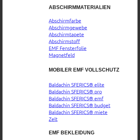
ABSCHIRMMATERIALIEN
Abschirmfarbe
Abschirmgewebe
Abschirmtapete
Abschirmstoff
EMF Fensterfolie
Magnetfeld
MOBILER EMF VOLLSCHUTZ
Baldachin SFERICS® elite
Baldachin SFERICS® pro
Baldachin SFERICS® emf
Baldachin SFERICS® budget
Baldachin SFERICS® miete
Zelt
EMF BEKLEIDUNG