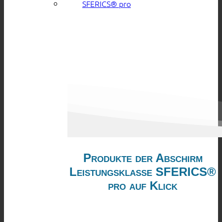
SFERICS® pro
Produkte der Abschirm
Leistungsklasse SFERICS®
pro auf Klick