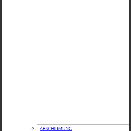
ABSCHIRMUNG