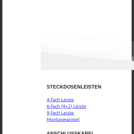
STECKDOSENLEISTEN
4-fach Leiste
6-fach (4+2) Leiste
9-fach Leiste
Montagewinkel
ANSCHLUSSKABEL