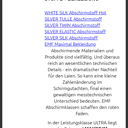
WHITE SiLK Abschirmstoff
SILVER TULLE Abschirmstoff
SILVER TWIN Abschirmstoff
SILVER ELASTIC Abschirmstoff
SILVER SILK Abschirmstoff
EMF Maximal Bekleidung
Abschirmende Materialien und
Produkte sind vielfältig. Und überaus
reich an wesentlichen technischen
Details - ein dramatischer Nachteil
für den Laien. So kann eine kleine
Zahlenänderung im
Schirmgutachten, final einen
gewaltigen messtechnischen
Unterschied bedeuten. EMF
Abschirmklassen schaffen den roten
Faden.
In der Leistungsklasse ULTRA liegt