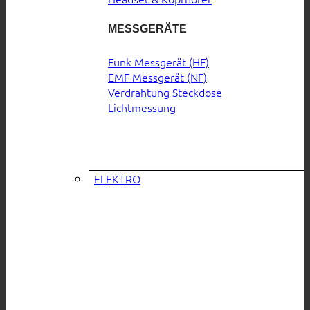
MESSGERÄTE
Funk Messgerät (HF)
EMF Messgerät (NF)
Verdrahtung Steckdose
Lichtmessung
ELEKTRO