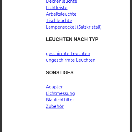
Deckenleuchte
Lichtleiste
Arbeitsleuchte
Tischleuchte
Lampensockel (Salzkristall)
LEUCHTEN NACH TYP
geschirmte Leuchten
ungeschirmte Leuchten
SONSTIGES
Adapter
Lichtmessung
Blaulichtfilter
Zubehör