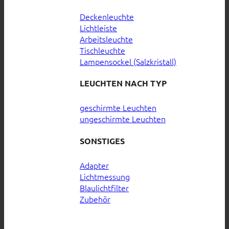
Deckenleuchte
Lichtleiste
Arbeitsleuchte
Tischleuchte
Lampensockel (Salzkristall)
LEUCHTEN NACH TYP
geschirmte Leuchten
ungeschirmte Leuchten
SONSTIGES
Adapter
Lichtmessung
Blaulichtfilter
Zubehör