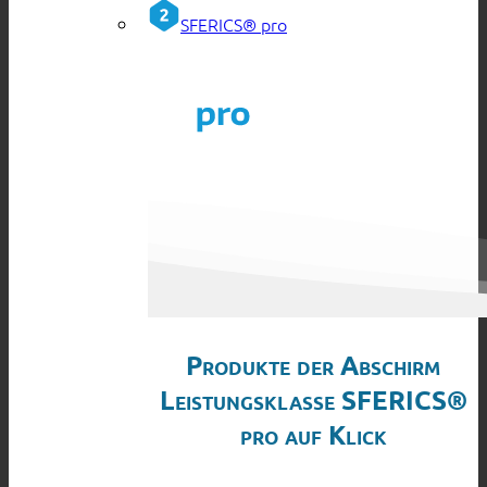
SFERICS® pro
Produkte der Abschirm
Leistungsklasse SFERICS®
pro auf Klick