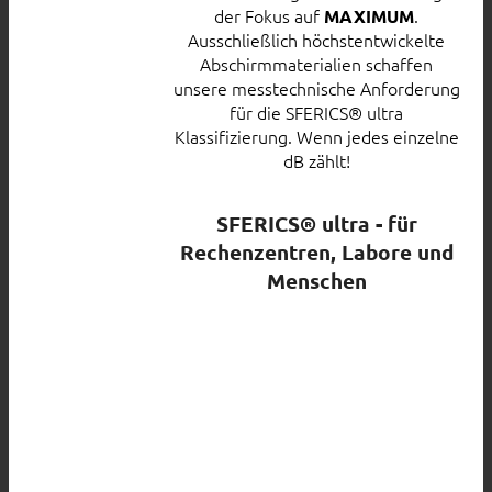
der Fokus auf
.
MAXIMUM
Ausschließlich höchstentwickelte
Abschirmmaterialien schaffen
unsere messtechnische Anforderung
für die SFERICS® ultra
Klassifizierung. Wenn jedes einzelne
dB zählt!
SFERICS® ultra - für
Rechenzentren, Labore und
Menschen