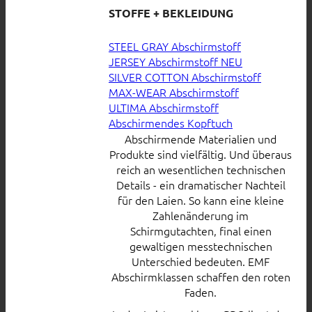
STOFFE + BEKLEIDUNG
STEEL GRAY Abschirmstoff
JERSEY Abschirmstoff
SILVER COTTON Abschirmstoff
MAX-WEAR Abschirmstoff
ULTIMA Abschirmstoff
Abschirmendes Kopftuch
Abschirmende Materialien und
Produkte sind vielfältig. Und überaus
reich an wesentlichen technischen
Details - ein dramatischer Nachteil
für den Laien. So kann eine kleine
Zahlenänderung im
Schirmgutachten, final einen
gewaltigen messtechnischen
Unterschied bedeuten. EMF
Abschirmklassen schaffen den roten
Faden.