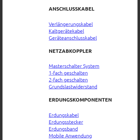
ANSCHLUSSKABEL
Verlängerungskabel
Kaltgerätekabel
Geräteanschlusskabel
NETZABKOPPLER
Masterschalter System
1-fach geschalten
2-fach geschalten
Grundslastwiderstand
ERDUNGSKOMPONENTEN
Erdungskabel
Erdungsstecker
Erdungsband
Mobile Anwendung