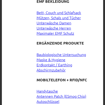
EMF BEKLEIDUNG
Bett, Couch und Schlafsack
Mützen, Schals und Tücher
Unterwäsche Damen
Unterwäsche Herren
Maximaler EMF Schutz
ERGÄNZENDE PRODUKTE
Baubiologische Untersuchung
Maske & Hygiene
Erdkontakt / Earthing
Abschirmzubehör
MOBILTELEFON + RFID/NFC
Handytasche
Antennen Patch (ESmog Chip)
Autoschlüssel