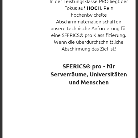
In der Leistungsklasse PRO liegt der
Fokus auf
. Rein
HOCH
hochentwickelte
Abschirmmaterialien schaffen
unsere technische Anforderung für
eine SFERICS® pro Klassifizierung.
Wenn die überdurchschnittliche
Abschirmung das Ziel ist!
SFERICS® pro - für
Serverräume, Universitäten
und Menschen