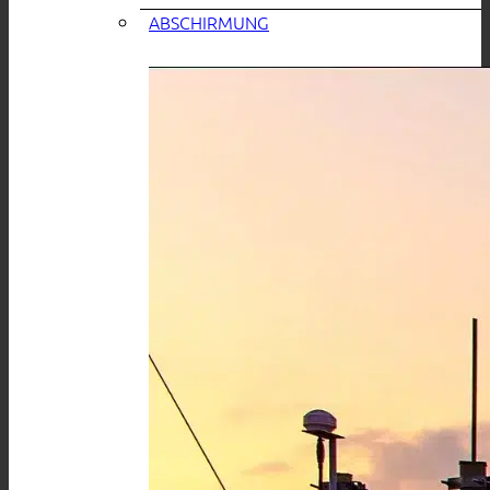
ABSCHIRMUNG