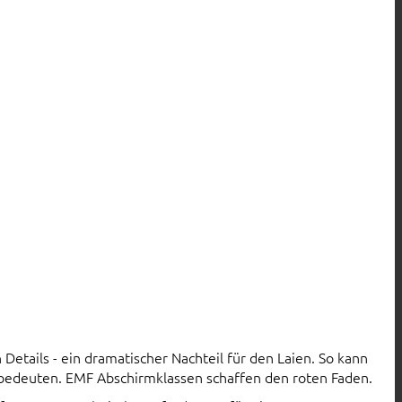
Details - ein dramatischer Nachteil für den Laien. So kann
 bedeuten. EMF Abschirmklassen schaffen den roten Faden.