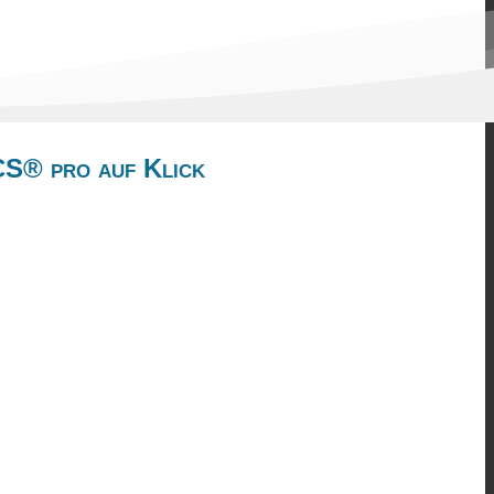
CS® pro auf Klick