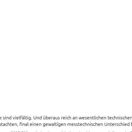
ind vielfältig. Und überaus reich an wesentlichen technischen 
tachten, final einen gewaltigen messtechnischen Unterschied