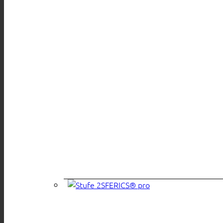
SFERICS® pro