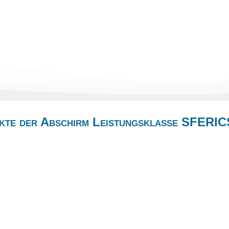
kte der Abschirm Leistungsklasse SFERIC