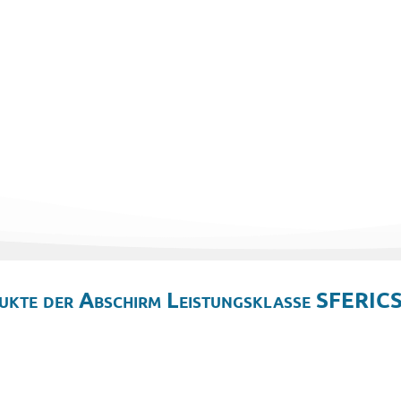
ukte der Abschirm Leistungsklasse SFERICS