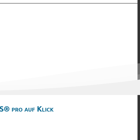
S® pro auf Klick