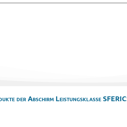
dukte der Abschirm Leistungsklasse SFERIC