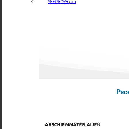
SFERICS® pro
Pro
ABSCHIRMMATERIALIEN