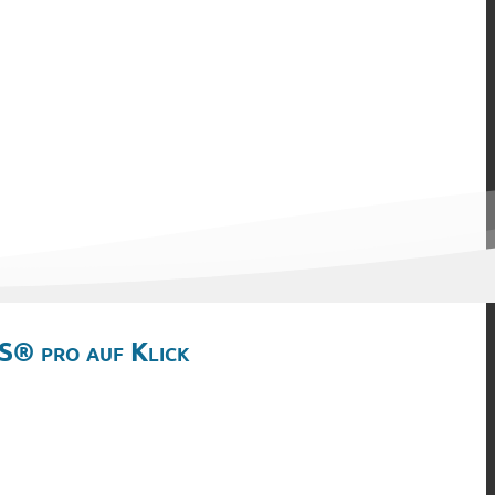
S® pro auf Klick