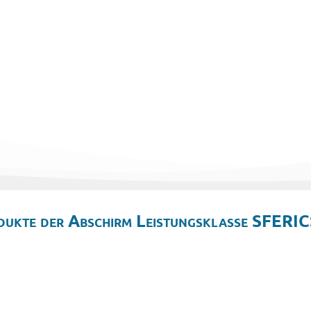
dukte der Abschirm Leistungsklasse SFERIC