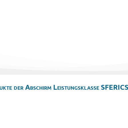
ukte der Abschirm Leistungsklasse SFERICS