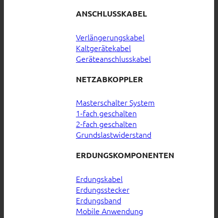
ANSCHLUSSKABEL
Verlängerungskabel
Kaltgerätekabel
Geräteanschlusskabel
NETZABKOPPLER
Masterschalter System
1-fach geschalten
2-fach geschalten
Grundslastwiderstand
ERDUNGSKOMPONENTEN
Erdungskabel
Erdungsstecker
Erdungsband
Mobile Anwendung