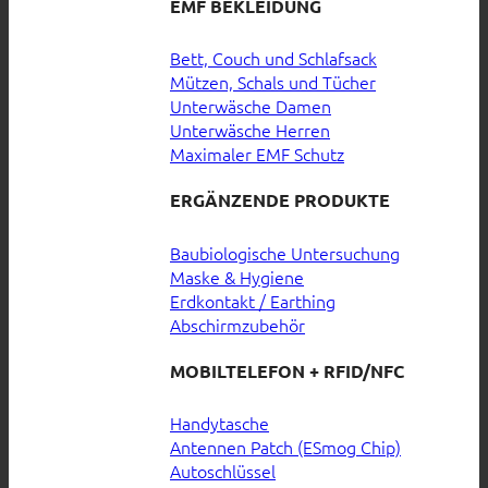
EMF BEKLEIDUNG
Bett, Couch und Schlafsack
Mützen, Schals und Tücher
Unterwäsche Damen
Unterwäsche Herren
Maximaler EMF Schutz
ERGÄNZENDE PRODUKTE
Baubiologische Untersuchung
Maske & Hygiene
Erdkontakt / Earthing
Abschirmzubehör
MOBILTELEFON + RFID/NFC
Handytasche
Antennen Patch (ESmog Chip)
Autoschlüssel