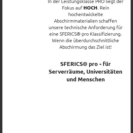
In der Leistungsklasse PRO liegt der
Fokus auf
. Rein
HOCH
hochentwickelte
Abschirmmaterialien schaffen
unsere technische Anforderung für
eine SFERICS® pro Klassifizierung.
Wenn die überdurchschnittliche
Abschirmung das Ziel ist!
SFERICS® pro - für
Serverräume, Universitäten
und Menschen