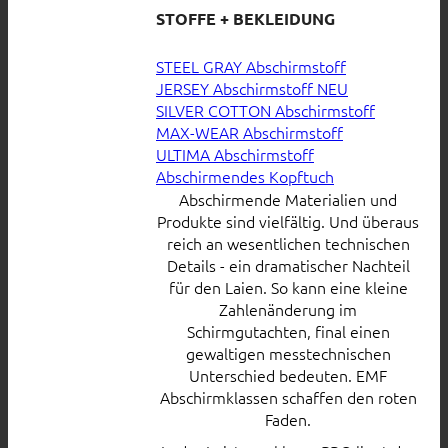
STOFFE + BEKLEIDUNG
STEEL GRAY Abschirmstoff
JERSEY Abschirmstoff
SILVER COTTON Abschirmstoff
MAX-WEAR Abschirmstoff
ULTIMA Abschirmstoff
Abschirmendes Kopftuch
Abschirmende Materialien und
Produkte sind vielfältig. Und überaus
reich an wesentlichen technischen
Details - ein dramatischer Nachteil
für den Laien. So kann eine kleine
Zahlenänderung im
Schirmgutachten, final einen
gewaltigen messtechnischen
Unterschied bedeuten. EMF
Abschirmklassen schaffen den roten
Faden.