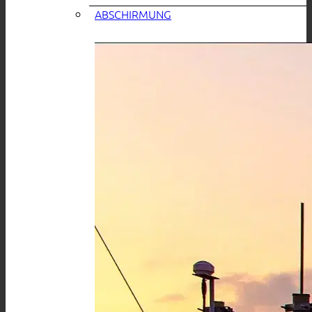
ABSCHIRMUNG