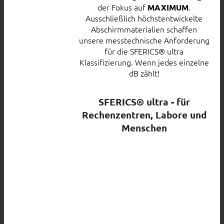
der Fokus auf
.
MAXIMUM
Ausschließlich höchstentwickelte
Abschirmmaterialien schaffen
unsere messtechnische Anforderung
für die SFERICS® ultra
Klassifizierung. Wenn jedes einzelne
dB zählt!
SFERICS® ultra - für
Rechenzentren, Labore und
Menschen