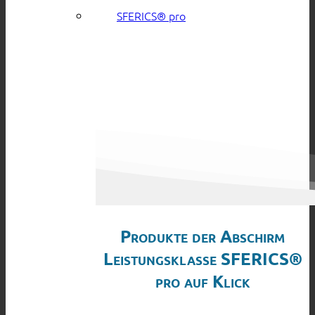
SFERICS® pro
Produkte der Abschirm
Leistungsklasse SFERICS®
pro auf Klick