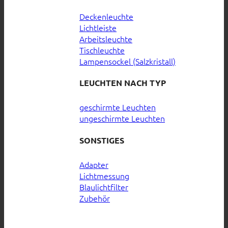
Deckenleuchte
Lichtleiste
Arbeitsleuchte
Tischleuchte
Lampensockel (Salzkristall)
LEUCHTEN NACH TYP
geschirmte Leuchten
ungeschirmte Leuchten
SONSTIGES
Adapter
Lichtmessung
Blaulichtfilter
Zubehör