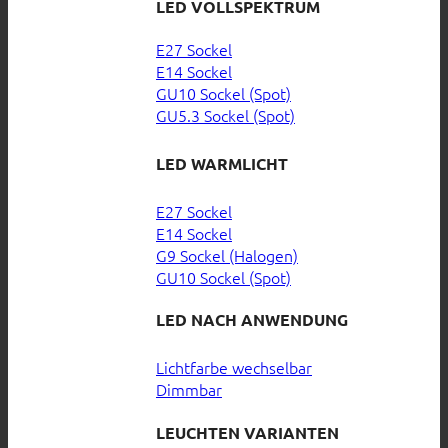
LED VOLLSPEKTRUM
E27 Sockel
E14 Sockel
GU10 Sockel (Spot)
GU5.3 Sockel (Spot)
LED WARMLICHT
E27 Sockel
E14 Sockel
G9 Sockel (Halogen)
GU10 Sockel (Spot)
LED NACH ANWENDUNG
Lichtfarbe wechselbar
Dimmbar
LEUCHTEN VARIANTEN