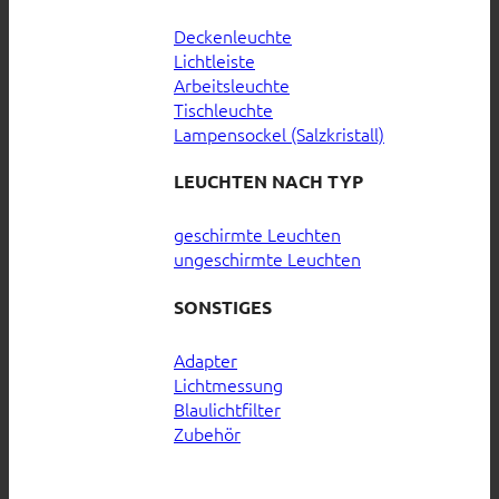
Deckenleuchte
Lichtleiste
Arbeitsleuchte
Tischleuchte
Lampensockel (Salzkristall)
LEUCHTEN NACH TYP
geschirmte Leuchten
ungeschirmte Leuchten
SONSTIGES
Adapter
Lichtmessung
Blaulichtfilter
Zubehör