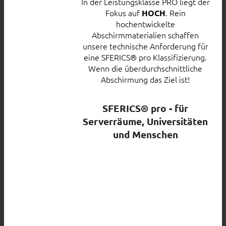
In der Leistungsklasse PRO liegt der
Fokus auf
. Rein
HOCH
hochentwickelte
Abschirmmaterialien schaffen
unsere technische Anforderung für
eine SFERICS® pro Klassifizierung.
Wenn die überdurchschnittliche
Abschirmung das Ziel ist!
SFERICS® pro - für
Serverräume, Universitäten
und Menschen