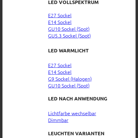
LED VOLLSPEKTRUM
E27 Sockel
E14 Sockel
GU10 Sockel (Spot)
GU5.3 Sockel (Spot)
LED WARMLICHT
E27 Sockel
E14 Sockel
G9 Sockel (Halogen)
GU10 Sockel (Spot)
LED NACH ANWENDUNG
Lichtfarbe wechselbar
Dimmbar
LEUCHTEN VARIANTEN