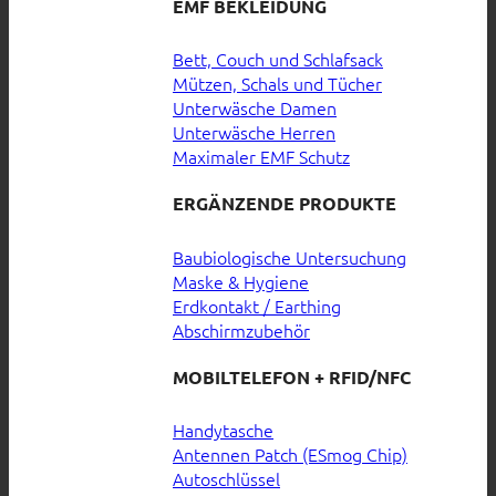
EMF BEKLEIDUNG
Bett, Couch und Schlafsack
Mützen, Schals und Tücher
Unterwäsche Damen
Unterwäsche Herren
Maximaler EMF Schutz
ERGÄNZENDE PRODUKTE
Baubiologische Untersuchung
Maske & Hygiene
Erdkontakt / Earthing
Abschirmzubehör
MOBILTELEFON + RFID/NFC
Handytasche
Antennen Patch (ESmog Chip)
Autoschlüssel