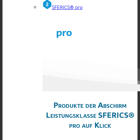
SFERICS® pro
Produkte der Abschirm
Leistungsklasse SFERICS®
pro auf Klick