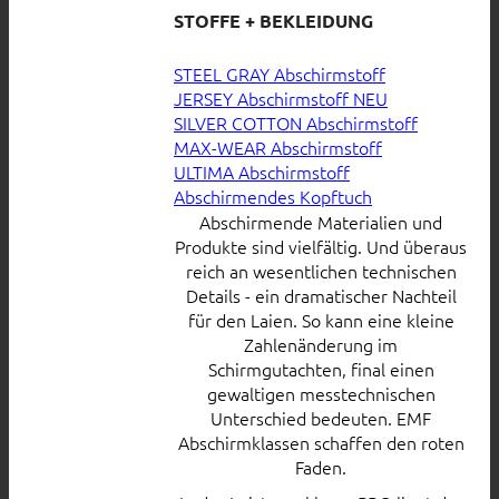
STOFFE + BEKLEIDUNG
STEEL GRAY Abschirmstoff
JERSEY Abschirmstoff
SILVER COTTON Abschirmstoff
MAX-WEAR Abschirmstoff
ULTIMA Abschirmstoff
Abschirmendes Kopftuch
Abschirmende Materialien und
Produkte sind vielfältig. Und überaus
reich an wesentlichen technischen
Details - ein dramatischer Nachteil
für den Laien. So kann eine kleine
Zahlenänderung im
Schirmgutachten, final einen
gewaltigen messtechnischen
Unterschied bedeuten. EMF
Abschirmklassen schaffen den roten
Faden.