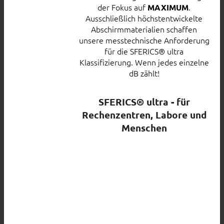
der Fokus auf
.
MAXIMUM
Ausschließlich höchstentwickelte
Abschirmmaterialien schaffen
unsere messtechnische Anforderung
für die SFERICS® ultra
Klassifizierung. Wenn jedes einzelne
dB zählt!
SFERICS® ultra - für
Rechenzentren, Labore und
Menschen