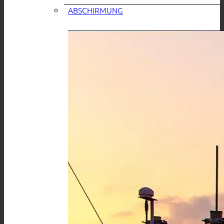
ABSCHIRMUNG