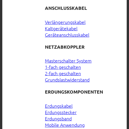
ANSCHLUSSKABEL
Verlängerungskabel
Kaltgerätekabel
Geräteanschlusskabel
NETZABKOPPLER
Masterschalter System
1-fach geschalten
2-fach geschalten
Grundslastwiderstand
ERDUNGSKOMPONENTEN
Erdungskabel
Erdungsstecker
Erdungsband
Mobile Anwendung