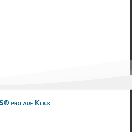
S® pro auf Klick