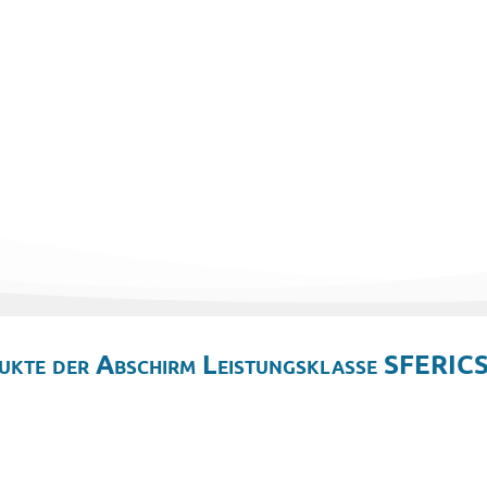
ukte der Abschirm Leistungsklasse SFERICS