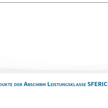
dukte der Abschirm Leistungsklasse SFERIC