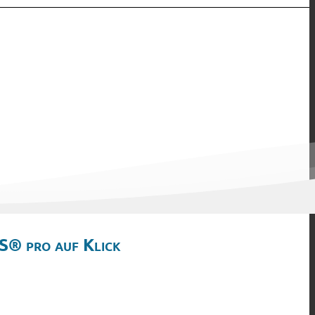
S® pro auf Klick