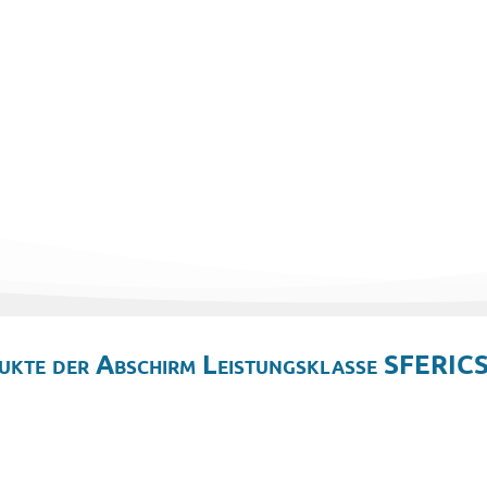
ukte der Abschirm Leistungsklasse SFERICS