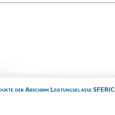
dukte der Abschirm Leistungsklasse SFERIC