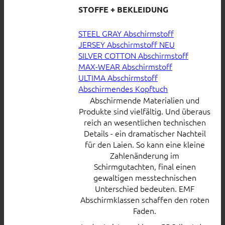
STOFFE + BEKLEIDUNG
STEEL GRAY Abschirmstoff
JERSEY Abschirmstoff
SILVER COTTON Abschirmstoff
MAX-WEAR Abschirmstoff
ULTIMA Abschirmstoff
Abschirmendes Kopftuch
Abschirmende Materialien und
Produkte sind vielfältig. Und überaus
reich an wesentlichen technischen
Details - ein dramatischer Nachteil
für den Laien. So kann eine kleine
Zahlenänderung im
Schirmgutachten, final einen
gewaltigen messtechnischen
Unterschied bedeuten. EMF
Abschirmklassen schaffen den roten
Faden.