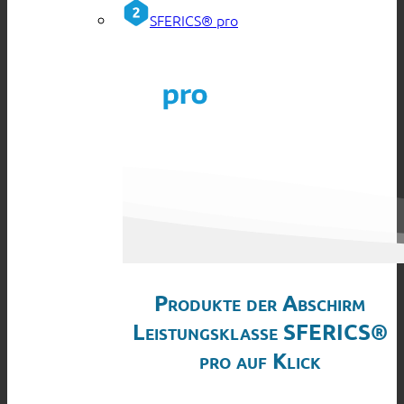
SFERICS® pro
Produkte der Abschirm
Leistungsklasse SFERICS®
pro auf Klick