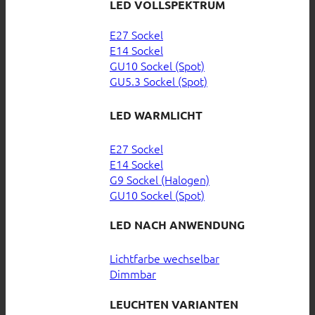
LED VOLLSPEKTRUM
E27 Sockel
E14 Sockel
GU10 Sockel (Spot)
GU5.3 Sockel (Spot)
LED WARMLICHT
E27 Sockel
E14 Sockel
G9 Sockel (Halogen)
GU10 Sockel (Spot)
LED NACH ANWENDUNG
Lichtfarbe wechselbar
Dimmbar
LEUCHTEN VARIANTEN