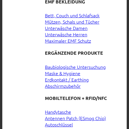
EMF BEKLEIDUNG
Bett, Couch und Schlafsack
Mützen, Schals und Tücher
Unterwäsche Damen
Unterwäsche Herren
Maximaler EMF Schutz
ERGÄNZENDE PRODUKTE
Baubiologische Untersuchung
Maske & Hygiene
Erdkontakt / Earthing
Abschirmzubehör
MOBILTELEFON + RFID/NFC
Handytasche
Antennen Patch (ESmog Chip)
Autoschlüssel