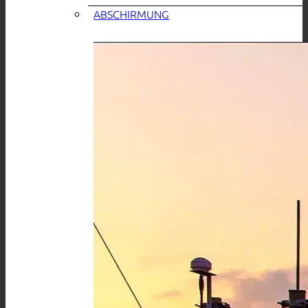
ABSCHIRMUNG