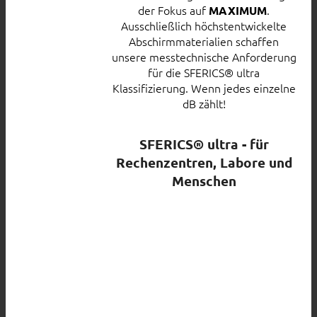
der Fokus auf
.
MAXIMUM
Ausschließlich höchstentwickelte
Abschirmmaterialien schaffen
unsere messtechnische Anforderung
für die SFERICS® ultra
Klassifizierung. Wenn jedes einzelne
dB zählt!
SFERICS® ultra - für
Rechenzentren, Labore und
Menschen