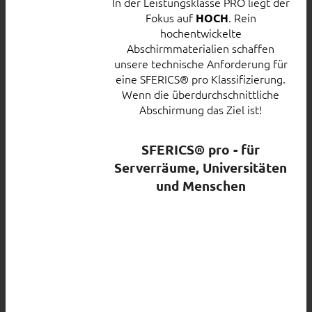
In der Leistungsklasse PRO liegt der
Fokus auf
. Rein
HOCH
hochentwickelte
Abschirmmaterialien schaffen
unsere technische Anforderung für
eine SFERICS® pro Klassifizierung.
Wenn die überdurchschnittliche
Abschirmung das Ziel ist!
SFERICS® pro - für
Serverräume, Universitäten
und Menschen