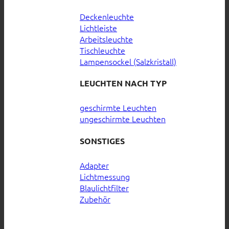
Deckenleuchte
Lichtleiste
Arbeitsleuchte
Tischleuchte
Lampensockel (Salzkristall)
LEUCHTEN NACH TYP
geschirmte Leuchten
ungeschirmte Leuchten
SONSTIGES
Adapter
Lichtmessung
Blaulichtfilter
Zubehör