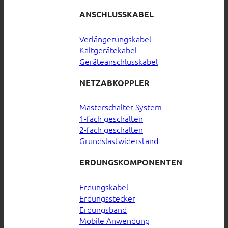
ANSCHLUSSKABEL
Verlängerungskabel
Kaltgerätekabel
Geräteanschlusskabel
NETZABKOPPLER
Masterschalter System
1-fach geschalten
2-fach geschalten
Grundslastwiderstand
ERDUNGSKOMPONENTEN
Erdungskabel
Erdungsstecker
Erdungsband
Mobile Anwendung