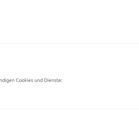
ndigen Cookies und Dienste: