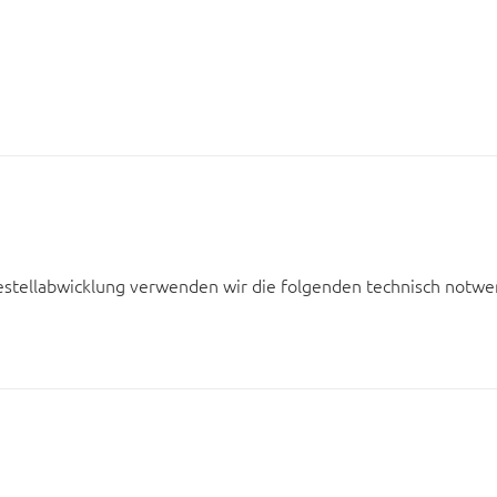
estellabwicklung verwenden wir die folgenden technisch notwe