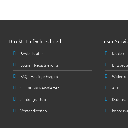
Direkt. Einfach. Schnell.
Unser Servi
Bestellstatus
Kontakt
Login + Registrierung
Entsorgu
FAQ | Häufige Fragen
Widerruf
SFERICS® Newsletter
AGB
Zahlungsarten
Datensch
Versandkosten
Impress