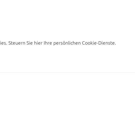
s. Steuern Sie hier Ihre persönlichen Cookie-Dienste.
.