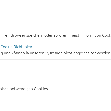
hren Browser speichern oder abrufen, meist in Form von Cookie
g
Cookie Richtlinien
dig und können in unseren Systemen nicht abgeschaltet werden
nisch notwendigen Cookies: