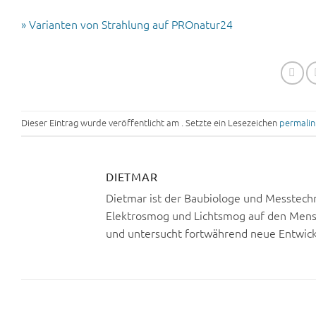
» Varianten von Strahlung auf PROnatur24
Dieser Eintrag wurde veröffentlicht am . Setzte ein Lesezeichen
permalin
DIETMAR
Dietmar ist der Baubiologe und Messtechn
Elektrosmog und Lichtsmog auf den Mens
und untersucht fortwährend neue Entwic