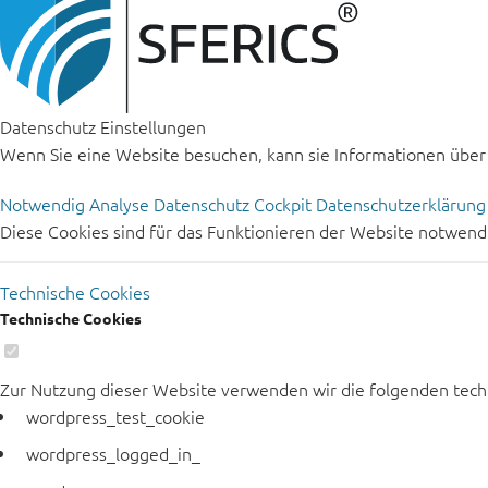
Datenschutz Einstellungen
Wenn Sie eine Website besuchen, kann sie Informationen über I
Notwendig
Analyse
Datenschutz Cockpit
Datenschutzerklärun
Diese Cookies sind für das Funktionieren der Website notwen
Technische Cookies
Technische Cookies
Zur Nutzung dieser Website verwenden wir die folgenden tech
wordpress_test_cookie
wordpress_logged_in_