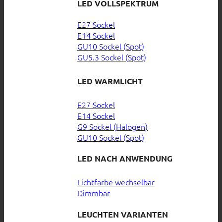
LED VOLLSPEKTRUM
E27 Sockel
E14 Sockel
GU10 Sockel (Spot)
GU5.3 Sockel (Spot)
LED WARMLICHT
E27 Sockel
E14 Sockel
G9 Sockel (Halogen)
GU10 Sockel (Spot)
LED NACH ANWENDUNG
Lichtfarbe wechselbar
Dimmbar
LEUCHTEN VARIANTEN