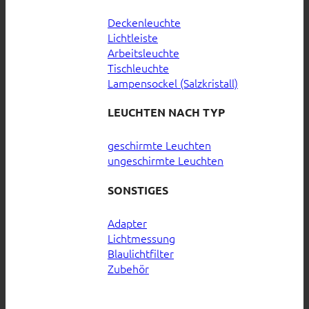
Deckenleuchte
Lichtleiste
Arbeitsleuchte
Tischleuchte
Lampensockel (Salzkristall)
LEUCHTEN NACH TYP
geschirmte Leuchten
ungeschirmte Leuchten
SONSTIGES
Adapter
Lichtmessung
Blaulichtfilter
Zubehör