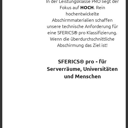
In der Leistungsklasse PRO liegt der
Fokus auf
. Rein
HOCH
hochentwickelte
Abschirmmaterialien schaffen
unsere technische Anforderung für
eine SFERICS® pro Klassifizierung.
Wenn die überdurchschnittliche
Abschirmung das Ziel ist!
SFERICS® pro - für
Serverräume, Universitäten
und Menschen