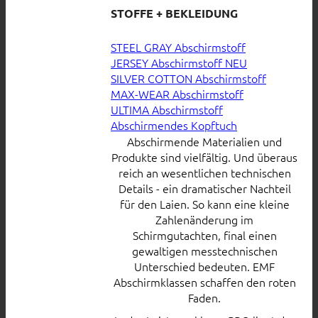
STOFFE + BEKLEIDUNG
STEEL GRAY Abschirmstoff
JERSEY Abschirmstoff
SILVER COTTON Abschirmstoff
MAX-WEAR Abschirmstoff
ULTIMA Abschirmstoff
Abschirmendes Kopftuch
Abschirmende Materialien und
Produkte sind vielfältig. Und überaus
reich an wesentlichen technischen
Details - ein dramatischer Nachteil
für den Laien. So kann eine kleine
Zahlenänderung im
Schirmgutachten, final einen
gewaltigen messtechnischen
Unterschied bedeuten. EMF
Abschirmklassen schaffen den roten
Faden.