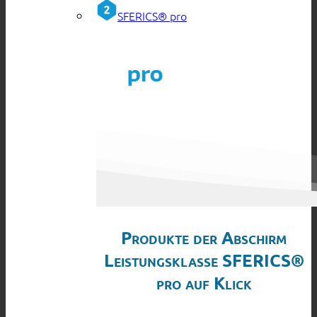
SFERICS® pro
Produkte der Abschirm
Leistungsklasse SFERICS®
pro auf Klick