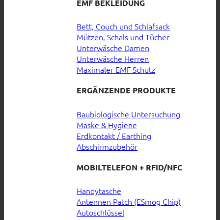
EMF BEKLEIDUNG
Bett, Couch und Schlafsack
Mützen, Schals und Tücher
Unterwäsche Damen
Unterwäsche Herren
Maximaler EMF Schutz
ERGÄNZENDE PRODUKTE
Baubiologische Untersuchung
Maske & Hygiene
Erdkontakt / Earthing
Abschirmzubehör
MOBILTELEFON + RFID/NFC
Handytasche
Antennen Patch (ESmog Chip)
Autoschlüssel