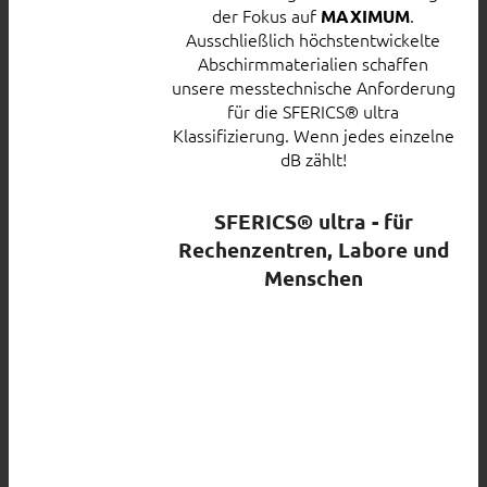
der Fokus auf
.
MAXIMUM
Ausschließlich höchstentwickelte
Abschirmmaterialien schaffen
unsere messtechnische Anforderung
für die SFERICS® ultra
Klassifizierung. Wenn jedes einzelne
dB zählt!
SFERICS® ultra - für
Rechenzentren, Labore und
Menschen