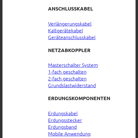
ANSCHLUSSKABEL
Verlängerungskabel
Kaltgerätekabel
Geräteanschlusskabel
NETZABKOPPLER
Masterschalter System
1-fach geschalten
2-fach geschalten
Grundslastwiderstand
ERDUNGSKOMPONENTEN
Erdungskabel
Erdungsstecker
Erdungsband
Mobile Anwendung