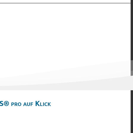
S® pro auf Klick