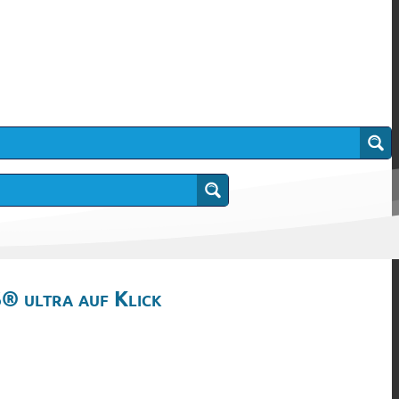
® ultra auf Klick