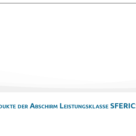
dukte der Abschirm Leistungsklasse SFERIC