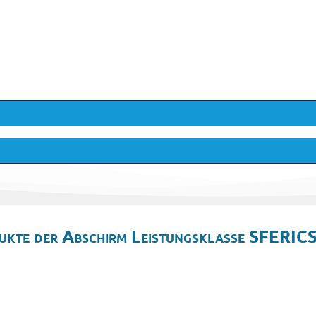
ukte der Abschirm Leistungsklasse SFERICS