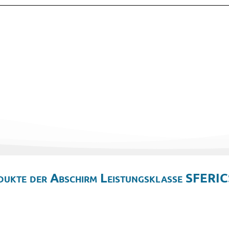
dukte der Abschirm Leistungsklasse SFERIC