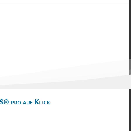
S® pro auf Klick