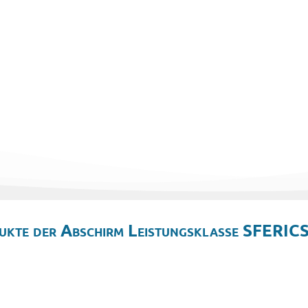
ukte der Abschirm Leistungsklasse SFERICS