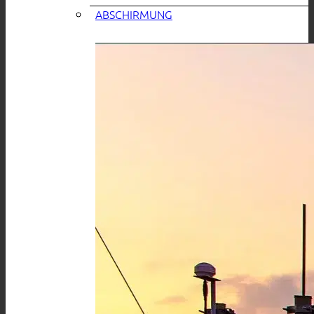
ABSCHIRMUNG