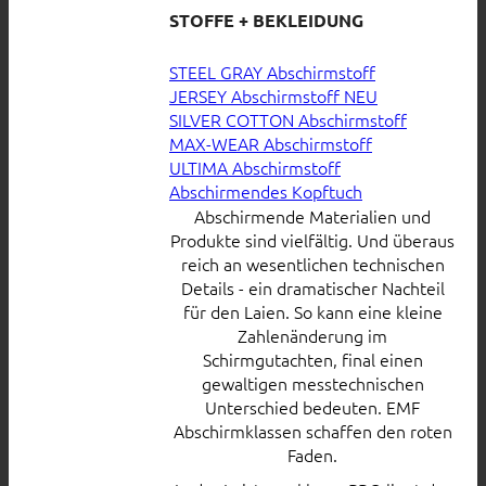
STOFFE + BEKLEIDUNG
STEEL GRAY Abschirmstoff
JERSEY Abschirmstoff
SILVER COTTON Abschirmstoff
MAX-WEAR Abschirmstoff
ULTIMA Abschirmstoff
Abschirmendes Kopftuch
Abschirmende Materialien und
Produkte sind vielfältig. Und überaus
reich an wesentlichen technischen
Details - ein dramatischer Nachteil
für den Laien. So kann eine kleine
Zahlenänderung im
Schirmgutachten, final einen
gewaltigen messtechnischen
Unterschied bedeuten. EMF
Abschirmklassen schaffen den roten
Faden.