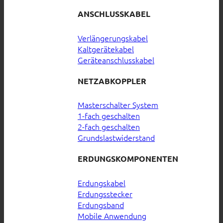
ANSCHLUSSKABEL
Verlängerungskabel
Kaltgerätekabel
Geräteanschlusskabel
NETZABKOPPLER
Masterschalter System
1-fach geschalten
2-fach geschalten
Grundslastwiderstand
ERDUNGSKOMPONENTEN
Erdungskabel
Erdungsstecker
Erdungsband
Mobile Anwendung