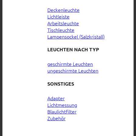
Deckenleuchte
Lichtleiste
Arbeitsleuchte
Tischleuchte
Lampensockel (Salzkristall)
LEUCHTEN NACH TYP
geschirmte Leuchten
ungeschirmte Leuchten
SONSTIGES
Adapter
Lichtmessung
Blaulichtfilter
Zubehör