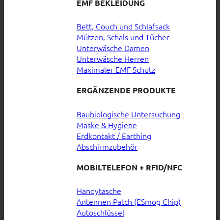
EMF BEKLEIDUNG
Bett, Couch und Schlafsack
Mützen, Schals und Tücher
Unterwäsche Damen
Unterwäsche Herren
Maximaler EMF Schutz
ERGÄNZENDE PRODUKTE
Baubiologische Untersuchung
Maske & Hygiene
Erdkontakt / Earthing
Abschirmzubehör
MOBILTELEFON + RFID/NFC
Handytasche
Antennen Patch (ESmog Chip)
Autoschlüssel