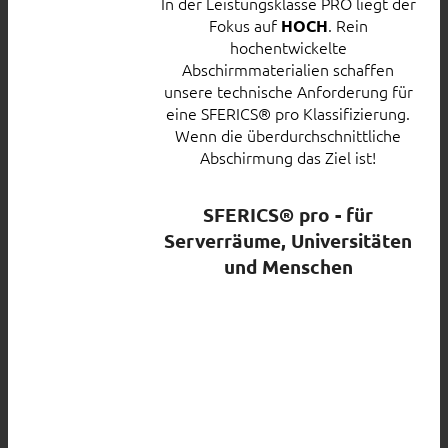
In der Leistungsklasse PRO liegt der
Fokus auf
. Rein
HOCH
hochentwickelte
Abschirmmaterialien schaffen
unsere technische Anforderung für
eine SFERICS® pro Klassifizierung.
Wenn die überdurchschnittliche
Abschirmung das Ziel ist!
SFERICS® pro - für
Serverräume, Universitäten
und Menschen