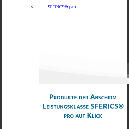
SFERICS® pro
Produkte der Abschirm
Leistungsklasse SFERICS®
pro auf Klick