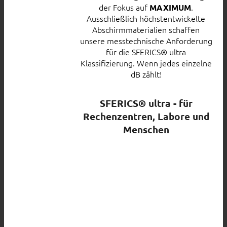
der Fokus auf
.
MAXIMUM
Ausschließlich höchstentwickelte
Abschirmmaterialien schaffen
unsere messtechnische Anforderung
für die SFERICS® ultra
Klassifizierung. Wenn jedes einzelne
dB zählt!
SFERICS® ultra - für
Rechenzentren, Labore und
Menschen