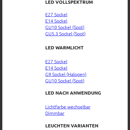
LED VOLLSPEKTRUM
E27 Sockel
E14 Sockel
GU10 Sockel (Spot)
GU5.3 Sockel (Spot)
LED WARMLICHT
E27 Sockel
E14 Sockel
G9 Sockel (Halogen)
GU10 Sockel (Spot)
LED NACH ANWENDUNG
Lichtfarbe wechselbar
Dimmbar
LEUCHTEN VARIANTEN