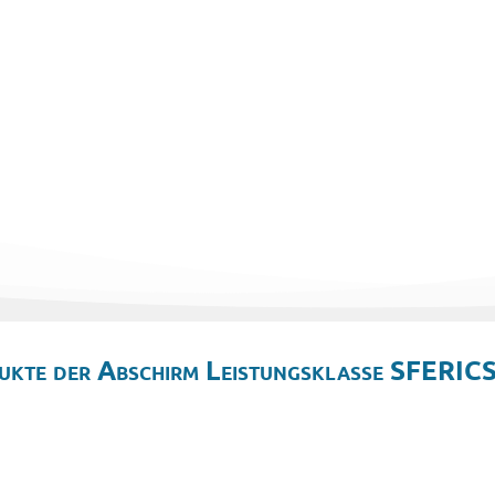
ukte der Abschirm Leistungsklasse SFERICS