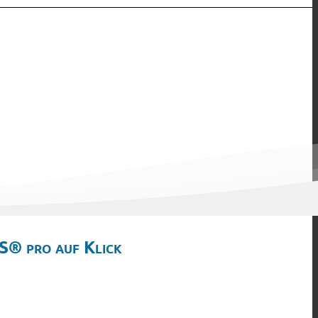
S® pro auf Klick