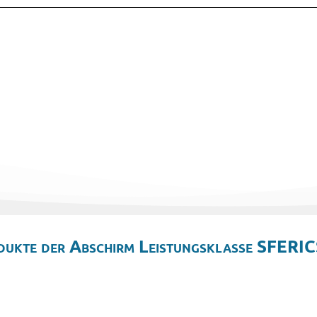
dukte der Abschirm Leistungsklasse SFERIC