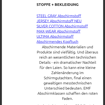
STOFFE + BEKLEIDUNG
STEEL GRAY Abschirmstoff
JERSEY Abschirmstoff
SILVER COTTON Abschirmstoff
MAX-WEAR Abschirmstoff
ULTIMA Abschirmstoff
Abschirmendes Kopftuch
Abschirmende Materialien und
Produkte sind vielfältig. Und überaus
reich an wesentlichen technischen
Details - ein dramatischer Nachteil
für den Laien. So kann eine kleine
Zahlenänderung im
Schirmgutachten, final einen
gewaltigen messtechnischen
Unterschied bedeuten. EMF
Abschirmklassen schaffen den roten
Faden.