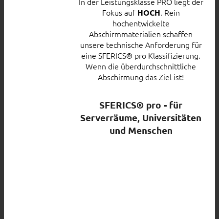
In der Leistungsklasse PRO liegt der
Fokus auf
. Rein
HOCH
hochentwickelte
Abschirmmaterialien schaffen
unsere technische Anforderung für
eine SFERICS® pro Klassifizierung.
Wenn die überdurchschnittliche
Abschirmung das Ziel ist!
SFERICS® pro - für
Serverräume, Universitäten
und Menschen