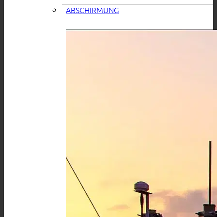
ABSCHIRMUNG