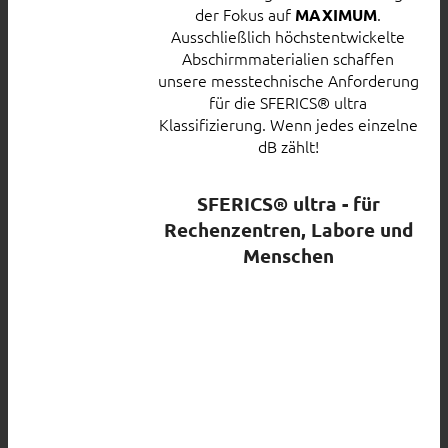
der Fokus auf
.
MAXIMUM
Ausschließlich höchstentwickelte
Abschirmmaterialien schaffen
unsere messtechnische Anforderung
für die SFERICS® ultra
Klassifizierung. Wenn jedes einzelne
dB zählt!
SFERICS® ultra - für
Rechenzentren, Labore und
Menschen