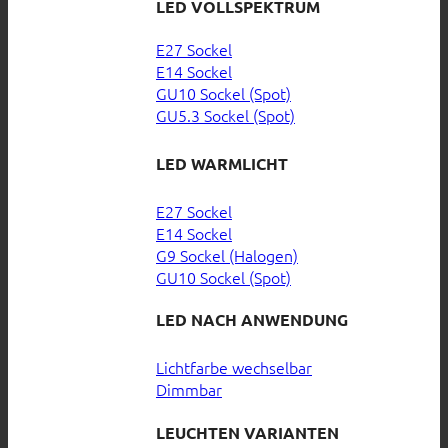
LED VOLLSPEKTRUM
E27 Sockel
E14 Sockel
GU10 Sockel (Spot)
GU5.3 Sockel (Spot)
LED WARMLICHT
E27 Sockel
E14 Sockel
G9 Sockel (Halogen)
GU10 Sockel (Spot)
LED NACH ANWENDUNG
Lichtfarbe wechselbar
Dimmbar
LEUCHTEN VARIANTEN