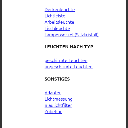
Deckenleuchte
Lichtleiste
Arbeitsleuchte
Tischleuchte
Lampensockel (Salzkristall)
LEUCHTEN NACH TYP
geschirmte Leuchten
ungeschirmte Leuchten
SONSTIGES
Adapter
Lichtmessung
Blaulichtfilter
Zubehör