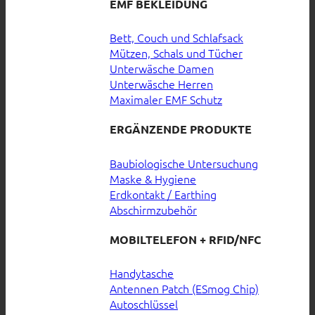
EMF BEKLEIDUNG
Bett, Couch und Schlafsack
Mützen, Schals und Tücher
Unterwäsche Damen
Unterwäsche Herren
Maximaler EMF Schutz
ERGÄNZENDE PRODUKTE
Baubiologische Untersuchung
Maske & Hygiene
Erdkontakt / Earthing
Abschirmzubehör
MOBILTELEFON + RFID/NFC
Handytasche
Antennen Patch (ESmog Chip)
Autoschlüssel