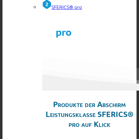
SFERICS® pro
Produkte der Abschirm
Leistungsklasse SFERICS®
pro auf Klick