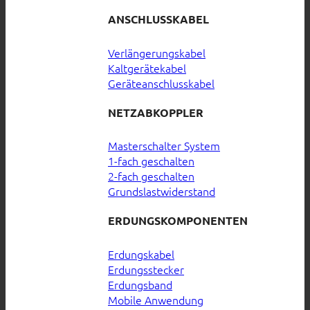
ANSCHLUSSKABEL
Verlängerungskabel
Kaltgerätekabel
Geräteanschlusskabel
NETZABKOPPLER
Masterschalter System
1-fach geschalten
2-fach geschalten
Grundslastwiderstand
ERDUNGSKOMPONENTEN
Erdungskabel
Erdungsstecker
Erdungsband
Mobile Anwendung