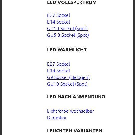
LED VOLLSPEKTRUM
E27 Sockel
E14 Sockel
GU10 Sockel (Spot)
GU5.3 Sockel (Spot)
LED WARMLICHT
E27 Sockel
E14 Sockel
G9 Sockel (Halogen)
GU10 Sockel (Spot)
LED NACH ANWENDUNG
Lichtfarbe wechselbar
Dimmbar
LEUCHTEN VARIANTEN