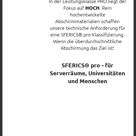
In der Leistungsklasse PRO liegt der
Fokus auf
. Rein
HOCH
hochentwickelte
Abschirmmaterialien schaffen
unsere technische Anforderung für
eine SFERICS® pro Klassifizierung.
Wenn die überdurchschnittliche
Abschirmung das Ziel ist!
SFERICS® pro - für
Serverräume, Universitäten
und Menschen