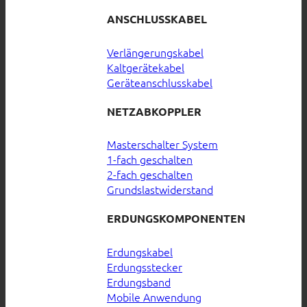
ANSCHLUSSKABEL
Verlängerungskabel
Kaltgerätekabel
Geräteanschlusskabel
NETZABKOPPLER
Masterschalter System
1-fach geschalten
2-fach geschalten
Grundslastwiderstand
ERDUNGSKOMPONENTEN
Erdungskabel
Erdungsstecker
Erdungsband
Mobile Anwendung