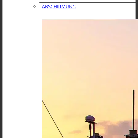
ABSCHIRMUNG