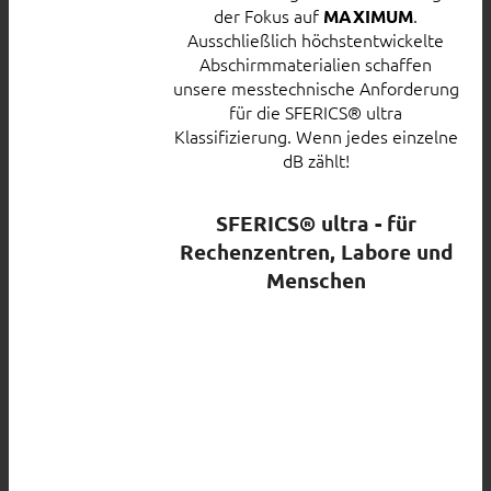
der Fokus auf
.
MAXIMUM
Ausschließlich höchstentwickelte
Abschirmmaterialien schaffen
unsere messtechnische Anforderung
für die SFERICS® ultra
Klassifizierung. Wenn jedes einzelne
dB zählt!
SFERICS® ultra - für
Rechenzentren, Labore und
Menschen