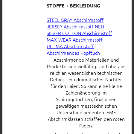
STOFFE + BEKLEIDUNG
STEEL GRAY Abschirmstoff
JERSEY Abschirmstoff
SILVER COTTON Abschirmstoff
MAX-WEAR Abschirmstoff
ULTIMA Abschirmstoff
Abschirmendes Kopftuch
Abschirmende Materialien und
Produkte sind vielfältig. Und überaus
reich an wesentlichen technischen
Details - ein dramatischer Nachteil
für den Laien. So kann eine kleine
Zahlenänderung im
Schirmgutachten, final einen
gewaltigen messtechnischen
Unterschied bedeuten. EMF
Abschirmklassen schaffen den roten
Faden.