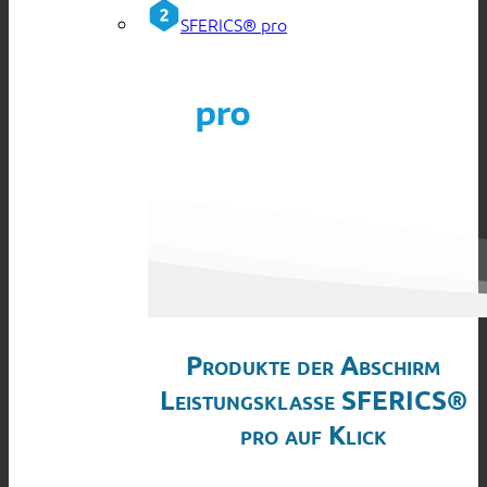
SFERICS® pro
Produkte der Abschirm
Leistungsklasse SFERICS®
pro auf Klick