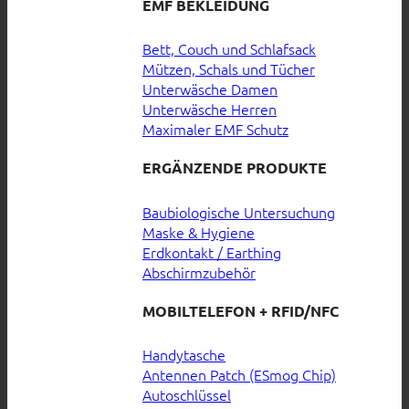
EMF BEKLEIDUNG
Bett, Couch und Schlafsack
Mützen, Schals und Tücher
Unterwäsche Damen
Unterwäsche Herren
Maximaler EMF Schutz
ERGÄNZENDE PRODUKTE
Baubiologische Untersuchung
Maske & Hygiene
Erdkontakt / Earthing
Abschirmzubehör
MOBILTELEFON + RFID/NFC
Handytasche
Antennen Patch (ESmog Chip)
Autoschlüssel