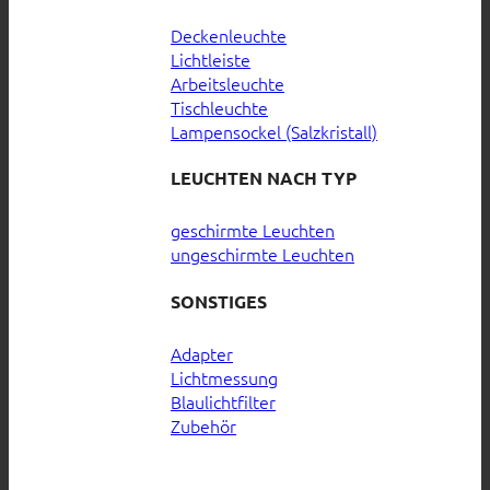
Deckenleuchte
Lichtleiste
Arbeitsleuchte
Tischleuchte
Lampensockel (Salzkristall)
LEUCHTEN NACH TYP
geschirmte Leuchten
ungeschirmte Leuchten
SONSTIGES
Adapter
Lichtmessung
Blaulichtfilter
Zubehör