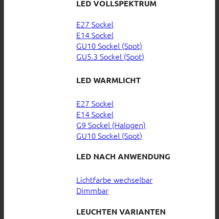
LED VOLLSPEKTRUM
E27 Sockel
E14 Sockel
GU10 Sockel (Spot)
GU5.3 Sockel (Spot)
LED WARMLICHT
E27 Sockel
E14 Sockel
G9 Sockel (Halogen)
GU10 Sockel (Spot)
LED NACH ANWENDUNG
Lichtfarbe wechselbar
Dimmbar
LEUCHTEN VARIANTEN