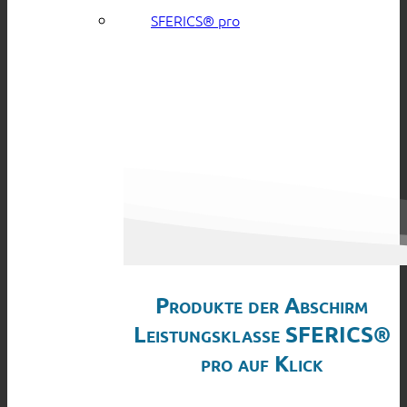
SFERICS® pro
Produkte der Abschirm
Leistungsklasse SFERICS®
pro auf Klick