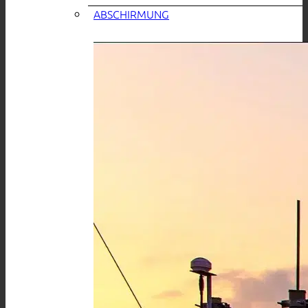
ABSCHIRMUNG