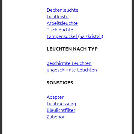
Deckenleuchte
Lichtleiste
Arbeitsleuchte
Tischleuchte
Lampensockel (Salzkristall)
LEUCHTEN NACH TYP
geschirmte Leuchten
ungeschirmte Leuchten
SONSTIGES
Adapter
Lichtmessung
Blaulichtfilter
Zubehör