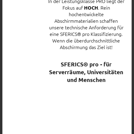
In der Leistungsklasse PRO liegt der
Fokus auf
. Rein
HOCH
hochentwickelte
Abschirmmaterialien schaffen
unsere technische Anforderung für
eine SFERICS® pro Klassifizierung.
Wenn die überdurchschnittliche
Abschirmung das Ziel ist!
SFERICS® pro - für
Serverräume, Universitäten
und Menschen