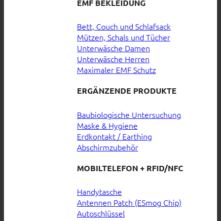
EMF BEKLEIDUNG
Bett, Couch und Schlafsack
Mützen, Schals und Tücher
Unterwäsche Damen
Unterwäsche Herren
Maximaler EMF Schutz
ERGÄNZENDE PRODUKTE
Baubiologische Untersuchung
Maske & Hygiene
Erdkontakt / Earthing
Abschirmzubehör
MOBILTELEFON + RFID/NFC
Handytasche
Antennen Patch (ESmog Chip)
Autoschlüssel