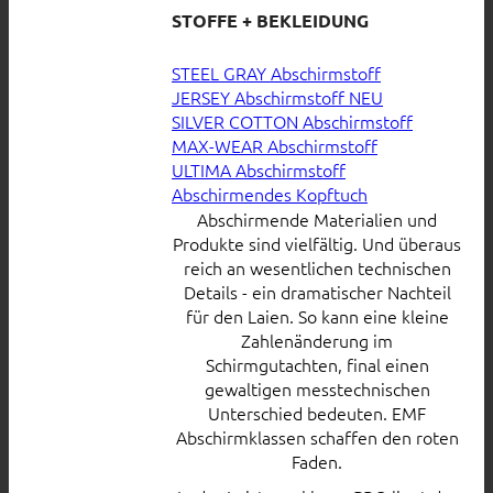
STOFFE + BEKLEIDUNG
STEEL GRAY Abschirmstoff
JERSEY Abschirmstoff
SILVER COTTON Abschirmstoff
MAX-WEAR Abschirmstoff
ULTIMA Abschirmstoff
Abschirmendes Kopftuch
Abschirmende Materialien und
Produkte sind vielfältig. Und überaus
reich an wesentlichen technischen
Details - ein dramatischer Nachteil
für den Laien. So kann eine kleine
Zahlenänderung im
Schirmgutachten, final einen
gewaltigen messtechnischen
Unterschied bedeuten. EMF
Abschirmklassen schaffen den roten
Faden.