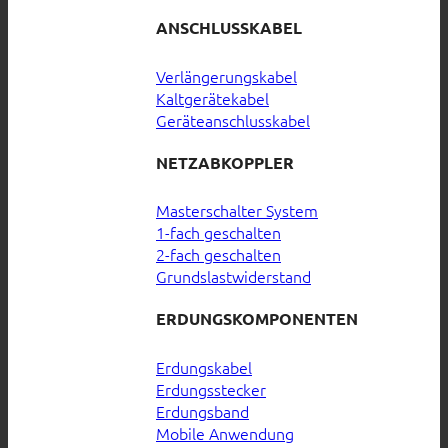
ANSCHLUSSKABEL
Verlängerungskabel
Kaltgerätekabel
Geräteanschlusskabel
NETZABKOPPLER
Masterschalter System
1-fach geschalten
2-fach geschalten
Grundslastwiderstand
ERDUNGSKOMPONENTEN
Erdungskabel
Erdungsstecker
Erdungsband
Mobile Anwendung