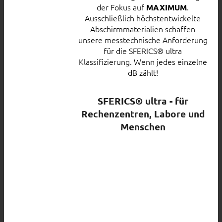
der Fokus auf
.
MAXIMUM
Ausschließlich höchstentwickelte
Abschirmmaterialien schaffen
unsere messtechnische Anforderung
für die SFERICS® ultra
Klassifizierung. Wenn jedes einzelne
dB zählt!
SFERICS® ultra - für
Rechenzentren, Labore und
Menschen