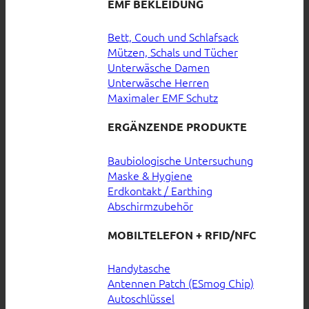
EMF BEKLEIDUNG
Bett, Couch und Schlafsack
Mützen, Schals und Tücher
Unterwäsche Damen
Unterwäsche Herren
Maximaler EMF Schutz
ERGÄNZENDE PRODUKTE
Baubiologische Untersuchung
Maske & Hygiene
Erdkontakt / Earthing
Abschirmzubehör
MOBILTELEFON + RFID/NFC
Handytasche
Antennen Patch (ESmog Chip)
Autoschlüssel