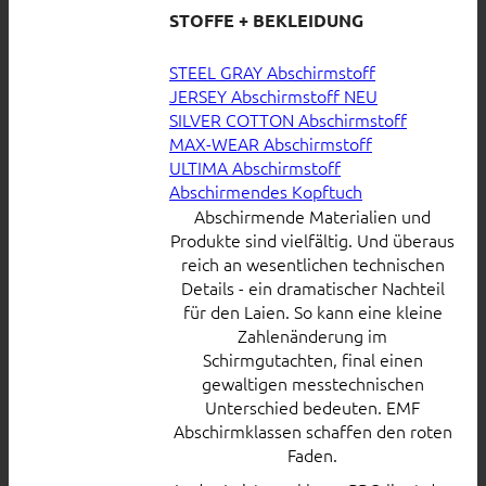
STOFFE + BEKLEIDUNG
STEEL GRAY Abschirmstoff
JERSEY Abschirmstoff
SILVER COTTON Abschirmstoff
MAX-WEAR Abschirmstoff
ULTIMA Abschirmstoff
Abschirmendes Kopftuch
Abschirmende Materialien und
Produkte sind vielfältig. Und überaus
reich an wesentlichen technischen
Details - ein dramatischer Nachteil
für den Laien. So kann eine kleine
Zahlenänderung im
Schirmgutachten, final einen
gewaltigen messtechnischen
Unterschied bedeuten. EMF
Abschirmklassen schaffen den roten
Faden.