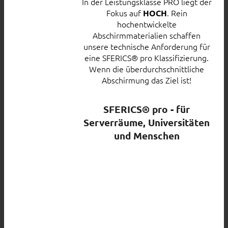
In der Leistungsklasse PRO liegt der
Fokus auf
. Rein
HOCH
hochentwickelte
Abschirmmaterialien schaffen
unsere technische Anforderung für
eine SFERICS® pro Klassifizierung.
Wenn die überdurchschnittliche
Abschirmung das Ziel ist!
SFERICS® pro - für
Serverräume, Universitäten
und Menschen