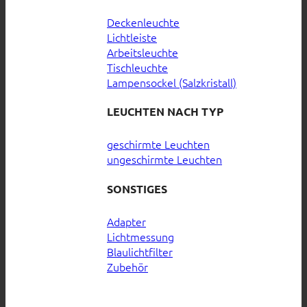
Deckenleuchte
Lichtleiste
Arbeitsleuchte
Tischleuchte
Lampensockel (Salzkristall)
LEUCHTEN NACH TYP
geschirmte Leuchten
ungeschirmte Leuchten
SONSTIGES
Adapter
Lichtmessung
Blaulichtfilter
Zubehör