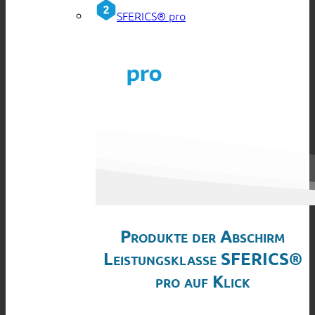
SFERICS® pro
Produkte der Abschirm
Leistungsklasse SFERICS®
pro auf Klick