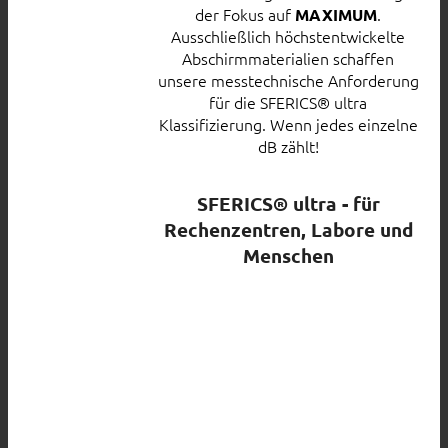
der Fokus auf
.
MAXIMUM
Ausschließlich höchstentwickelte
Abschirmmaterialien schaffen
unsere messtechnische Anforderung
für die SFERICS® ultra
Klassifizierung. Wenn jedes einzelne
dB zählt!
SFERICS® ultra - für
Rechenzentren, Labore und
Menschen