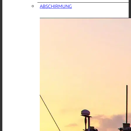
ABSCHIRMUNG