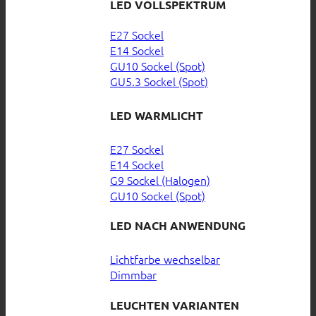
LED VOLLSPEKTRUM
E27 Sockel
E14 Sockel
GU10 Sockel (Spot)
GU5.3 Sockel (Spot)
LED WARMLICHT
E27 Sockel
E14 Sockel
G9 Sockel (Halogen)
GU10 Sockel (Spot)
LED NACH ANWENDUNG
Lichtfarbe wechselbar
Dimmbar
LEUCHTEN VARIANTEN