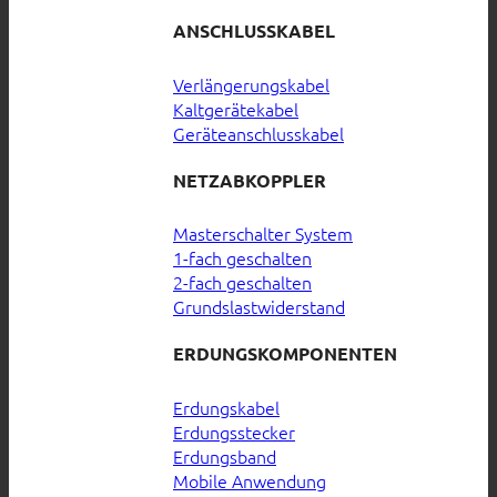
ANSCHLUSSKABEL
Verlängerungskabel
Kaltgerätekabel
Geräteanschlusskabel
NETZABKOPPLER
Masterschalter System
1-fach geschalten
2-fach geschalten
Grundslastwiderstand
ERDUNGSKOMPONENTEN
Erdungskabel
Erdungsstecker
Erdungsband
Mobile Anwendung