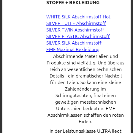
STOFFE + BEKLEIDUNG
WHITE SiLK Abschirmstoff
SILVER TULLE Abschirmstoff
SILVER TWIN Abschirmstoff
SILVER ELASTIC Abschirmstoff
SILVER SILK Abschirmstoff
EMF Maximal Bekleidung
Abschirmende Materialien und
Produkte sind vielfältig. Und überaus
reich an wesentlichen technischen
Details - ein dramatischer Nachteil
für den Laien. So kann eine kleine
Zahlenänderung im
Schirmgutachten, final einen
gewaltigen messtechnischen
Unterschied bedeuten. EMF
Abschirmklassen schaffen den roten
Faden.
In der Leistungsklasse ULTRA liegt