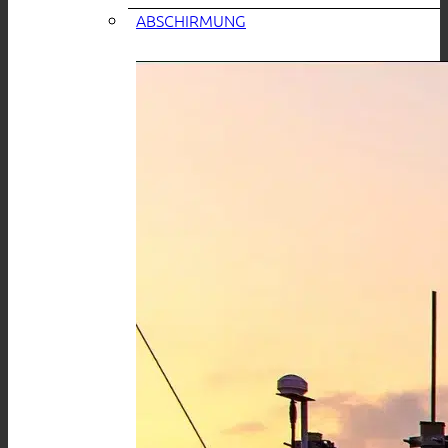
ABSCHIRMUNG