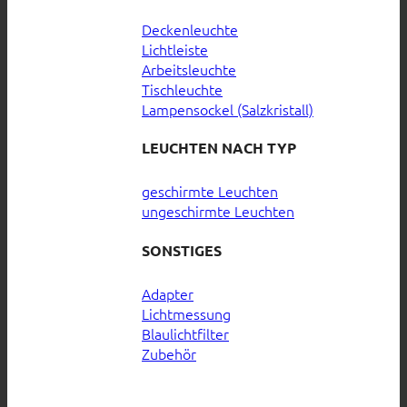
Deckenleuchte
Lichtleiste
Arbeitsleuchte
Tischleuchte
Lampensockel (Salzkristall)
LEUCHTEN NACH TYP
geschirmte Leuchten
ungeschirmte Leuchten
SONSTIGES
Adapter
Lichtmessung
Blaulichtfilter
Zubehör