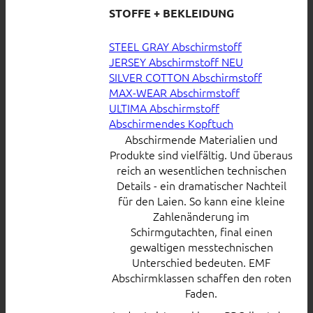
STOFFE + BEKLEIDUNG
STEEL GRAY Abschirmstoff
JERSEY Abschirmstoff
SILVER COTTON Abschirmstoff
MAX-WEAR Abschirmstoff
ULTIMA Abschirmstoff
Abschirmendes Kopftuch
Abschirmende Materialien und
Produkte sind vielfältig. Und überaus
reich an wesentlichen technischen
Details - ein dramatischer Nachteil
für den Laien. So kann eine kleine
Zahlenänderung im
Schirmgutachten, final einen
gewaltigen messtechnischen
Unterschied bedeuten. EMF
Abschirmklassen schaffen den roten
Faden.