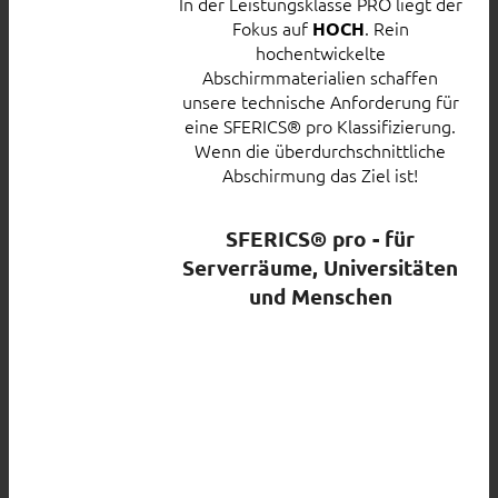
In der Leistungsklasse PRO liegt der
Fokus auf
. Rein
HOCH
hochentwickelte
Abschirmmaterialien schaffen
unsere technische Anforderung für
eine SFERICS® pro Klassifizierung.
Wenn die überdurchschnittliche
Abschirmung das Ziel ist!
SFERICS® pro - für
Serverräume, Universitäten
und Menschen