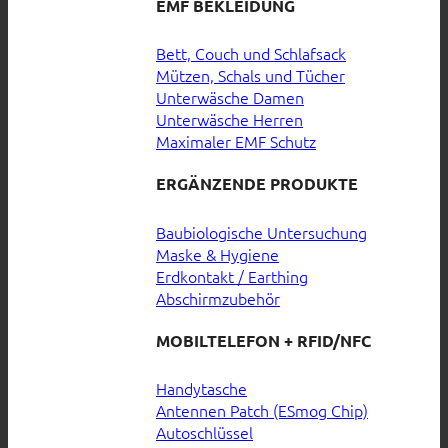
EMF BEKLEIDUNG
Bett, Couch und Schlafsack
Mützen, Schals und Tücher
Unterwäsche Damen
Unterwäsche Herren
Maximaler EMF Schutz
ERGÄNZENDE PRODUKTE
Baubiologische Untersuchung
Maske & Hygiene
Erdkontakt / Earthing
Abschirmzubehör
MOBILTELEFON + RFID/NFC
Handytasche
Antennen Patch (ESmog Chip)
Autoschlüssel