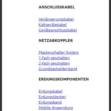
ANSCHLUSSKABEL
Verlängerungskabel
Kaltgerätekabel
Geräteanschlusskabel
NETZABKOPPLER
Masterschalter System
1-fach geschalten
2-fach geschalten
Grundslastwiderstand
ERDUNGSKOMPONENTEN
Erdungskabel
Erdungsstecker
Erdungsband
Mobile Anwendung