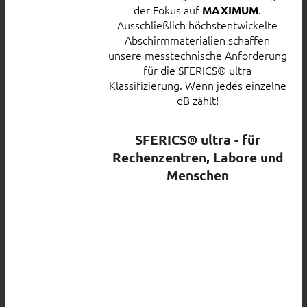
der Fokus auf
.
MAXIMUM
Ausschließlich höchstentwickelte
Abschirmmaterialien schaffen
unsere messtechnische Anforderung
für die SFERICS® ultra
Klassifizierung. Wenn jedes einzelne
dB zählt!
SFERICS® ultra - für
Rechenzentren, Labore und
Menschen