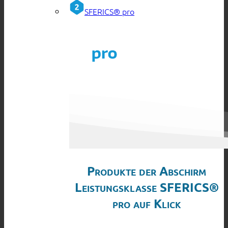
SFERICS® pro
Produkte der Abschirm
Leistungsklasse SFERICS®
pro auf Klick