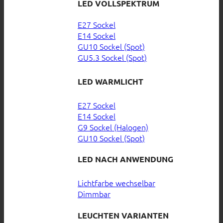
LED VOLLSPEKTRUM
E27 Sockel
E14 Sockel
GU10 Sockel (Spot)
GU5.3 Sockel (Spot)
LED WARMLICHT
E27 Sockel
E14 Sockel
G9 Sockel (Halogen)
GU10 Sockel (Spot)
LED NACH ANWENDUNG
Lichtfarbe wechselbar
Dimmbar
LEUCHTEN VARIANTEN