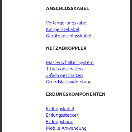
ANSCHLUSSKABEL
Verlängerungskabel
Kaltgerätekabel
Geräteanschlusskabel
NETZABKOPPLER
Masterschalter System
1-fach geschalten
2-fach geschalten
Grundslastwiderstand
ERDUNGSKOMPONENTEN
Erdungskabel
Erdungsstecker
Erdungsband
Mobile Anwendung