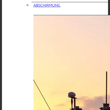
ABSCHIRMUNG