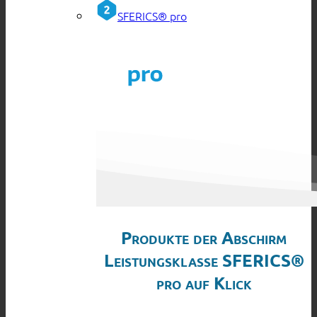
SFERICS® pro
Produkte der Abschirm
Leistungsklasse SFERICS®
pro auf Klick