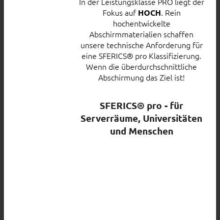
In der Leistungsklasse PRO liegt der
Fokus auf
. Rein
HOCH
hochentwickelte
Abschirmmaterialien schaffen
unsere technische Anforderung für
eine SFERICS® pro Klassifizierung.
Wenn die überdurchschnittliche
Abschirmung das Ziel ist!
SFERICS® pro - für
Serverräume, Universitäten
und Menschen