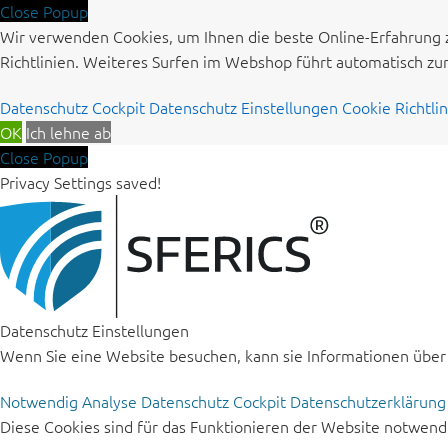
Close Popup
Wir verwenden Cookies, um Ihnen die beste Online-Erfahrung 
Richtlinien. Weiteres Surfen im Webshop führt automatisch z
Datenschutz Cockpit
Datenschutz Einstellungen
Cookie Richtli
OK
Ich lehne ab
Close Popup
Privacy Settings saved!
Datenschutz Einstellungen
Wenn Sie eine Website besuchen, kann sie Informationen über I
Notwendig
Analyse
Datenschutz Cockpit
Datenschutzerklärun
Diese Cookies sind für das Funktionieren der Website notwen