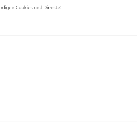
ndigen Cookies und Dienste: