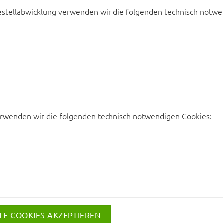
estellabwicklung verwenden wir die folgenden technisch notwe
rwenden wir die folgenden technisch notwendigen Cookies:
LE COOKIES AKZEPTIEREN