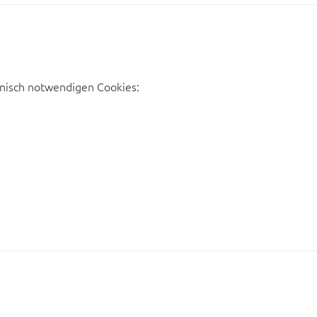
nisch notwendigen Cookies: