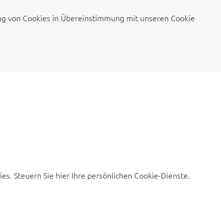
ung von Cookies in Übereinstimmung mit unseren Cookie
s. Steuern Sie hier Ihre persönlichen Cookie-Dienste.
.