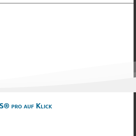
S® pro auf Klick