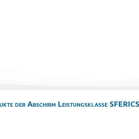
ukte der Abschirm Leistungsklasse SFERICS