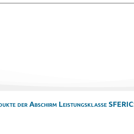
dukte der Abschirm Leistungsklasse SFERIC