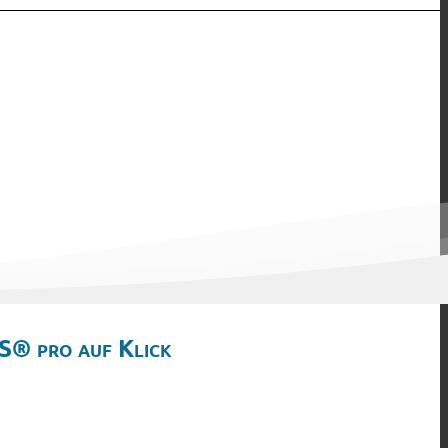
S® pro auf Klick