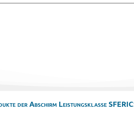
dukte der Abschirm Leistungsklasse SFERIC