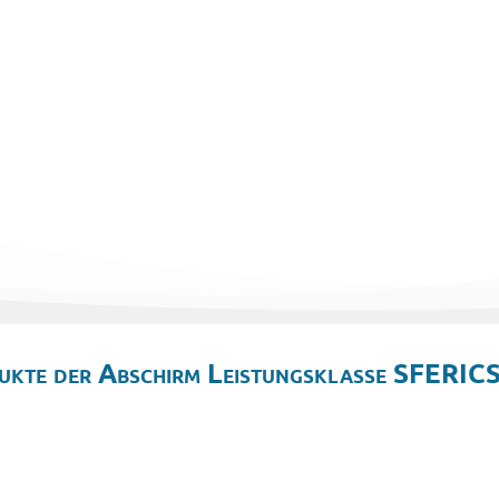
ukte der Abschirm Leistungsklasse SFERICS