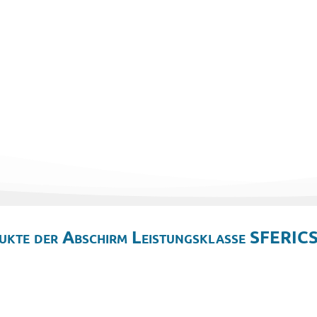
ukte der Abschirm Leistungsklasse SFERICS