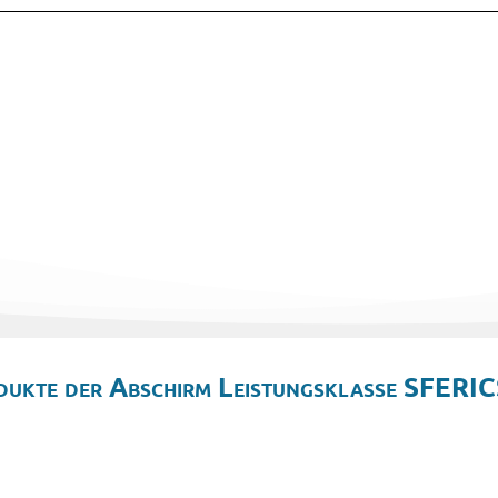
dukte der Abschirm Leistungsklasse SFERIC