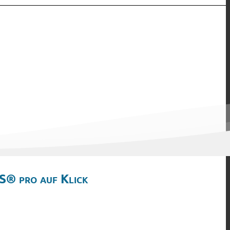
S® pro auf Klick