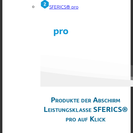
SFERICS® pro
Produkte der Abschirm
Leistungsklasse SFERICS®
pro auf Klick