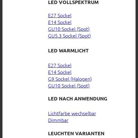
LED VOLLSPEKTRUM
E27 Sockel
E14 Sockel
GU10 Sockel (Spot)
GU5.3 Sockel (Spot)
LED WARMLICHT
E27 Sockel
E14 Sockel
G9 Sockel (Halogen)
GU10 Sockel (Spot)
LED NACH ANWENDUNG
Lichtfarbe wechselbar
Dimmbar
LEUCHTEN VARIANTEN