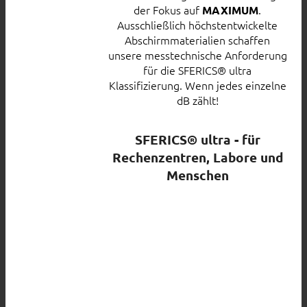
der Fokus auf
.
MAXIMUM
Ausschließlich höchstentwickelte
Abschirmmaterialien schaffen
unsere messtechnische Anforderung
für die SFERICS® ultra
Klassifizierung. Wenn jedes einzelne
dB zählt!
SFERICS® ultra - für
Rechenzentren, Labore und
Menschen