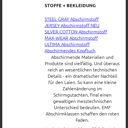
STOFFE + BEKLEIDUNG
STEEL GRAY Abschirmstoff
JERSEY Abschirmstoff
SILVER COTTON Abschirmstoff
MAX-WEAR Abschirmstoff
ULTIMA Abschirmstoff
Abschirmendes Kopftuch
Abschirmende Materialien und
Produkte sind vielfältig. Und überaus
reich an wesentlichen technischen
Details - ein dramatischer Nachteil
für den Laien. So kann eine kleine
Zahlenänderung im
Schirmgutachten, final einen
gewaltigen messtechnischen
Unterschied bedeuten. EMF
Abschirmklassen schaffen den roten
Faden.