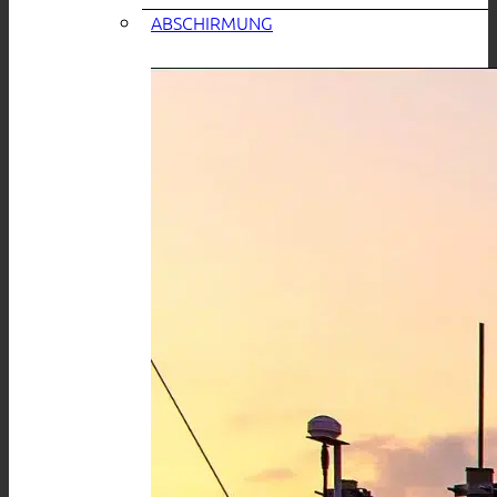
ABSCHIRMUNG