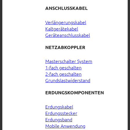
ANSCHLUSSKABEL
Verlängerungskabel
Kaltgerätekabel
Geräteanschlusskabel
NETZABKOPPLER
Masterschalter System
1-fach geschalten
2-fach geschalten
Grundslastwiderstand
ERDUNGSKOMPONENTEN
Erdungskabel
Erdungsstecker
Erdungsband
Mobile Anwendung