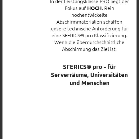
In der Leistungsklasse PRO liegt der
Fokus auf
. Rein
HOCH
hochentwickelte
Abschirmmaterialien schaffen
unsere technische Anforderung für
eine SFERICS® pro Klassifizierung.
Wenn die überdurchschnittliche
Abschirmung das Ziel ist!
SFERICS® pro - für
Serverräume, Universitäten
und Menschen