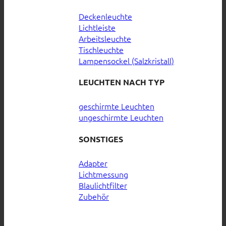
Deckenleuchte
Lichtleiste
Arbeitsleuchte
Tischleuchte
Lampensockel (Salzkristall)
LEUCHTEN NACH TYP
geschirmte Leuchten
ungeschirmte Leuchten
SONSTIGES
Adapter
Lichtmessung
Blaulichtfilter
Zubehör