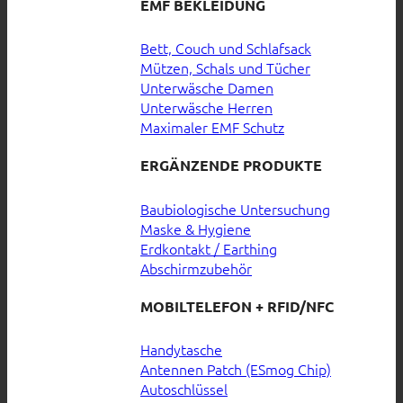
EMF BEKLEIDUNG
Bett, Couch und Schlafsack
Mützen, Schals und Tücher
Unterwäsche Damen
Unterwäsche Herren
Maximaler EMF Schutz
ERGÄNZENDE PRODUKTE
Baubiologische Untersuchung
Maske & Hygiene
Erdkontakt / Earthing
Abschirmzubehör
MOBILTELEFON + RFID/NFC
Handytasche
Antennen Patch (ESmog Chip)
Autoschlüssel