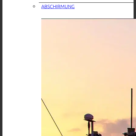
ABSCHIRMUNG