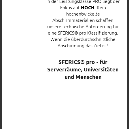
In der Leistungsklasse PRO liegt der
Fokus auf
. Rein
HOCH
hochentwickelte
Abschirmmaterialien schaffen
unsere technische Anforderung für
eine SFERICS® pro Klassifizierung.
Wenn die überdurchschnittliche
Abschirmung das Ziel ist!
SFERICS® pro - für
Serverräume, Universitäten
und Menschen