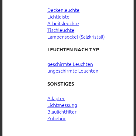
Deckenleuchte
Lichtleiste
Arbeitsleuchte
Tischleuchte
Lampensockel (Salzkristall)
LEUCHTEN NACH TYP
geschirmte Leuchten
ungeschirmte Leuchten
SONSTIGES
Adapter
Lichtmessung
Blaulichtfilter
Zubehör