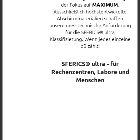
der Fokus auf
.
MAXIMUM
Ausschließlich höchstentwickelte
Abschirmmaterialien schaffen
unsere messtechnische Anforderung
für die SFERICS® ultra
Klassifizierung. Wenn jedes einzelne
dB zählt!
SFERICS® ultra - für
Rechenzentren, Labore und
Menschen