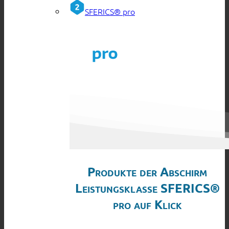
SFERICS® pro
Produkte der Abschirm
Leistungsklasse SFERICS®
pro auf Klick