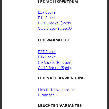
LED VOLLSPEKTRUM
E27 Sockel
E14 Sockel
GU10 Sockel (Spot)
GU5.3 Sockel (Spot)
LED WARMLICHT
E27 Sockel
E14 Sockel
G9 Sockel (Halogen)
GU10 Sockel (Spot)
LED NACH ANWENDUNG
Lichtfarbe wechselbar
Dimmbar
LEUCHTEN VARIANTEN