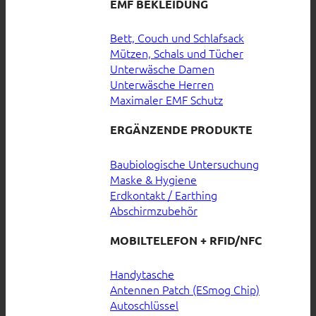
EMF BEKLEIDUNG
Bett, Couch und Schlafsack
Mützen, Schals und Tücher
Unterwäsche Damen
Unterwäsche Herren
Maximaler EMF Schutz
ERGÄNZENDE PRODUKTE
Baubiologische Untersuchung
Maske & Hygiene
Erdkontakt / Earthing
Abschirmzubehör
MOBILTELEFON + RFID/NFC
Handytasche
Antennen Patch (ESmog Chip)
Autoschlüssel