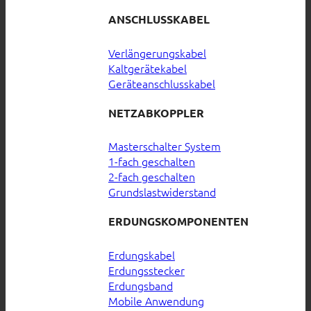
ANSCHLUSSKABEL
Verlängerungskabel
Kaltgerätekabel
Geräteanschlusskabel
NETZABKOPPLER
Masterschalter System
1-fach geschalten
2-fach geschalten
Grundslastwiderstand
ERDUNGSKOMPONENTEN
Erdungskabel
Erdungsstecker
Erdungsband
Mobile Anwendung