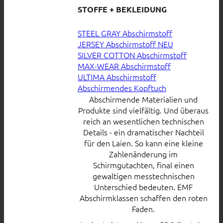
STOFFE + BEKLEIDUNG
STEEL GRAY Abschirmstoff
JERSEY Abschirmstoff
SILVER COTTON Abschirmstoff
MAX-WEAR Abschirmstoff
ULTIMA Abschirmstoff
Abschirmendes Kopftuch
Abschirmende Materialien und
Produkte sind vielfältig. Und überaus
reich an wesentlichen technischen
Details - ein dramatischer Nachteil
für den Laien. So kann eine kleine
Zahlenänderung im
Schirmgutachten, final einen
gewaltigen messtechnischen
Unterschied bedeuten. EMF
Abschirmklassen schaffen den roten
Faden.