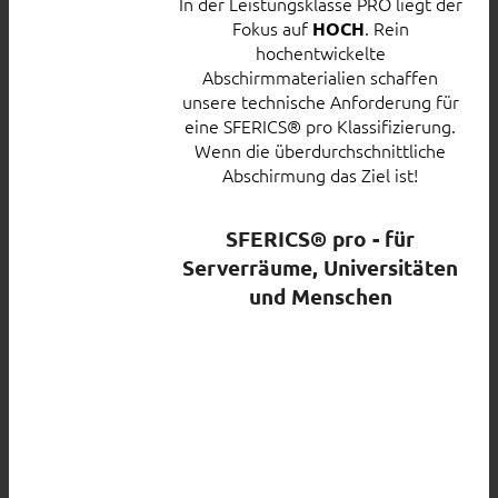
In der Leistungsklasse PRO liegt der
Fokus auf
. Rein
HOCH
hochentwickelte
Abschirmmaterialien schaffen
unsere technische Anforderung für
eine SFERICS® pro Klassifizierung.
Wenn die überdurchschnittliche
Abschirmung das Ziel ist!
SFERICS® pro - für
Serverräume, Universitäten
und Menschen