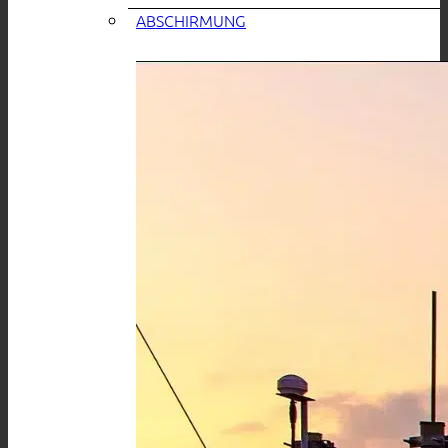
ABSCHIRMUNG