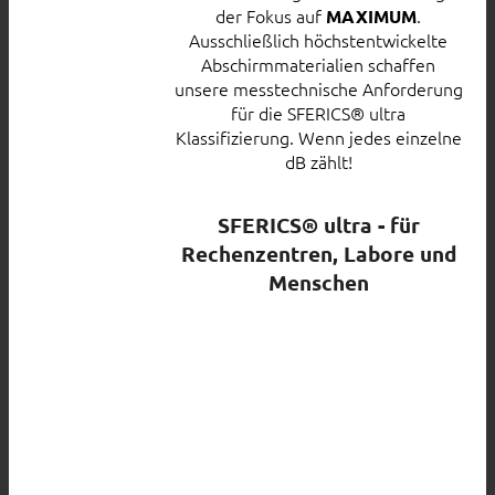
der Fokus auf
.
MAXIMUM
Ausschließlich höchstentwickelte
Abschirmmaterialien schaffen
unsere messtechnische Anforderung
für die SFERICS® ultra
Klassifizierung. Wenn jedes einzelne
dB zählt!
SFERICS® ultra - für
Rechenzentren, Labore und
Menschen