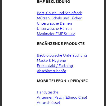
EMF BEKLEIDUNG
Bett, Couch und Schlafsack
Mützen, Schals und Tücher
Unterwäsche Damen
Unterwäsche Herren
Maximaler EMF Schutz
ERGÄNZENDE PRODUKTE
Baubiologische Untersuchung
Maske & Hygiene
Erdkontakt / Earthing
Abschirmzubehör
MOBILTELEFON + RFID/NFC
Handytasche
Antennen Patch (ESmog Chip)
Autoschlüssel