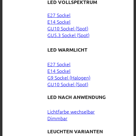
LED VOLLSPEKTRUM
E27 Sockel
E14 Sockel
GU10 Sockel (Spot)
GU5.3 Sockel (Spot)
LED WARMLICHT
E27 Sockel
E14 Sockel
G9 Sockel (Halogen)
GU10 Sockel (Spot)
LED NACH ANWENDUNG
Lichtfarbe wechselbar
Dimmbar
LEUCHTEN VARIANTEN