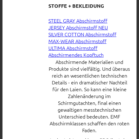
STOFFE + BEKLEIDUNG
STEEL GRAY Abschirmstoff
JERSEY Abschirmstoff
SILVER COTTON Abschirmstoff
MAX-WEAR Abschirmstoff
ULTIMA Abschirmstoff
Abschirmendes Kopftuch
Abschirmende Materialien und
Produkte sind vielfältig. Und überaus
reich an wesentlichen technischen
Details - ein dramatischer Nachteil
für den Laien. So kann eine kleine
Zahlenänderung im
Schirmgutachten, final einen
gewaltigen messtechnischen
Unterschied bedeuten. EMF
Abschirmklassen schaffen den roten
Faden.