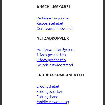
ANSCHLUSSKABEL
Verlängerungskabel
Kaltgerätekabel
Geräteanschlusskabel
NETZABKOPPLER
Masterschalter System
1-fach geschalten
2-fach geschalten
Grundslastwiderstand
ERDUNGSKOMPONENTEN
Erdungskabel
Erdungsstecker
Erdungsband
Mobile Anwendung