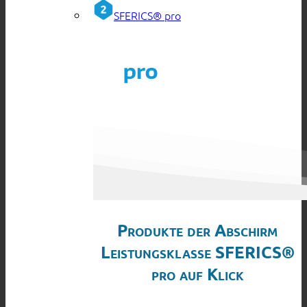
SFERICS® pro
Produkte der Abschirm
Leistungsklasse SFERICS®
pro auf Klick