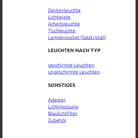
Deckenleuchte
Lichtleiste
Arbeitsleuchte
Tischleuchte
Lampensockel (Salzkristall)
LEUCHTEN NACH TYP
geschirmte Leuchten
ungeschirmte Leuchten
SONSTIGES
Adapter
Lichtmessung
Blaulichtfilter
Zubehör