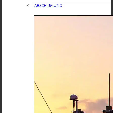
ABSCHIRMUNG