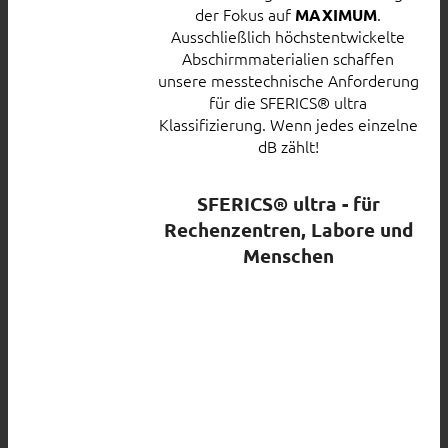
der Fokus auf
.
MAXIMUM
Ausschließlich höchstentwickelte
Abschirmmaterialien schaffen
unsere messtechnische Anforderung
für die SFERICS® ultra
Klassifizierung. Wenn jedes einzelne
dB zählt!
SFERICS® ultra - für
Rechenzentren, Labore und
Menschen