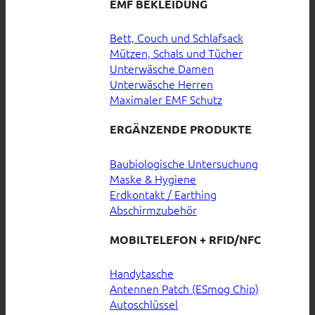
EMF BEKLEIDUNG
Bett, Couch und Schlafsack
Mützen, Schals und Tücher
Unterwäsche Damen
Unterwäsche Herren
Maximaler EMF Schutz
ERGÄNZENDE PRODUKTE
Baubiologische Untersuchung
Maske & Hygiene
Erdkontakt / Earthing
Abschirmzubehör
MOBILTELEFON + RFID/NFC
Handytasche
Antennen Patch (ESmog Chip)
Autoschlüssel