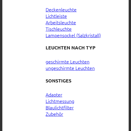
Deckenleuchte
Lichtleiste
Arbeitsleuchte
Tischleuchte
Lampensockel (Salzkristall)
LEUCHTEN NACH TYP
geschirmte Leuchten
ungeschirmte Leuchten
SONSTIGES
Adapter
Lichtmessung
Blaulichtfilter
Zubehör