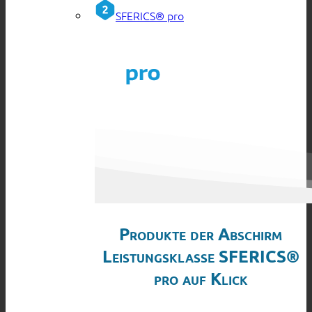
SFERICS® pro
Produkte der Abschirm
Leistungsklasse SFERICS®
pro auf Klick