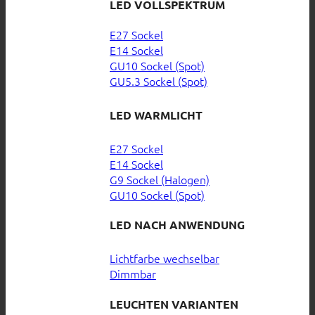
LED VOLLSPEKTRUM
E27 Sockel
E14 Sockel
GU10 Sockel (Spot)
GU5.3 Sockel (Spot)
LED WARMLICHT
E27 Sockel
E14 Sockel
G9 Sockel (Halogen)
GU10 Sockel (Spot)
LED NACH ANWENDUNG
Lichtfarbe wechselbar
Dimmbar
LEUCHTEN VARIANTEN