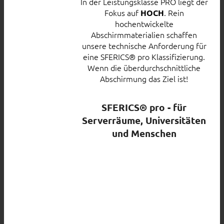
In der Leistungsklasse PRO liegt der
Fokus auf
. Rein
HOCH
hochentwickelte
Abschirmmaterialien schaffen
unsere technische Anforderung für
eine SFERICS® pro Klassifizierung.
Wenn die überdurchschnittliche
Abschirmung das Ziel ist!
SFERICS® pro - für
Serverräume, Universitäten
und Menschen