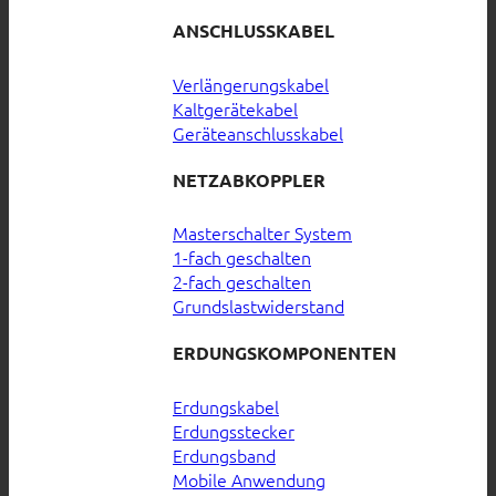
ANSCHLUSSKABEL
Verlängerungskabel
Kaltgerätekabel
Geräteanschlusskabel
NETZABKOPPLER
Masterschalter System
1-fach geschalten
2-fach geschalten
Grundslastwiderstand
ERDUNGSKOMPONENTEN
Erdungskabel
Erdungsstecker
Erdungsband
Mobile Anwendung