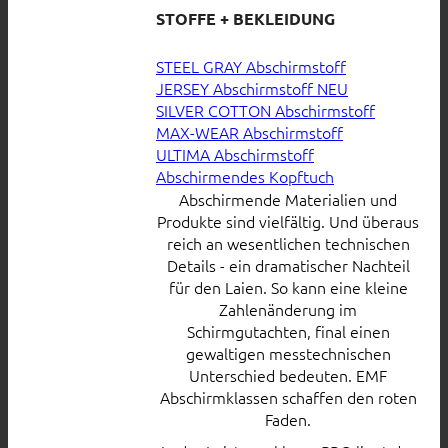
STOFFE + BEKLEIDUNG
STEEL GRAY Abschirmstoff
JERSEY Abschirmstoff
SILVER COTTON Abschirmstoff
MAX-WEAR Abschirmstoff
ULTIMA Abschirmstoff
Abschirmendes Kopftuch
Abschirmende Materialien und
Produkte sind vielfältig. Und überaus
reich an wesentlichen technischen
Details - ein dramatischer Nachteil
für den Laien. So kann eine kleine
Zahlenänderung im
Schirmgutachten, final einen
gewaltigen messtechnischen
Unterschied bedeuten. EMF
Abschirmklassen schaffen den roten
Faden.