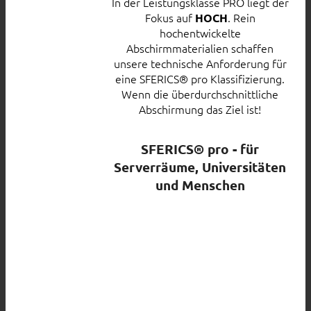
In der Leistungsklasse PRO liegt der
Fokus auf
. Rein
HOCH
hochentwickelte
Abschirmmaterialien schaffen
unsere technische Anforderung für
eine SFERICS® pro Klassifizierung.
Wenn die überdurchschnittliche
Abschirmung das Ziel ist!
SFERICS® pro - für
Serverräume, Universitäten
und Menschen