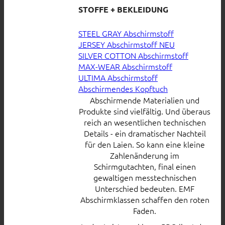
STOFFE + BEKLEIDUNG
STEEL GRAY Abschirmstoff
JERSEY Abschirmstoff
SILVER COTTON Abschirmstoff
MAX-WEAR Abschirmstoff
ULTIMA Abschirmstoff
Abschirmendes Kopftuch
Abschirmende Materialien und
Produkte sind vielfältig. Und überaus
reich an wesentlichen technischen
Details - ein dramatischer Nachteil
für den Laien. So kann eine kleine
Zahlenänderung im
Schirmgutachten, final einen
gewaltigen messtechnischen
Unterschied bedeuten. EMF
Abschirmklassen schaffen den roten
Faden.