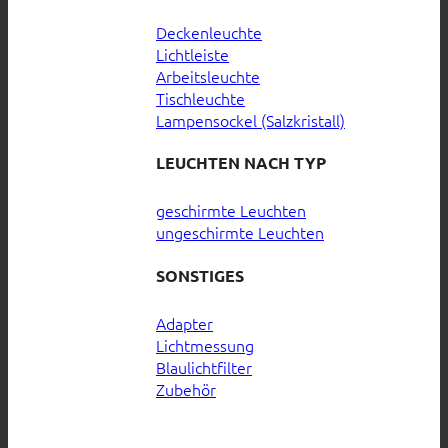
Deckenleuchte
Lichtleiste
Arbeitsleuchte
Tischleuchte
Lampensockel (Salzkristall)
LEUCHTEN NACH TYP
geschirmte Leuchten
ungeschirmte Leuchten
SONSTIGES
Adapter
Lichtmessung
Blaulichtfilter
Zubehör