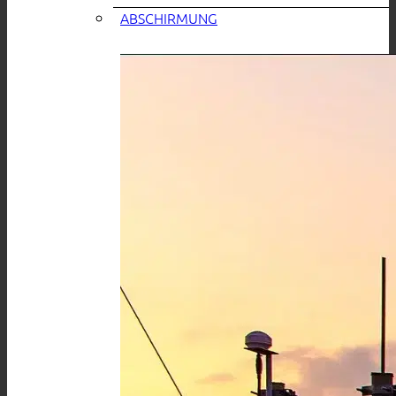
ABSCHIRMUNG