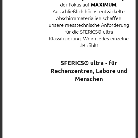
der Fokus auf
.
MAXIMUM
Ausschließlich höchstentwickelte
Abschirmmaterialien schaffen
unsere messtechnische Anforderung
für die SFERICS® ultra
Klassifizierung. Wenn jedes einzelne
dB zählt!
SFERICS® ultra - für
Rechenzentren, Labore und
Menschen