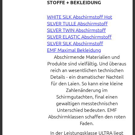
STOFFE + BEKLEIDUNG
WHITE SiLK Abschirmstoff
SILVER TULLE Abschirmstoff
SILVER TWIN Abschirmstoff
SILVER ELASTIC Abschirmstoff
SILVER SILK Abschirmstoff
EMF Maximal Bekleidung
Abschirmende Materialien und
Produkte sind vielfältig. Und überaus
reich an wesentlichen technischen
Details - ein dramatischer Nachteil
für den Laien. So kann eine kleine
Zahlenänderung im
Schirmgutachten, final einen
gewaltigen messtechnischen
Unterschied bedeuten. EMF
Abschirmklassen schaffen den roten
Faden.
In der Leistungsklasse ULTRA liegt