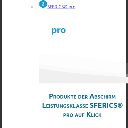
SFERICS® pro
Produkte der Abschirm
Leistungsklasse SFERICS®
pro auf Klick