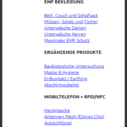
EMF BEKLEIDUNG
Bett, Couch und Schlafsack
Mützen, Schals und Tücher
Unterwäsche Damen
Unterwäsche Herren
Maximaler EMF Schutz
ERGÄNZENDE PRODUKTE
Baubiologische Untersuchung
Maske & Hygiene
Erdkontakt / Earthing
Abschirmzubehör
MOBILTELEFON + RFID/NFC
Handytasche
Antennen Patch (ESmog Chip)
Autoschlüssel