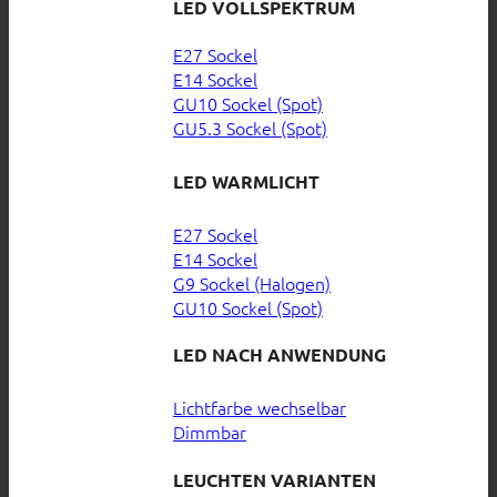
LED VOLLSPEKTRUM
E27 Sockel
E14 Sockel
GU10 Sockel (Spot)
GU5.3 Sockel (Spot)
LED WARMLICHT
E27 Sockel
E14 Sockel
G9 Sockel (Halogen)
GU10 Sockel (Spot)
LED NACH ANWENDUNG
Lichtfarbe wechselbar
Dimmbar
LEUCHTEN VARIANTEN