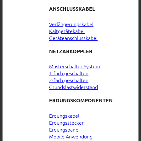
ANSCHLUSSKABEL
Verlängerungskabel
Kaltgerätekabel
Geräteanschlusskabel
NETZABKOPPLER
Masterschalter System
1-fach geschalten
2-fach geschalten
Grundslastwiderstand
ERDUNGSKOMPONENTEN
Erdungskabel
Erdungsstecker
Erdungsband
Mobile Anwendung