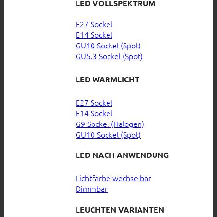
LED VOLLSPEKTRUM
E27 Sockel
E14 Sockel
GU10 Sockel (Spot)
GU5.3 Sockel (Spot)
LED WARMLICHT
E27 Sockel
E14 Sockel
G9 Sockel (Halogen)
GU10 Sockel (Spot)
LED NACH ANWENDUNG
Lichtfarbe wechselbar
Dimmbar
LEUCHTEN VARIANTEN