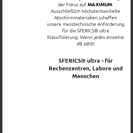
der Fokus auf
.
MAXIMUM
Ausschließlich höchstentwickelte
Abschirmmaterialien schaffen
unsere messtechnische Anforderung
für die SFERICS® ultra
Klassifizierung. Wenn jedes einzelne
dB zählt!
SFERICS® ultra - für
Rechenzentren, Labore und
Menschen