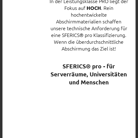
In der Leistungsklasse PRO liegt der
Fokus auf
. Rein
HOCH
hochentwickelte
Abschirmmaterialien schaffen
unsere technische Anforderung für
eine SFERICS® pro Klassifizierung.
Wenn die überdurchschnittliche
Abschirmung das Ziel ist!
SFERICS® pro - für
Serverräume, Universitäten
und Menschen