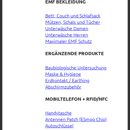
EMF BEKLEIDUNG
Bett, Couch und Schlafsack
Mützen, Schals und Tücher
Unterwäsche Damen
Unterwäsche Herren
Maximaler EMF Schutz
ERGÄNZENDE PRODUKTE
Baubiologische Untersuchung
Maske & Hygiene
Erdkontakt / Earthing
Abschirmzubehör
MOBILTELEFON + RFID/NFC
Handytasche
Antennen Patch (ESmog Chip)
Autoschlüssel