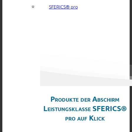
SFERICS® pro
Produkte der Abschirm
Leistungsklasse SFERICS®
pro auf Klick