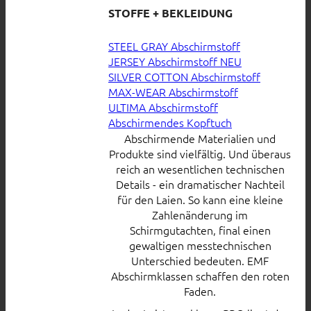
STOFFE + BEKLEIDUNG
STEEL GRAY Abschirmstoff
JERSEY Abschirmstoff
SILVER COTTON Abschirmstoff
MAX-WEAR Abschirmstoff
ULTIMA Abschirmstoff
Abschirmendes Kopftuch
Abschirmende Materialien und
Produkte sind vielfältig. Und überaus
reich an wesentlichen technischen
Details - ein dramatischer Nachteil
für den Laien. So kann eine kleine
Zahlenänderung im
Schirmgutachten, final einen
gewaltigen messtechnischen
Unterschied bedeuten. EMF
Abschirmklassen schaffen den roten
Faden.