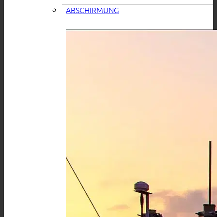
ABSCHIRMUNG