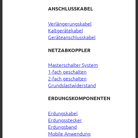
ANSCHLUSSKABEL
Verlängerungskabel
Kaltgerätekabel
Geräteanschlusskabel
NETZABKOPPLER
Masterschalter System
1-fach geschalten
2-fach geschalten
Grundslastwiderstand
ERDUNGSKOMPONENTEN
Erdungskabel
Erdungsstecker
Erdungsband
Mobile Anwendung