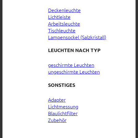
Deckenleuchte
Lichtleiste
Arbeitsleuchte
Tischleuchte
Lampensockel (Salzkristall)
LEUCHTEN NACH TYP
geschirmte Leuchten
ungeschirmte Leuchten
SONSTIGES
Adapter
Lichtmessung
Blaulichtfilter
Zubehör