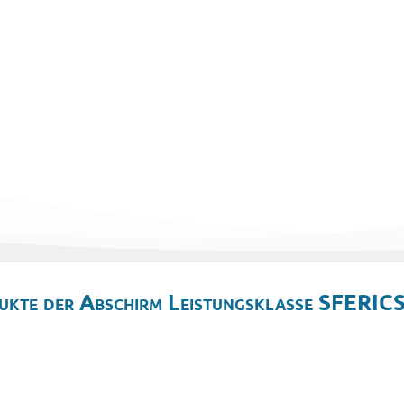
ukte der Abschirm Leistungsklasse SFERICS