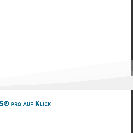
S® pro auf Klick