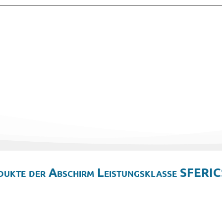
dukte der Abschirm Leistungsklasse SFERIC