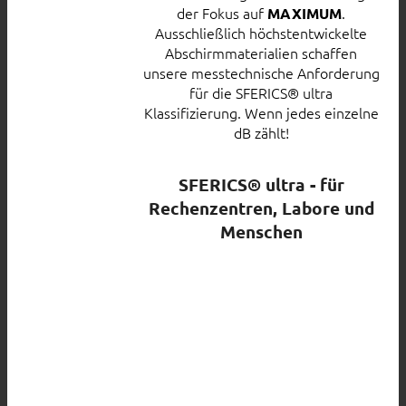
der Fokus auf
.
MAXIMUM
Ausschließlich höchstentwickelte
Abschirmmaterialien schaffen
unsere messtechnische Anforderung
für die SFERICS® ultra
Klassifizierung. Wenn jedes einzelne
dB zählt!
SFERICS® ultra - für
Rechenzentren, Labore und
Menschen