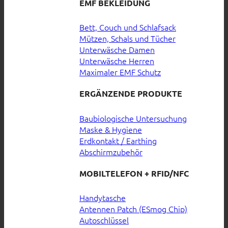
EMF BEKLEIDUNG
Bett, Couch und Schlafsack
Mützen, Schals und Tücher
Unterwäsche Damen
Unterwäsche Herren
Maximaler EMF Schutz
ERGÄNZENDE PRODUKTE
Baubiologische Untersuchung
Maske & Hygiene
Erdkontakt / Earthing
Abschirmzubehör
MOBILTELEFON + RFID/NFC
Handytasche
Antennen Patch (ESmog Chip)
Autoschlüssel