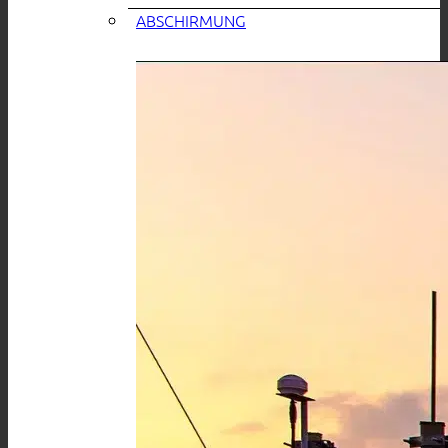
ABSCHIRMUNG