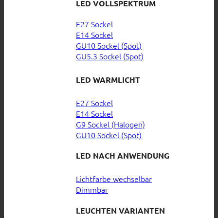
LED VOLLSPEKTRUM
E27 Sockel
E14 Sockel
GU10 Sockel (Spot)
GU5.3 Sockel (Spot)
LED WARMLICHT
E27 Sockel
E14 Sockel
G9 Sockel (Halogen)
GU10 Sockel (Spot)
LED NACH ANWENDUNG
Lichtfarbe wechselbar
Dimmbar
LEUCHTEN VARIANTEN