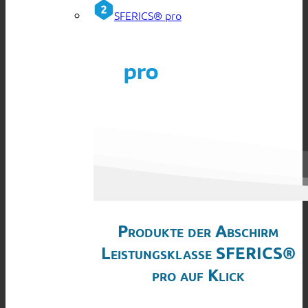
SFERICS® pro
Produkte der Abschirm
Leistungsklasse SFERICS®
pro auf Klick