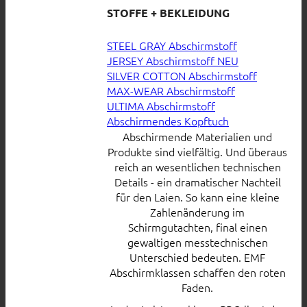
STOFFE + BEKLEIDUNG
STEEL GRAY Abschirmstoff
JERSEY Abschirmstoff
SILVER COTTON Abschirmstoff
MAX-WEAR Abschirmstoff
ULTIMA Abschirmstoff
Abschirmendes Kopftuch
Abschirmende Materialien und
Produkte sind vielfältig. Und überaus
reich an wesentlichen technischen
Details - ein dramatischer Nachteil
für den Laien. So kann eine kleine
Zahlenänderung im
Schirmgutachten, final einen
gewaltigen messtechnischen
Unterschied bedeuten. EMF
Abschirmklassen schaffen den roten
Faden.