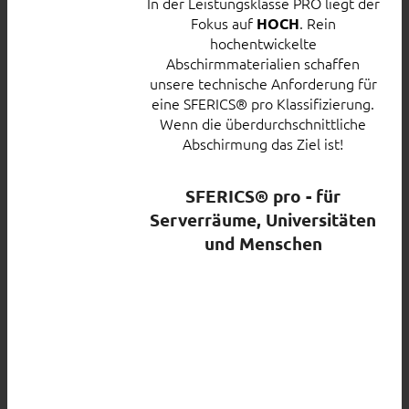
In der Leistungsklasse PRO liegt der
Fokus auf
. Rein
HOCH
hochentwickelte
Abschirmmaterialien schaffen
unsere technische Anforderung für
eine SFERICS® pro Klassifizierung.
Wenn die überdurchschnittliche
Abschirmung das Ziel ist!
SFERICS® pro - für
Serverräume, Universitäten
und Menschen