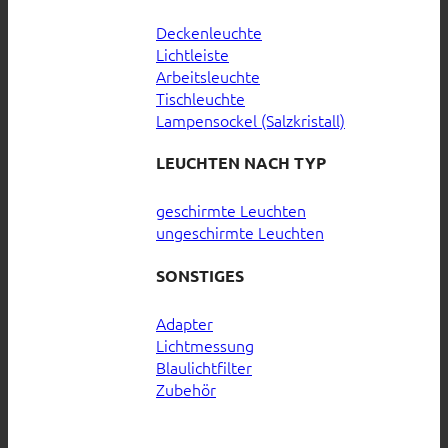
Deckenleuchte
Lichtleiste
Arbeitsleuchte
Tischleuchte
Lampensockel (Salzkristall)
LEUCHTEN NACH TYP
geschirmte Leuchten
ungeschirmte Leuchten
SONSTIGES
Adapter
Lichtmessung
Blaulichtfilter
Zubehör