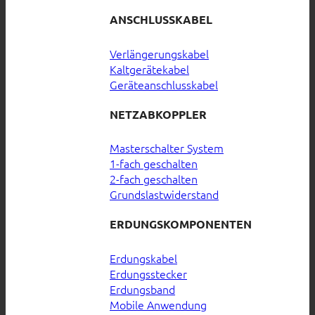
ANSCHLUSSKABEL
Verlängerungskabel
Kaltgerätekabel
Geräteanschlusskabel
NETZABKOPPLER
Masterschalter System
1-fach geschalten
2-fach geschalten
Grundslastwiderstand
ERDUNGSKOMPONENTEN
Erdungskabel
Erdungsstecker
Erdungsband
Mobile Anwendung