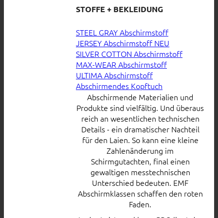
STOFFE + BEKLEIDUNG
STEEL GRAY Abschirmstoff
JERSEY Abschirmstoff
SILVER COTTON Abschirmstoff
MAX-WEAR Abschirmstoff
ULTIMA Abschirmstoff
Abschirmendes Kopftuch
Abschirmende Materialien und
Produkte sind vielfältig. Und überaus
reich an wesentlichen technischen
Details - ein dramatischer Nachteil
für den Laien. So kann eine kleine
Zahlenänderung im
Schirmgutachten, final einen
gewaltigen messtechnischen
Unterschied bedeuten. EMF
Abschirmklassen schaffen den roten
Faden.