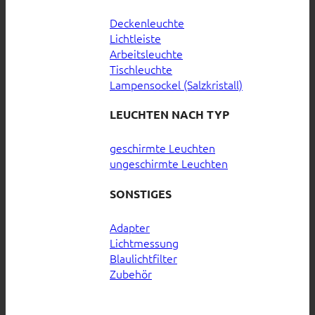
Deckenleuchte
Lichtleiste
Arbeitsleuchte
Tischleuchte
Lampensockel (Salzkristall)
LEUCHTEN NACH TYP
geschirmte Leuchten
ungeschirmte Leuchten
SONSTIGES
Adapter
Lichtmessung
Blaulichtfilter
Zubehör