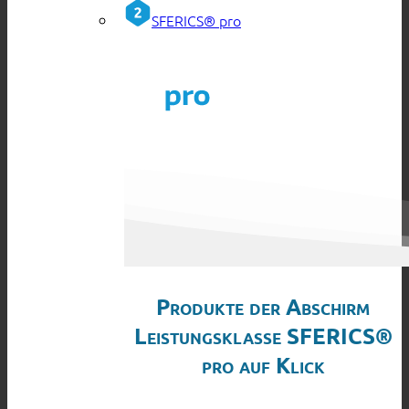
SFERICS® pro
Produkte der Abschirm
Leistungsklasse SFERICS®
pro auf Klick