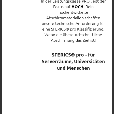
In der Leistungsklasse PRO liegt der
Fokus auf
. Rein
HOCH
hochentwickelte
Abschirmmaterialien schaffen
unsere technische Anforderung für
eine SFERICS® pro Klassifizierung.
Wenn die überdurchschnittliche
Abschirmung das Ziel ist!
SFERICS® pro - für
Serverräume, Universitäten
und Menschen