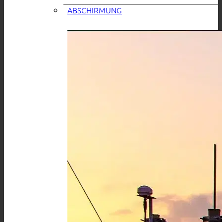
ABSCHIRMUNG