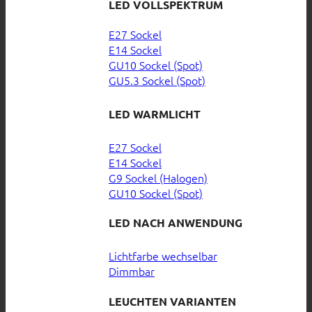
LED VOLLSPEKTRUM
E27 Sockel
E14 Sockel
GU10 Sockel (Spot)
GU5.3 Sockel (Spot)
LED WARMLICHT
E27 Sockel
E14 Sockel
G9 Sockel (Halogen)
GU10 Sockel (Spot)
LED NACH ANWENDUNG
Lichtfarbe wechselbar
Dimmbar
LEUCHTEN VARIANTEN