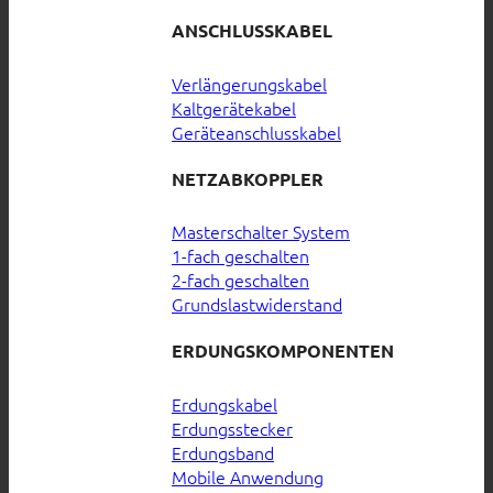
ANSCHLUSSKABEL
Verlängerungskabel
Kaltgerätekabel
Geräteanschlusskabel
NETZABKOPPLER
Masterschalter System
1-fach geschalten
2-fach geschalten
Grundslastwiderstand
ERDUNGSKOMPONENTEN
Erdungskabel
Erdungsstecker
Erdungsband
Mobile Anwendung