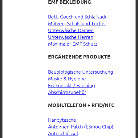
EMF BEKLEIDUNG
Bett, Couch und Schlafsack
Mützen, Schals und Tücher
Unterwäsche Damen
Unterwäsche Herren
Maximaler EMF Schutz
ERGÄNZENDE PRODUKTE
Baubiologische Untersuchung
Maske & Hygiene
Erdkontakt / Earthing
Abschirmzubehör
MOBILTELEFON + RFID/NFC
Handytasche
Antennen Patch (ESmog Chip)
Autoschlüssel