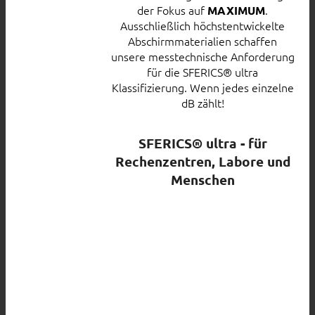
der Fokus auf
.
MAXIMUM
Ausschließlich höchstentwickelte
Abschirmmaterialien schaffen
unsere messtechnische Anforderung
für die SFERICS® ultra
Klassifizierung. Wenn jedes einzelne
dB zählt!
SFERICS® ultra - für
Rechenzentren, Labore und
Menschen