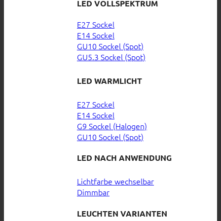
LED VOLLSPEKTRUM
E27 Sockel
E14 Sockel
GU10 Sockel (Spot)
GU5.3 Sockel (Spot)
LED WARMLICHT
E27 Sockel
E14 Sockel
G9 Sockel (Halogen)
GU10 Sockel (Spot)
LED NACH ANWENDUNG
Lichtfarbe wechselbar
Dimmbar
LEUCHTEN VARIANTEN