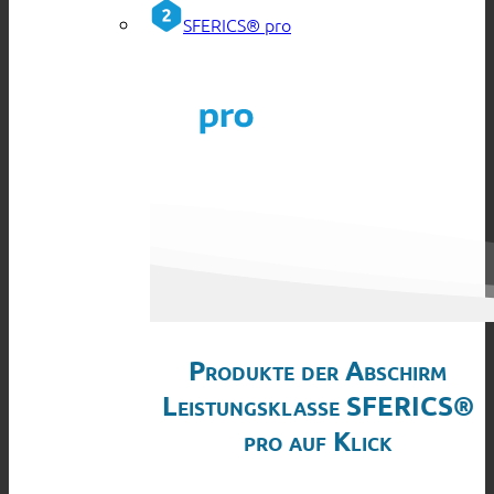
SFERICS® pro
Produkte der Abschirm
Leistungsklasse SFERICS®
pro auf Klick