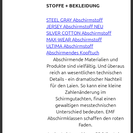
STOFFE + BEKLEIDUNG
STEEL GRAY Abschirmstoff
JERSEY Abschirmstoff
SILVER COTTON Abschirmstoff
MAX-WEAR Abschirmstoff
ULTIMA Abschirmstoff
Abschirmendes Kopftuch
Abschirmende Materialien und
Produkte sind vielfältig. Und überaus
reich an wesentlichen technischen
Details - ein dramatischer Nachteil
für den Laien. So kann eine kleine
Zahlenänderung im
Schirmgutachten, final einen
gewaltigen messtechnischen
Unterschied bedeuten. EMF
Abschirmklassen schaffen den roten
Faden.