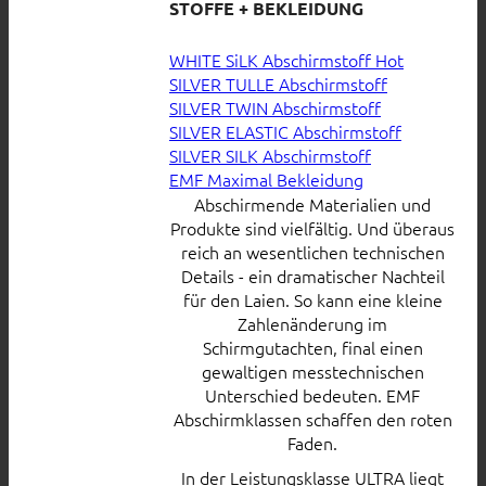
STOFFE + BEKLEIDUNG
WHITE SiLK Abschirmstoff
SILVER TULLE Abschirmstoff
SILVER TWIN Abschirmstoff
SILVER ELASTIC Abschirmstoff
SILVER SILK Abschirmstoff
EMF Maximal Bekleidung
Abschirmende Materialien und
Produkte sind vielfältig. Und überaus
reich an wesentlichen technischen
Details - ein dramatischer Nachteil
für den Laien. So kann eine kleine
Zahlenänderung im
Schirmgutachten, final einen
gewaltigen messtechnischen
Unterschied bedeuten. EMF
Abschirmklassen schaffen den roten
Faden.
In der Leistungsklasse ULTRA liegt