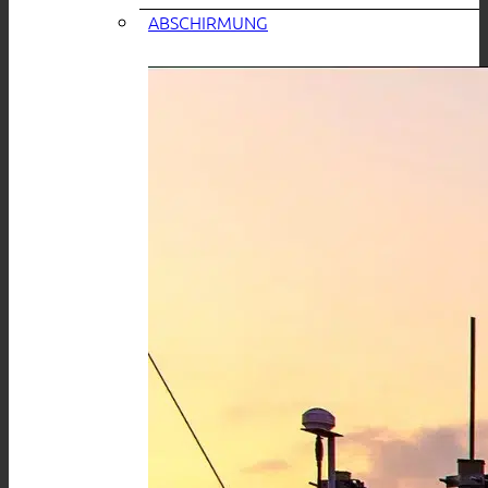
ABSCHIRMUNG