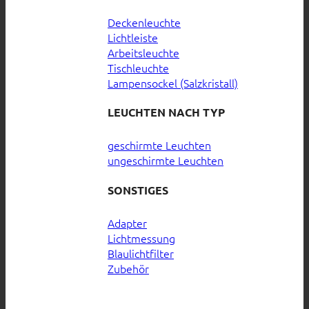
Deckenleuchte
Lichtleiste
Arbeitsleuchte
Tischleuchte
Lampensockel (Salzkristall)
LEUCHTEN NACH TYP
geschirmte Leuchten
ungeschirmte Leuchten
SONSTIGES
Adapter
Lichtmessung
Blaulichtfilter
Zubehör