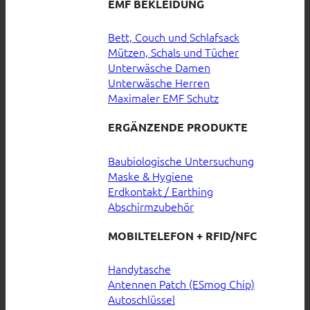
EMF BEKLEIDUNG
Bett, Couch und Schlafsack
Mützen, Schals und Tücher
Unterwäsche Damen
Unterwäsche Herren
Maximaler EMF Schutz
ERGÄNZENDE PRODUKTE
Baubiologische Untersuchung
Maske & Hygiene
Erdkontakt / Earthing
Abschirmzubehör
MOBILTELEFON + RFID/NFC
Handytasche
Antennen Patch (ESmog Chip)
Autoschlüssel