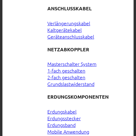
ANSCHLUSSKABEL
Verlängerungskabel
Kaltgerätekabel
Geräteanschlusskabel
NETZABKOPPLER
Masterschalter System
1-fach geschalten
2-fach geschalten
Grundslastwiderstand
ERDUNGSKOMPONENTEN
Erdungskabel
Erdungsstecker
Erdungsband
Mobile Anwendung