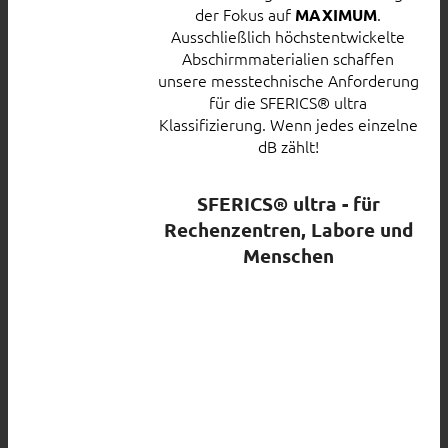
der Fokus auf
.
MAXIMUM
Ausschließlich höchstentwickelte
Abschirmmaterialien schaffen
unsere messtechnische Anforderung
für die SFERICS® ultra
Klassifizierung. Wenn jedes einzelne
dB zählt!
SFERICS® ultra - für
Rechenzentren, Labore und
Menschen