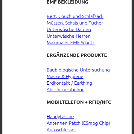
EMF BEKLEIDUNG
Bett, Couch und Schlafsack
Mützen, Schals und Tücher
Unterwäsche Damen
Unterwäsche Herren
Maximaler EMF Schutz
ERGÄNZENDE PRODUKTE
Baubiologische Untersuchung
Maske & Hygiene
Erdkontakt / Earthing
Abschirmzubehör
MOBILTELEFON + RFID/NFC
Handytasche
Antennen Patch (ESmog Chip)
Autoschlüssel