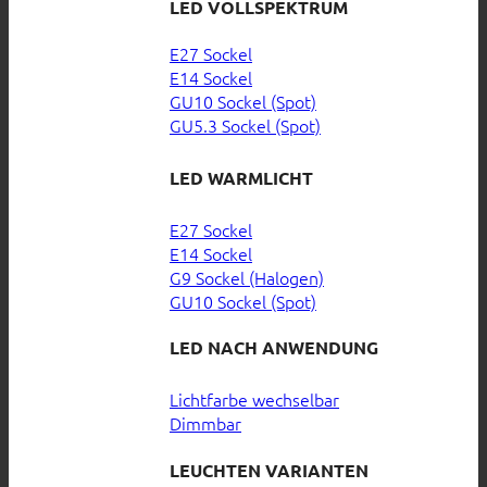
LED VOLLSPEKTRUM
E27 Sockel
E14 Sockel
GU10 Sockel (Spot)
GU5.3 Sockel (Spot)
LED WARMLICHT
E27 Sockel
E14 Sockel
G9 Sockel (Halogen)
GU10 Sockel (Spot)
LED NACH ANWENDUNG
Lichtfarbe wechselbar
Dimmbar
LEUCHTEN VARIANTEN