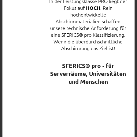
In der Leistungsklasse PRO liegt der
Fokus auf
. Rein
HOCH
hochentwickelte
Abschirmmaterialien schaffen
unsere technische Anforderung für
eine SFERICS® pro Klassifizierung.
Wenn die überdurchschnittliche
Abschirmung das Ziel ist!
SFERICS® pro - für
Serverräume, Universitäten
und Menschen