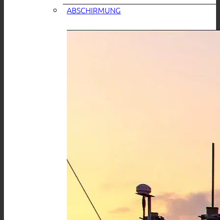
ABSCHIRMUNG