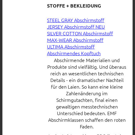
STOFFE + BEKLEIDUNG
STEEL GRAY Abschirmstoff
JERSEY Abschirmstoff
SILVER COTTON Abschirmstoff
MAX-WEAR Abschirmstoff
ULTIMA Abschirmstoff
Abschirmendes Kopftuch
Abschirmende Materialien und
Produkte sind vielfältig. Und überaus
reich an wesentlichen technischen
Details - ein dramatischer Nachteil
für den Laien. So kann eine kleine
Zahlenänderung im
Schirmgutachten, final einen
gewaltigen messtechnischen
Unterschied bedeuten. EMF
Abschirmklassen schaffen den roten
Faden.