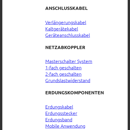
ANSCHLUSSKABEL
Verlängerungskabel
Kaltgerätekabel
Geräteanschlusskabel
NETZABKOPPLER
Masterschalter System
1-fach geschalten
2-fach geschalten
Grundslastwiderstand
ERDUNGSKOMPONENTEN
Erdungskabel
Erdungsstecker
Erdungsband
Mobile Anwendung