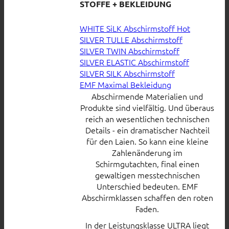
STOFFE + BEKLEIDUNG
WHITE SiLK Abschirmstoff
SILVER TULLE Abschirmstoff
SILVER TWIN Abschirmstoff
SILVER ELASTIC Abschirmstoff
SILVER SILK Abschirmstoff
EMF Maximal Bekleidung
Abschirmende Materialien und
Produkte sind vielfältig. Und überaus
reich an wesentlichen technischen
Details - ein dramatischer Nachteil
für den Laien. So kann eine kleine
Zahlenänderung im
Schirmgutachten, final einen
gewaltigen messtechnischen
Unterschied bedeuten. EMF
Abschirmklassen schaffen den roten
Faden.
In der Leistungsklasse ULTRA liegt