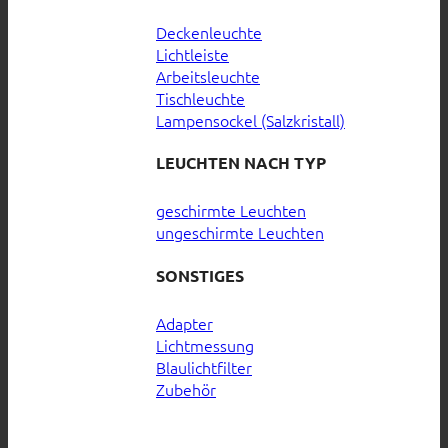
Deckenleuchte
Lichtleiste
Arbeitsleuchte
Tischleuchte
Lampensockel (Salzkristall)
LEUCHTEN NACH TYP
geschirmte Leuchten
ungeschirmte Leuchten
SONSTIGES
Adapter
Lichtmessung
Blaulichtfilter
Zubehör