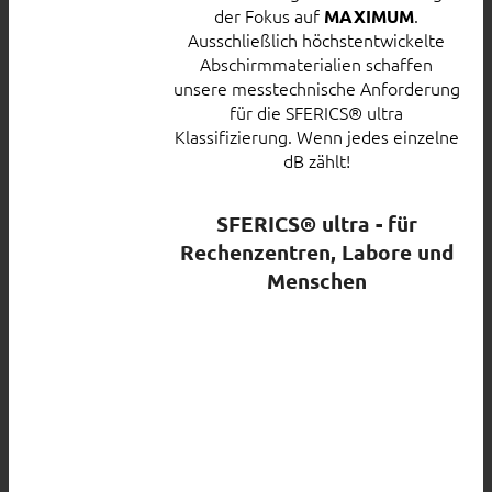
der Fokus auf
.
MAXIMUM
Ausschließlich höchstentwickelte
Abschirmmaterialien schaffen
unsere messtechnische Anforderung
für die SFERICS® ultra
Klassifizierung. Wenn jedes einzelne
dB zählt!
SFERICS® ultra - für
Rechenzentren, Labore und
Menschen