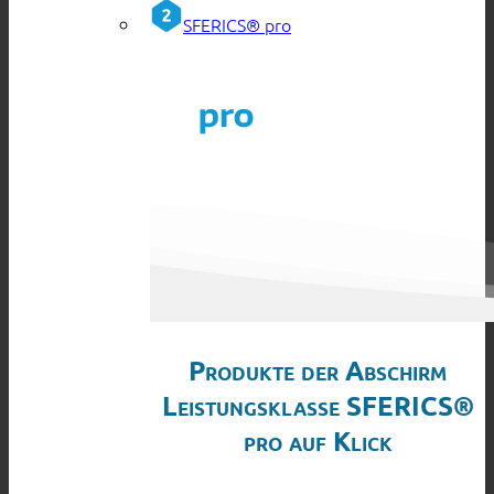
SFERICS® pro
Produkte der Abschirm
Leistungsklasse SFERICS®
pro auf Klick