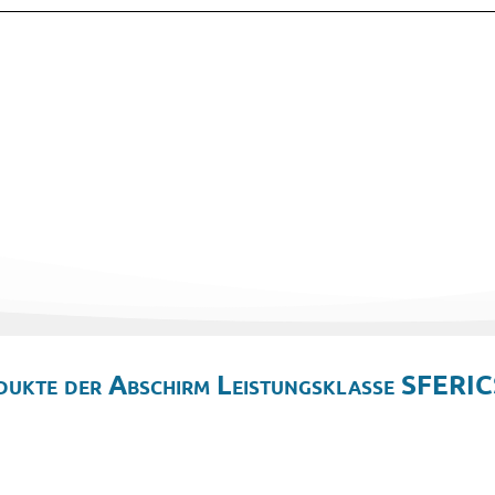
dukte der Abschirm Leistungsklasse SFERIC