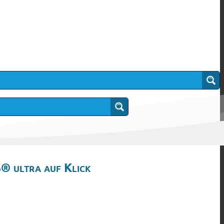
® ultra auf Klick