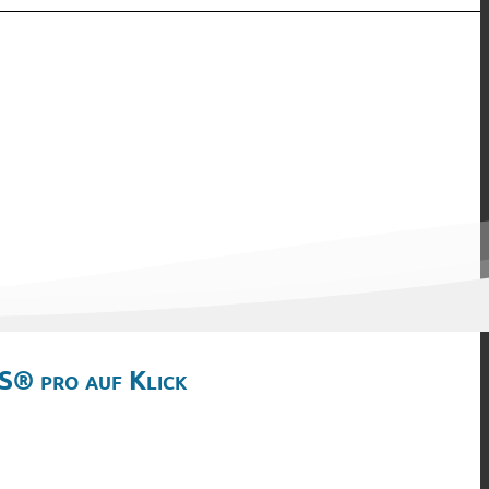
S® pro auf Klick