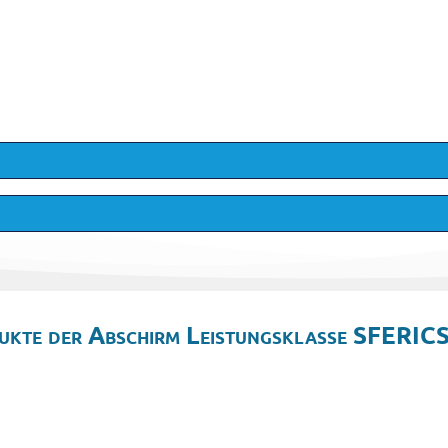
ukte der Abschirm Leistungsklasse SFERICS