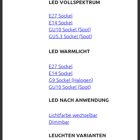
LED VOLLSPEKTRUM
E27 Sockel
E14 Sockel
GU10 Sockel (Spot)
GU5.3 Sockel (Spot)
LED WARMLICHT
E27 Sockel
E14 Sockel
G9 Sockel (Halogen)
GU10 Sockel (Spot)
LED NACH ANWENDUNG
Lichtfarbe wechselbar
Dimmbar
LEUCHTEN VARIANTEN