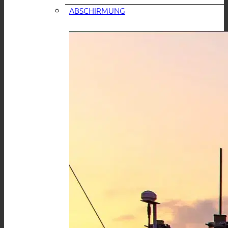
ABSCHIRMUNG