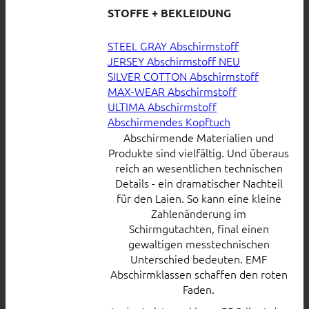
STOFFE + BEKLEIDUNG
STEEL GRAY Abschirmstoff
JERSEY Abschirmstoff
SILVER COTTON Abschirmstoff
MAX-WEAR Abschirmstoff
ULTIMA Abschirmstoff
Abschirmendes Kopftuch
Abschirmende Materialien und
Produkte sind vielfältig. Und überaus
reich an wesentlichen technischen
Details - ein dramatischer Nachteil
für den Laien. So kann eine kleine
Zahlenänderung im
Schirmgutachten, final einen
gewaltigen messtechnischen
Unterschied bedeuten. EMF
Abschirmklassen schaffen den roten
Faden.