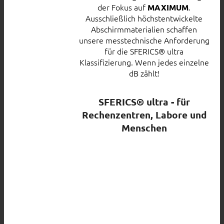
der Fokus auf
.
MAXIMUM
Ausschließlich höchstentwickelte
Abschirmmaterialien schaffen
unsere messtechnische Anforderung
für die SFERICS® ultra
Klassifizierung. Wenn jedes einzelne
dB zählt!
SFERICS® ultra - für
Rechenzentren, Labore und
Menschen