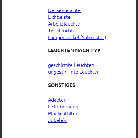
Deckenleuchte
Lichtleiste
Arbeitsleuchte
Tischleuchte
Lampensockel (Salzkristall)
LEUCHTEN NACH TYP
geschirmte Leuchten
ungeschirmte Leuchten
SONSTIGES
Adapter
Lichtmessung
Blaulichtfilter
Zubehör