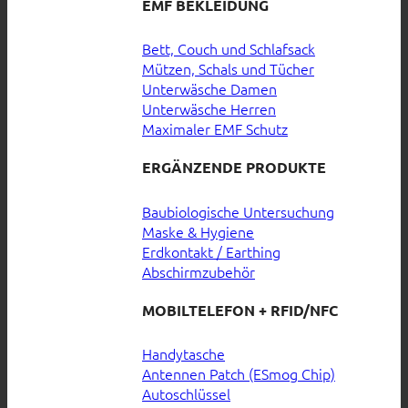
EMF BEKLEIDUNG
Bett, Couch und Schlafsack
Mützen, Schals und Tücher
Unterwäsche Damen
Unterwäsche Herren
Maximaler EMF Schutz
ERGÄNZENDE PRODUKTE
Baubiologische Untersuchung
Maske & Hygiene
Erdkontakt / Earthing
Abschirmzubehör
MOBILTELEFON + RFID/NFC
Handytasche
Antennen Patch (ESmog Chip)
Autoschlüssel