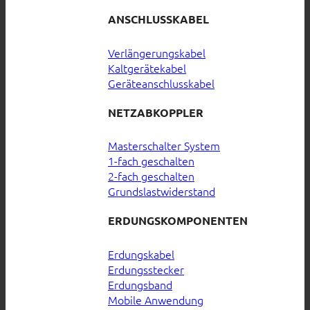
ANSCHLUSSKABEL
Verlängerungskabel
Kaltgerätekabel
Geräteanschlusskabel
NETZABKOPPLER
Masterschalter System
1-fach geschalten
2-fach geschalten
Grundslastwiderstand
ERDUNGSKOMPONENTEN
Erdungskabel
Erdungsstecker
Erdungsband
Mobile Anwendung