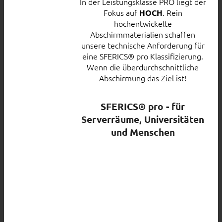
In der Leistungsklasse PRO liegt der
Fokus auf
. Rein
HOCH
hochentwickelte
Abschirmmaterialien schaffen
unsere technische Anforderung für
eine SFERICS® pro Klassifizierung.
Wenn die überdurchschnittliche
Abschirmung das Ziel ist!
SFERICS® pro - für
Serverräume, Universitäten
und Menschen