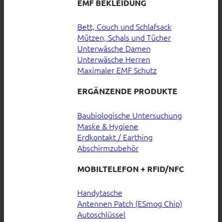
EMF BEKLEIDUNG
Bett, Couch und Schlafsack
Mützen, Schals und Tücher
Unterwäsche Damen
Unterwäsche Herren
Maximaler EMF Schutz
ERGÄNZENDE PRODUKTE
Baubiologische Untersuchung
Maske & Hygiene
Erdkontakt / Earthing
Abschirmzubehör
MOBILTELEFON + RFID/NFC
Handytasche
Antennen Patch (ESmog Chip)
Autoschlüssel