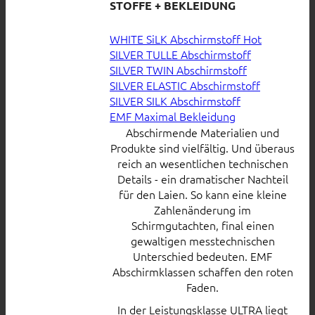
STOFFE + BEKLEIDUNG
WHITE SiLK Abschirmstoff
SILVER TULLE Abschirmstoff
SILVER TWIN Abschirmstoff
SILVER ELASTIC Abschirmstoff
SILVER SILK Abschirmstoff
EMF Maximal Bekleidung
Abschirmende Materialien und
Produkte sind vielfältig. Und überaus
reich an wesentlichen technischen
Details - ein dramatischer Nachteil
für den Laien. So kann eine kleine
Zahlenänderung im
Schirmgutachten, final einen
gewaltigen messtechnischen
Unterschied bedeuten. EMF
Abschirmklassen schaffen den roten
Faden.
In der Leistungsklasse ULTRA liegt