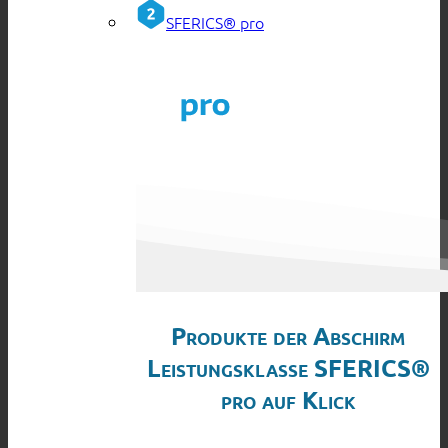
SFERICS® pro
Produkte der Abschirm
Leistungsklasse SFERICS®
pro auf Klick