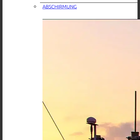
ABSCHIRMUNG