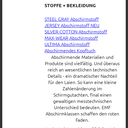
STOFFE + BEKLEIDUNG
STEEL GRAY Abschirmstoff
JERSEY Abschirmstoff
SILVER COTTON Abschirmstoff
MAX-WEAR Abschirmstoff
ULTIMA Abschirmstoff
Abschirmendes Kopftuch
Abschirmende Materialien und
Produkte sind vielfältig. Und überaus
reich an wesentlichen technischen
Details - ein dramatischer Nachteil
für den Laien. So kann eine kleine
Zahlenänderung im
Schirmgutachten, final einen
gewaltigen messtechnischen
Unterschied bedeuten. EMF
Abschirmklassen schaffen den roten
Faden.