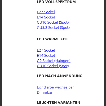
LED VOLLSPEKTRUM
E27 Sockel
E14 Sockel
GU10 Sockel (Spot)
GU5.3 Sockel (Spot)
LED WARMLICHT
E27 Sockel
E14 Sockel
G9 Sockel (Halogen)
GU10 Sockel (Spot)
LED NACH ANWENDUNG
Lichtfarbe wechselbar
Dimmbar
LEUCHTEN VARIANTEN