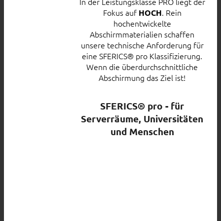
In der Leistungsklasse PRO liegt der
Fokus auf
. Rein
HOCH
hochentwickelte
Abschirmmaterialien schaffen
unsere technische Anforderung für
eine SFERICS® pro Klassifizierung.
Wenn die überdurchschnittliche
Abschirmung das Ziel ist!
SFERICS® pro - für
Serverräume, Universitäten
und Menschen