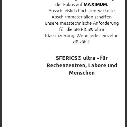
der Fokus auf
.
MAXIMUM
Ausschließlich höchstentwickelte
Abschirmmaterialien schaffen
unsere messtechnische Anforderung
für die SFERICS® ultra
Klassifizierung. Wenn jedes einzelne
dB zählt!
SFERICS® ultra - für
Rechenzentren, Labore und
Menschen