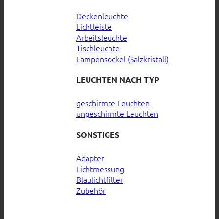
Deckenleuchte
Lichtleiste
Arbeitsleuchte
Tischleuchte
Lampensockel (Salzkristall)
LEUCHTEN NACH TYP
geschirmte Leuchten
ungeschirmte Leuchten
SONSTIGES
Adapter
Lichtmessung
Blaulichtfilter
Zubehör