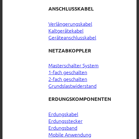
ANSCHLUSSKABEL
Verlängerungskabel
Kaltgerätekabel
Geräteanschlusskabel
NETZABKOPPLER
Masterschalter System
1-fach geschalten
2-fach geschalten
Grundslastwiderstand
ERDUNGSKOMPONENTEN
Erdungskabel
Erdungsstecker
Erdungsband
Mobile Anwendung