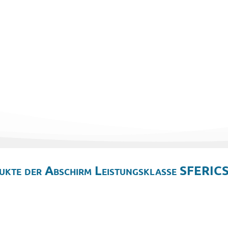
ukte der Abschirm Leistungsklasse SFERICS