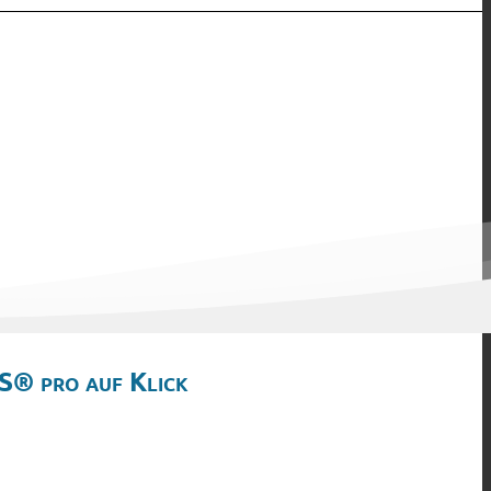
S® pro auf Klick