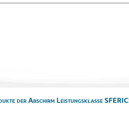
dukte der Abschirm Leistungsklasse SFERIC