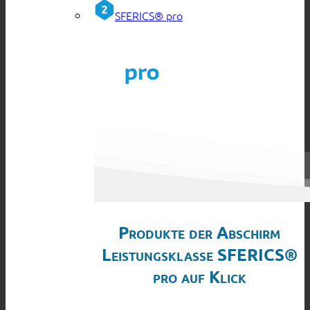
SFERICS® pro
Produkte der Abschirm
Leistungsklasse SFERICS®
pro auf Klick