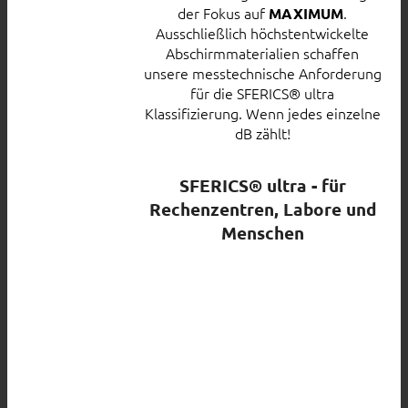
der Fokus auf
.
MAXIMUM
Ausschließlich höchstentwickelte
Abschirmmaterialien schaffen
unsere messtechnische Anforderung
für die SFERICS® ultra
Klassifizierung. Wenn jedes einzelne
dB zählt!
SFERICS® ultra - für
Rechenzentren, Labore und
Menschen