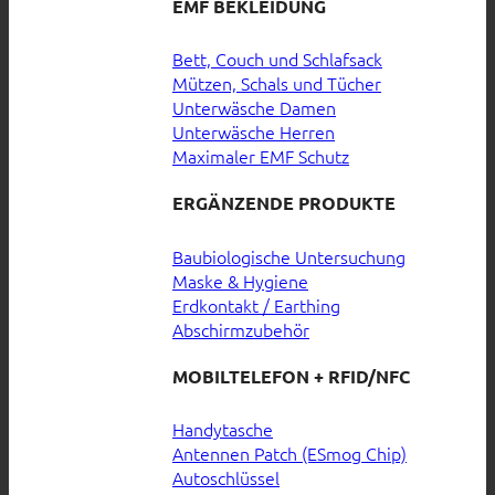
EMF BEKLEIDUNG
Bett, Couch und Schlafsack
Mützen, Schals und Tücher
Unterwäsche Damen
Unterwäsche Herren
Maximaler EMF Schutz
ERGÄNZENDE PRODUKTE
Baubiologische Untersuchung
Maske & Hygiene
Erdkontakt / Earthing
Abschirmzubehör
MOBILTELEFON + RFID/NFC
Handytasche
Antennen Patch (ESmog Chip)
Autoschlüssel