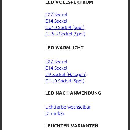
LED VOLLSPEKTRUM
E27 Sockel
E14 Sockel
GU10 Sockel (Spot)
GU5.3 Sockel (Spot)
LED WARMLICHT
E27 Sockel
E14 Sockel
G9 Sockel (Halogen)
GU10 Sockel (Spot)
LED NACH ANWENDUNG
Lichtfarbe wechselbar
Dimmbar
LEUCHTEN VARIANTEN