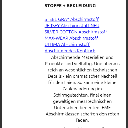
STOFFE + BEKLEIDUNG
STEEL GRAY Abschirmstoff
JERSEY Abschirmstoff
SILVER COTTON Abschirmstoff
MAX-WEAR Abschirmstoff
ULTIMA Abschirmstoff
Abschirmendes Kopftuch
Abschirmende Materialien und
Produkte sind vielfältig. Und überaus
reich an wesentlichen technischen
Details - ein dramatischer Nachteil
für den Laien. So kann eine kleine
Zahlenänderung im
Schirmgutachten, final einen
gewaltigen messtechnischen
Unterschied bedeuten. EMF
Abschirmklassen schaffen den roten
Faden.