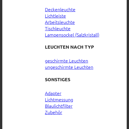
Deckenleuchte
Lichtleiste
Arbeitsleuchte
Tischleuchte
Lampensockel (Salzkristall)
LEUCHTEN NACH TYP
geschirmte Leuchten
ungeschirmte Leuchten
SONSTIGES
Adapter
Lichtmessung
Blaulichtfilter
Zubehör