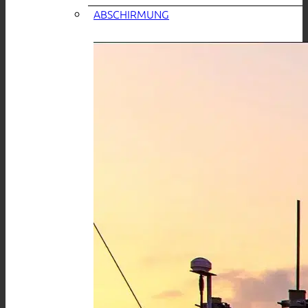
ABSCHIRMUNG