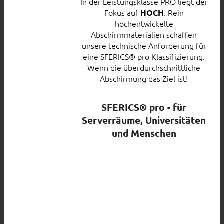
In der Leistungsklasse PRO liegt der
Fokus auf
. Rein
HOCH
hochentwickelte
Abschirmmaterialien schaffen
unsere technische Anforderung für
eine SFERICS® pro Klassifizierung.
Wenn die überdurchschnittliche
Abschirmung das Ziel ist!
SFERICS® pro - für
Serverräume, Universitäten
und Menschen