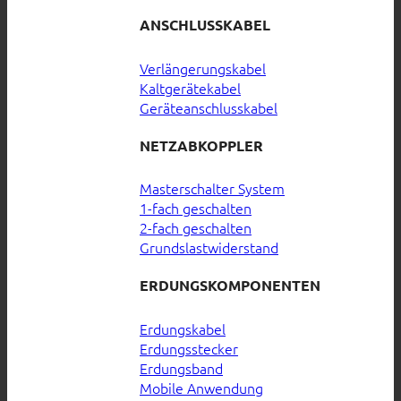
ANSCHLUSSKABEL
Verlängerungskabel
Kaltgerätekabel
Geräteanschlusskabel
NETZABKOPPLER
Masterschalter System
1-fach geschalten
2-fach geschalten
Grundslastwiderstand
ERDUNGSKOMPONENTEN
Erdungskabel
Erdungsstecker
Erdungsband
Mobile Anwendung