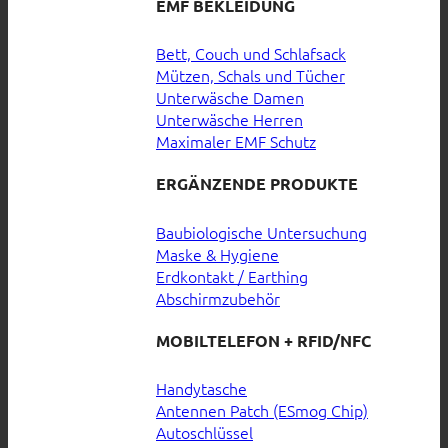
EMF BEKLEIDUNG
Bett, Couch und Schlafsack
Mützen, Schals und Tücher
Unterwäsche Damen
Unterwäsche Herren
Maximaler EMF Schutz
ERGÄNZENDE PRODUKTE
Baubiologische Untersuchung
Maske & Hygiene
Erdkontakt / Earthing
Abschirmzubehör
MOBILTELEFON + RFID/NFC
Handytasche
Antennen Patch (ESmog Chip)
Autoschlüssel