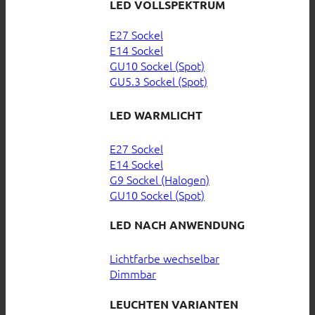
LED VOLLSPEKTRUM
E27 Sockel
E14 Sockel
GU10 Sockel (Spot)
GU5.3 Sockel (Spot)
LED WARMLICHT
E27 Sockel
E14 Sockel
G9 Sockel (Halogen)
GU10 Sockel (Spot)
LED NACH ANWENDUNG
Lichtfarbe wechselbar
Dimmbar
LEUCHTEN VARIANTEN