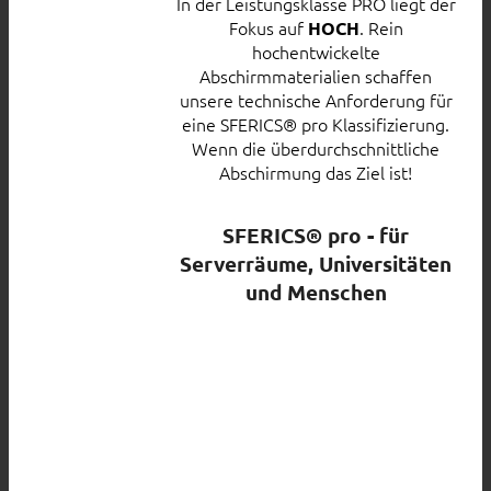
In der Leistungsklasse PRO liegt der
Fokus auf
. Rein
HOCH
hochentwickelte
Abschirmmaterialien schaffen
unsere technische Anforderung für
eine SFERICS® pro Klassifizierung.
Wenn die überdurchschnittliche
Abschirmung das Ziel ist!
SFERICS® pro - für
Serverräume, Universitäten
und Menschen