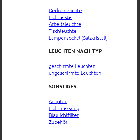
Deckenleuchte
Lichtleiste
Arbeitsleuchte
Tischleuchte
Lampensockel (Salzkristall)
LEUCHTEN NACH TYP
geschirmte Leuchten
ungeschirmte Leuchten
SONSTIGES
Adapter
Lichtmessung
Blaulichtfilter
Zubehör