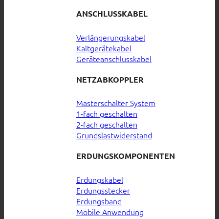
ANSCHLUSSKABEL
Verlängerungskabel
Kaltgerätekabel
Geräteanschlusskabel
NETZABKOPPLER
Masterschalter System
1-fach geschalten
2-fach geschalten
Grundslastwiderstand
ERDUNGSKOMPONENTEN
Erdungskabel
Erdungsstecker
Erdungsband
Mobile Anwendung