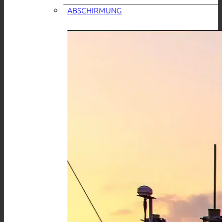
ABSCHIRMUNG