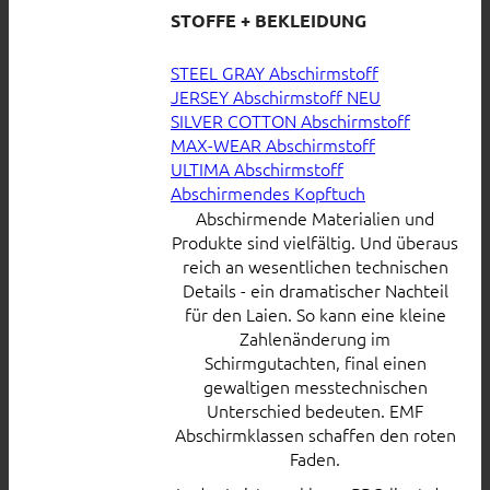
STOFFE + BEKLEIDUNG
STEEL GRAY Abschirmstoff
JERSEY Abschirmstoff
SILVER COTTON Abschirmstoff
MAX-WEAR Abschirmstoff
ULTIMA Abschirmstoff
Abschirmendes Kopftuch
Abschirmende Materialien und
Produkte sind vielfältig. Und überaus
reich an wesentlichen technischen
Details - ein dramatischer Nachteil
für den Laien. So kann eine kleine
Zahlenänderung im
Schirmgutachten, final einen
gewaltigen messtechnischen
Unterschied bedeuten. EMF
Abschirmklassen schaffen den roten
Faden.