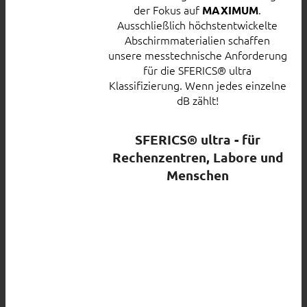
der Fokus auf
.
MAXIMUM
Ausschließlich höchstentwickelte
Abschirmmaterialien schaffen
unsere messtechnische Anforderung
für die SFERICS® ultra
Klassifizierung. Wenn jedes einzelne
dB zählt!
SFERICS® ultra - für
Rechenzentren, Labore und
Menschen