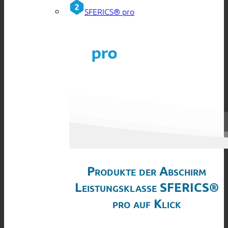
SFERICS® pro
Produkte der Abschirm
Leistungsklasse SFERICS®
pro auf Klick