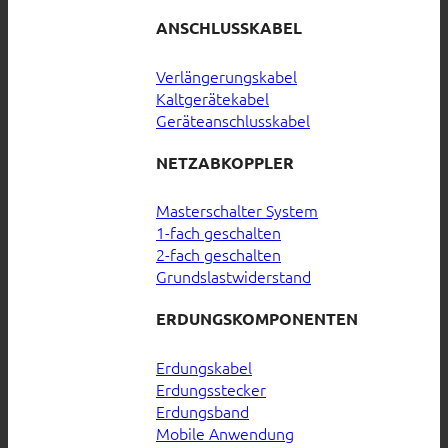
ANSCHLUSSKABEL
Verlängerungskabel
Kaltgerätekabel
Geräteanschlusskabel
NETZABKOPPLER
Masterschalter System
1-fach geschalten
2-fach geschalten
Grundslastwiderstand
ERDUNGSKOMPONENTEN
Erdungskabel
Erdungsstecker
Erdungsband
Mobile Anwendung