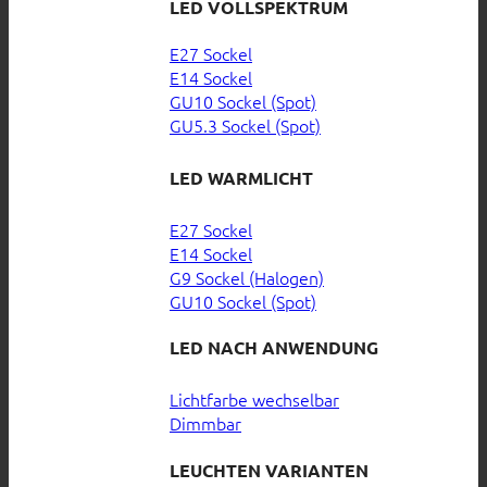
LED VOLLSPEKTRUM
E27 Sockel
E14 Sockel
GU10 Sockel (Spot)
GU5.3 Sockel (Spot)
LED WARMLICHT
E27 Sockel
E14 Sockel
G9 Sockel (Halogen)
GU10 Sockel (Spot)
LED NACH ANWENDUNG
Lichtfarbe wechselbar
Dimmbar
LEUCHTEN VARIANTEN