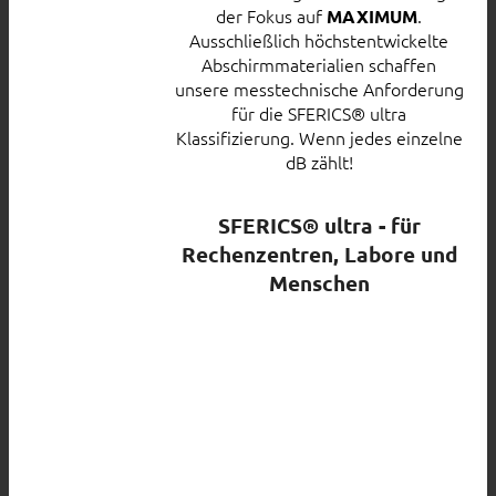
der Fokus auf
.
MAXIMUM
Ausschließlich höchstentwickelte
Abschirmmaterialien schaffen
unsere messtechnische Anforderung
für die SFERICS® ultra
Klassifizierung. Wenn jedes einzelne
dB zählt!
SFERICS® ultra - für
Rechenzentren, Labore und
Menschen