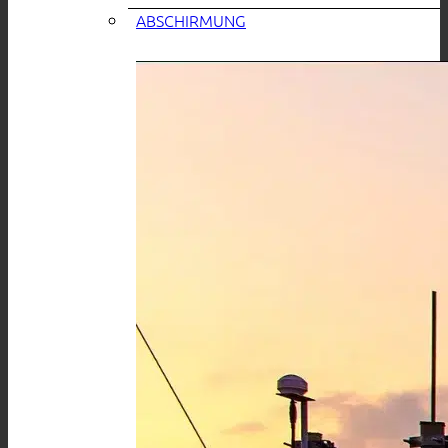
ABSCHIRMUNG