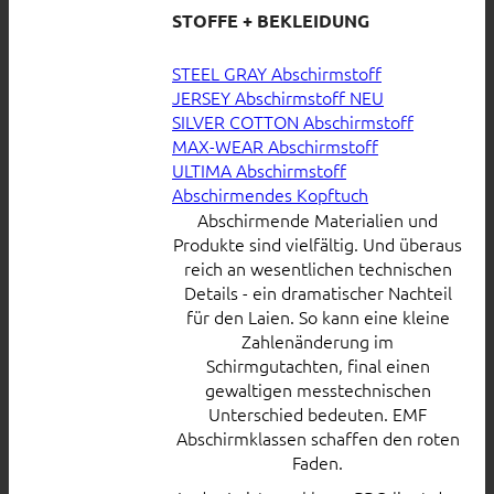
STOFFE + BEKLEIDUNG
STEEL GRAY Abschirmstoff
JERSEY Abschirmstoff
SILVER COTTON Abschirmstoff
MAX-WEAR Abschirmstoff
ULTIMA Abschirmstoff
Abschirmendes Kopftuch
Abschirmende Materialien und
Produkte sind vielfältig. Und überaus
reich an wesentlichen technischen
Details - ein dramatischer Nachteil
für den Laien. So kann eine kleine
Zahlenänderung im
Schirmgutachten, final einen
gewaltigen messtechnischen
Unterschied bedeuten. EMF
Abschirmklassen schaffen den roten
Faden.