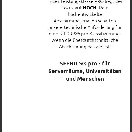
In der Leistungsklasse PRO liegt der
Fokus auf
. Rein
HOCH
hochentwickelte
Abschirmmaterialien schaffen
unsere technische Anforderung für
eine SFERICS® pro Klassifizierung.
Wenn die überdurchschnittliche
Abschirmung das Ziel ist!
SFERICS® pro - für
Serverräume, Universitäten
und Menschen