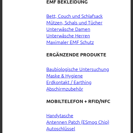
EMF BEKLEIDUNG
Bett, Couch und Schlafsack
Mützen, Schals und Tücher
Unterwäsche Damen
Unterwäsche Herren
Maximaler EMF Schutz
ERGÄNZENDE PRODUKTE
Baubiologische Untersuchung
Maske & Hygiene
Erdkontakt / Earthing
Abschirmzubehör
MOBILTELEFON + RFID/NFC
Handytasche
Antennen Patch (ESmog Chip)
Autoschlüssel