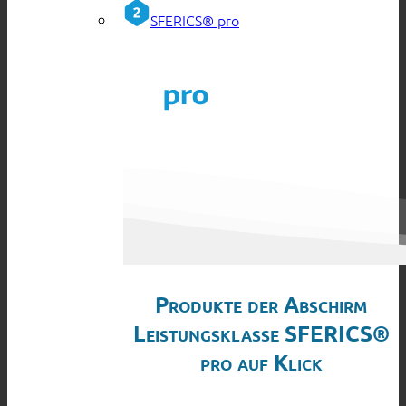
SFERICS® pro
Produkte der Abschirm
Leistungsklasse SFERICS®
pro auf Klick