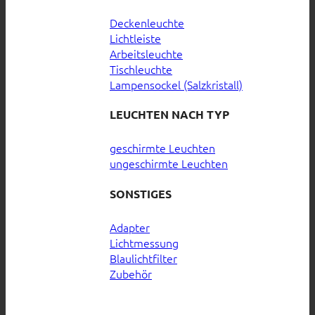
Deckenleuchte
Lichtleiste
Arbeitsleuchte
Tischleuchte
Lampensockel (Salzkristall)
LEUCHTEN NACH TYP
geschirmte Leuchten
ungeschirmte Leuchten
SONSTIGES
Adapter
Lichtmessung
Blaulichtfilter
Zubehör