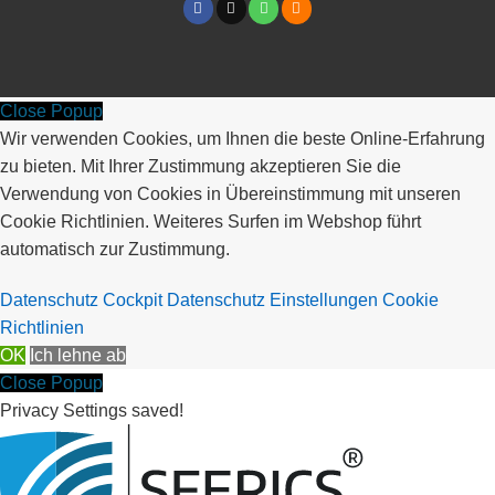
Close Popup
Wir verwenden Cookies, um Ihnen die beste Online-Erfahrung
zu bieten. Mit Ihrer Zustimmung akzeptieren Sie die
Verwendung von Cookies in Übereinstimmung mit unseren
Cookie Richtlinien. Weiteres Surfen im Webshop führt
automatisch zur Zustimmung.
Datenschutz Cockpit
Datenschutz Einstellungen
Cookie
Richtlinien
OK
Ich lehne ab
Close Popup
Privacy Settings saved!