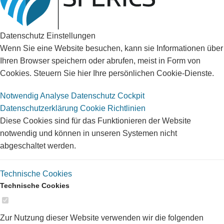
Datenschutz Einstellungen
Wenn Sie eine Website besuchen, kann sie Informationen über
Ihren Browser speichern oder abrufen, meist in Form von
Cookies. Steuern Sie hier Ihre persönlichen Cookie-Dienste.
Notwendig
Analyse
Datenschutz Cockpit
Datenschutzerklärung
Cookie Richtlinien
Diese Cookies sind für das Funktionieren der Website
notwendig und können in unseren Systemen nicht
abgeschaltet werden.
Technische Cookies
Technische Cookies
Zur Nutzung dieser Website verwenden wir die folgenden