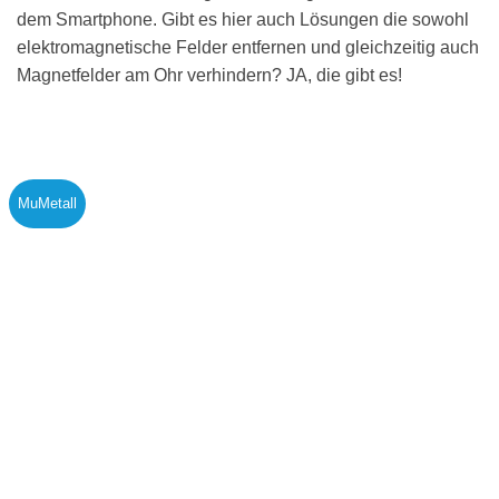
dem Smartphone. Gibt es hier auch Lösungen die sowohl
elektromagnetische Felder entfernen und gleichzeitig auch
Magnetfelder am Ohr verhindern? JA, die gibt es!
MuMetall