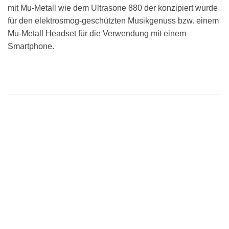
mit Mu-Metall wie dem Ultrasone 880 der konzipiert wurde
für den elektrosmog-geschützten Musikgenuss bzw. einem
Mu-Metall Headset für die Verwendung mit einem
Smartphone.