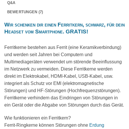
Q&A
BEWERTUNGEN (7)
Wir schenken dir einen Ferritkern, schwarz, für dein
Headset vom Smartphone. GRATIS!
Ferritkerne bestehen aus Ferrit (eine Keramikverbindung)
und werden seit Jahren bei Computern und
Multimediageräten verwendet um störende Beeinflussung
im Netzwerk zu vermeiden. Diese Ferritkerne werden
direkt im Elektrokabel, HDMI-Kabel, USB-Kabel, usw.
integriert als Schutz vor EMI (elektromagnetische
Störungen) und HF-Störungen (Hochfrequenzstörungen).
Ferritkerne verhindern das Eindringen von Störungen in
ein Gerät oder die Abgabe von Störungen durch das Gerät.
Wie funktionieren ein Ferritkern?
Ferrit-Ringkerne können Störungen ohne
Erdung