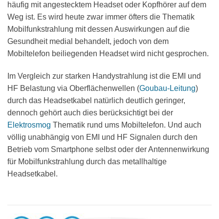
häufig mit angestecktem Headset oder Kopfhörer auf dem
Weg ist. Es wird heute zwar immer öfters die Thematik
Mobilfunkstrahlung mit dessen Auswirkungen auf die
Gesundheit medial behandelt, jedoch von dem
Mobiltelefon beiliegenden Headset wird nicht gesprochen.
Im Vergleich zur starken Handystrahlung ist die EMI und
HF Belastung via Oberflächenwellen (
Goubau-Leitung
)
durch das Headsetkabel natürlich deutlich geringer,
dennoch gehört auch dies berücksichtigt bei der
Elektrosmog
Thematik rund ums Mobiltelefon. Und auch
völlig unabhängig von EMI und HF Signalen durch den
Betrieb vom Smartphone selbst oder der Antennenwirkung
für Mobilfunkstrahlung durch das metallhaltige
Headsetkabel.