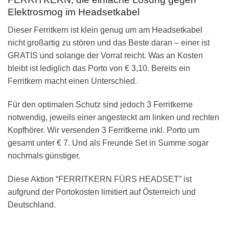
Elektrosmog im Headsetkabel
Dieser Ferritkern ist klein genug um am Headsetkabel
nicht großartig zu stören und das Beste daran – einer ist
GRATIS und solange der Vorrat reicht. Was an Kosten
bleibt ist lediglich das Porto von € 3,10. Bereits ein
Ferritkern macht einen Unterschied.
Für den optimalen Schutz sind jedoch 3 Ferritkerne
notwendig, jeweils einer angesteckt am linken und rechten
Kopfhörer. Wir versenden 3 Ferritkerne inkl. Porto um
gesamt unter € 7. Und als Freunde Set in Summe sogar
nochmals günstiger.
Diese Aktion “FERRITKERN FÜRS HEADSET” ist
aufgrund der Portokosten limitiert auf Österreich und
Deutschland.