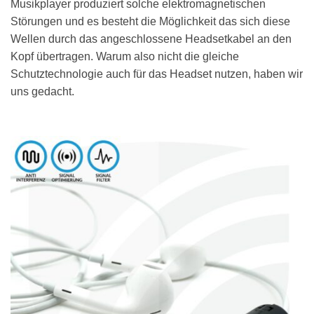
Musikplayer produziert solche elektromagnetischen
Störungen und es besteht die Möglichkeit das sich diese
Wellen durch das angeschlossene Headsetkabel an den
Kopf übertragen. Warum also nicht die gleiche
Schutztechnologie auch für das Headset nutzen, haben wir
uns gedacht.