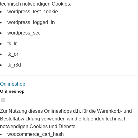
technisch notwendigen Cookies:
wordpress_test_cookie
wordpress_logged_in_
wordpress_sec
tk_lr
tk_or
tk_r3d
Onlineshop
Onlineshop
Zur Nutzung dieses Onlineshops d.h. für die Warenkorb- und
Bestellabwicklung verwenden wir die folgenden technisch
notwendigen Cookies und Dienste:
woocommerce_cart_hash