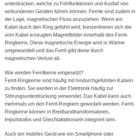
unterdrücken, welche zu Fehlfunktionen und Ausfall von
verbundenen Geräten führen können. Ferrite sind zudem in
der Lage, magnetischen Fluss anzuziehen. Wenn ein
Kabel durch den Ring geführt wird, konzentrieren sich die
vom Kabel erzeugten Magnetfelder innerhalb des Ferrit-
Ringkerns. Diese magnetische Energie wird in Wärme
umgewandelt und das Ferrit gibt diese durch
magnetischen Verlust ab.
Wie werden Ferritkerne eingesetzt?
Ferrit-Ringkerne sind häufig mit hindurchgeführten Kabeln
zu finden. Sie werden in der Elektronik häufig zur
Störungsunterdrückung verwendet. Das Kabel kann auch
mehrmals um den Ferrit-Ringkern gewickelt werden. Ferrit-
Ringkerne können in Breitbandtransformatoren,
Impulstrafos und Gleichtaktdrosseln integriert sein.
Auch ein mobiles Gerät wie ein Smartphone oder