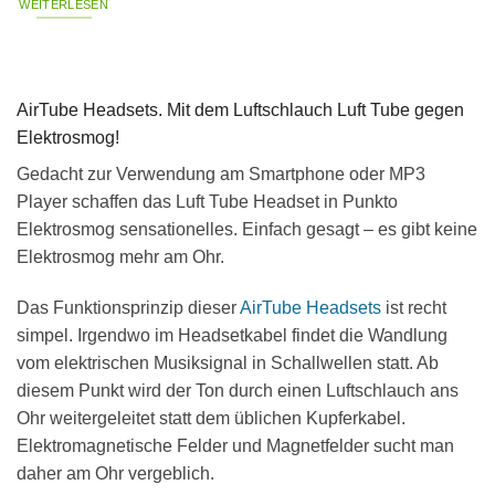
WEITERLESEN
AirTube Headsets. Mit dem Luftschlauch Luft Tube gegen
Elektrosmog!
Gedacht zur Verwendung am Smartphone oder MP3
Player schaffen das Luft Tube Headset in Punkto
Elektrosmog sensationelles. Einfach gesagt – es gibt keine
Elektrosmog mehr am Ohr.
Das Funktionsprinzip dieser
AirTube Headsets
ist recht
simpel. Irgendwo im Headsetkabel findet die Wandlung
vom elektrischen Musiksignal in Schallwellen statt. Ab
diesem Punkt wird der Ton durch einen Luftschlauch ans
Ohr weitergeleitet statt dem üblichen Kupferkabel.
Elektromagnetische Felder und Magnetfelder sucht man
daher am Ohr vergeblich.