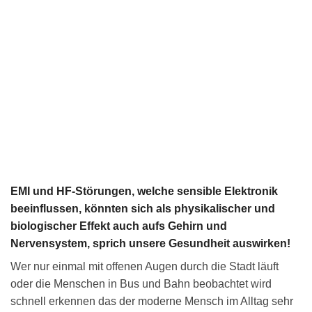
EMI und HF-Störungen, welche sensible Elektronik
beeinflussen, könnten sich als physikalischer und
biologischer Effekt auch aufs Gehirn und
Nervensystem, sprich unsere Gesundheit auswirken!
Wer nur einmal mit offenen Augen durch die Stadt läuft
oder die Menschen in Bus und Bahn beobachtet wird
schnell erkennen das der moderne Mensch im Alltag sehr