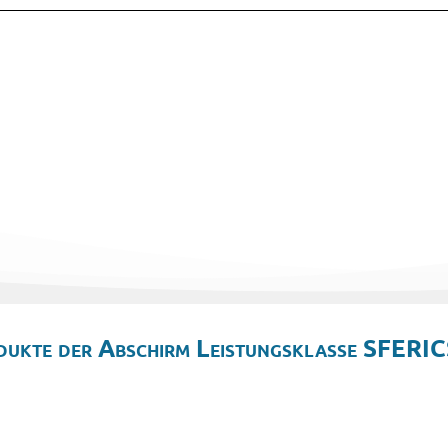
dukte der Abschirm Leistungsklasse SFERIC