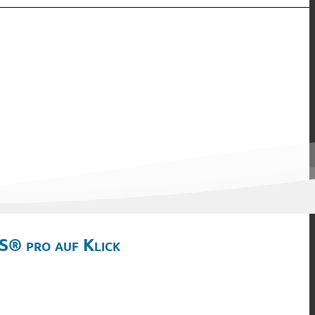
S® pro auf Klick