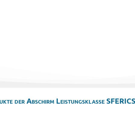
ukte der Abschirm Leistungsklasse SFERICS