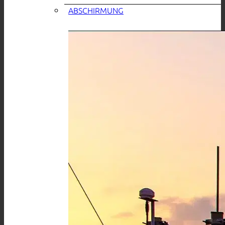
ABSCHIRMUNG