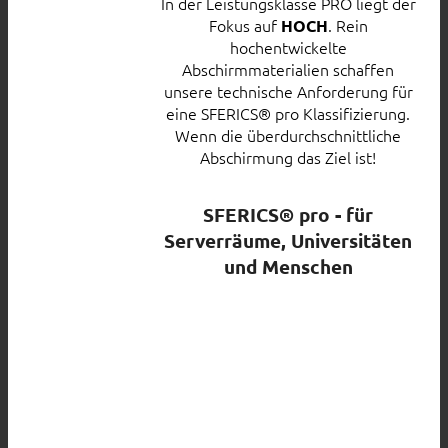
In der Leistungsklasse PRO liegt der
Fokus auf
. Rein
HOCH
hochentwickelte
Abschirmmaterialien schaffen
unsere technische Anforderung für
eine SFERICS® pro Klassifizierung.
Wenn die überdurchschnittliche
Abschirmung das Ziel ist!
SFERICS® pro - für
Serverräume, Universitäten
und Menschen