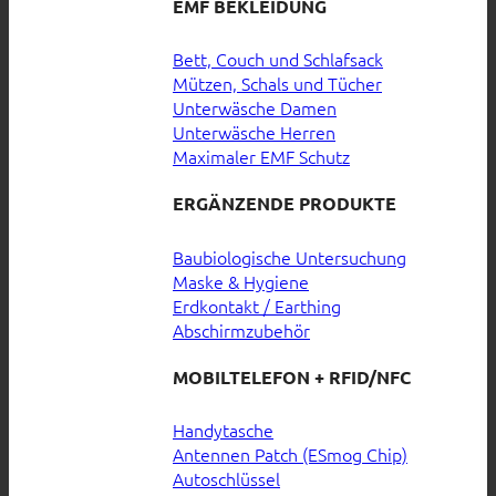
EMF BEKLEIDUNG
Bett, Couch und Schlafsack
Mützen, Schals und Tücher
Unterwäsche Damen
Unterwäsche Herren
Maximaler EMF Schutz
ERGÄNZENDE PRODUKTE
Baubiologische Untersuchung
Maske & Hygiene
Erdkontakt / Earthing
Abschirmzubehör
MOBILTELEFON + RFID/NFC
Handytasche
Antennen Patch (ESmog Chip)
Autoschlüssel