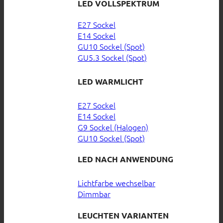
LED VOLLSPEKTRUM
E27 Sockel
E14 Sockel
GU10 Sockel (Spot)
GU5.3 Sockel (Spot)
LED WARMLICHT
E27 Sockel
E14 Sockel
G9 Sockel (Halogen)
GU10 Sockel (Spot)
LED NACH ANWENDUNG
Lichtfarbe wechselbar
Dimmbar
LEUCHTEN VARIANTEN