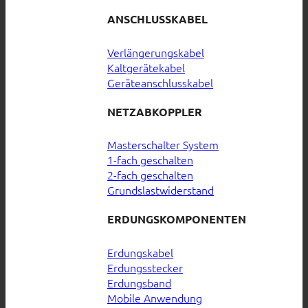
ANSCHLUSSKABEL
Verlängerungskabel
Kaltgerätekabel
Geräteanschlusskabel
NETZABKOPPLER
Masterschalter System
1-fach geschalten
2-fach geschalten
Grundslastwiderstand
ERDUNGSKOMPONENTEN
Erdungskabel
Erdungsstecker
Erdungsband
Mobile Anwendung