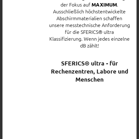
der Fokus auf
.
MAXIMUM
Ausschließlich höchstentwickelte
Abschirmmaterialien schaffen
unsere messtechnische Anforderung
für die SFERICS® ultra
Klassifizierung. Wenn jedes einzelne
dB zählt!
SFERICS® ultra - für
Rechenzentren, Labore und
Menschen