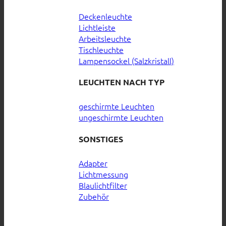
Deckenleuchte
Lichtleiste
Arbeitsleuchte
Tischleuchte
Lampensockel (Salzkristall)
LEUCHTEN NACH TYP
geschirmte Leuchten
ungeschirmte Leuchten
SONSTIGES
Adapter
Lichtmessung
Blaulichtfilter
Zubehör