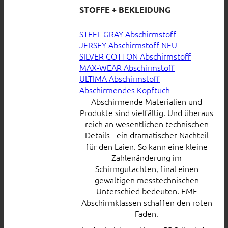
STOFFE + BEKLEIDUNG
STEEL GRAY Abschirmstoff
JERSEY Abschirmstoff
SILVER COTTON Abschirmstoff
MAX-WEAR Abschirmstoff
ULTIMA Abschirmstoff
Abschirmendes Kopftuch
Abschirmende Materialien und
Produkte sind vielfältig. Und überaus
reich an wesentlichen technischen
Details - ein dramatischer Nachteil
für den Laien. So kann eine kleine
Zahlenänderung im
Schirmgutachten, final einen
gewaltigen messtechnischen
Unterschied bedeuten. EMF
Abschirmklassen schaffen den roten
Faden.