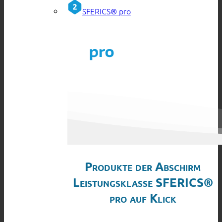
SFERICS® pro
Produkte der Abschirm
Leistungsklasse SFERICS®
pro auf Klick