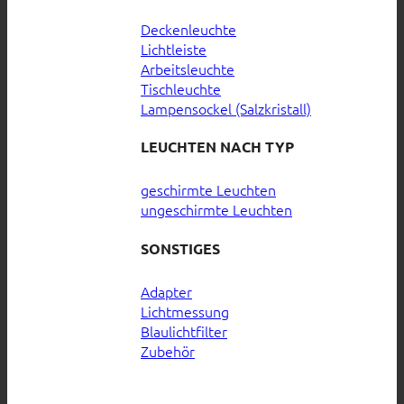
Deckenleuchte
Lichtleiste
Arbeitsleuchte
Tischleuchte
Lampensockel (Salzkristall)
LEUCHTEN NACH TYP
geschirmte Leuchten
ungeschirmte Leuchten
SONSTIGES
Adapter
Lichtmessung
Blaulichtfilter
Zubehör