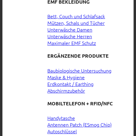
EMF BEKLEIDUNG
Bett, Couch und Schlafsack
Mützen, Schals und Tücher
Unterwäsche Damen
Unterwäsche Herren
Maximaler EMF Schutz
ERGÄNZENDE PRODUKTE
Baubiologische Untersuchung
Maske & Hygiene
Erdkontakt / Earthing
Abschirmzubehör
MOBILTELEFON + RFID/NFC
Handytasche
Antennen Patch (ESmog Chip)
Autoschlüssel