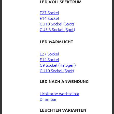
LED VOLLSPEKTRUM
E27 Sockel
E14 Sockel
GU10 Sockel (Spot)
GU5.3 Sockel (Spot)
LED WARMLICHT
E27 Sockel
E14 Sockel
G9 Sockel (Halogen)
GU10 Sockel (Spot)
LED NACH ANWENDUNG
Lichtfarbe wechselbar
Dimmbar
LEUCHTEN VARIANTEN