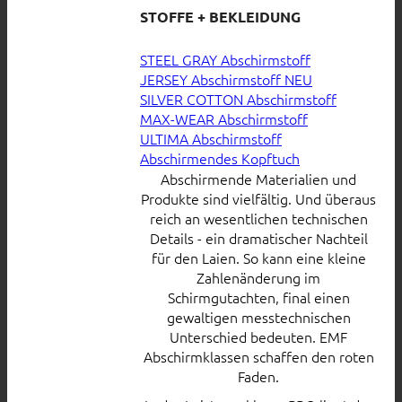
STOFFE + BEKLEIDUNG
STEEL GRAY Abschirmstoff
JERSEY Abschirmstoff
SILVER COTTON Abschirmstoff
MAX-WEAR Abschirmstoff
ULTIMA Abschirmstoff
Abschirmendes Kopftuch
Abschirmende Materialien und
Produkte sind vielfältig. Und überaus
reich an wesentlichen technischen
Details - ein dramatischer Nachteil
für den Laien. So kann eine kleine
Zahlenänderung im
Schirmgutachten, final einen
gewaltigen messtechnischen
Unterschied bedeuten. EMF
Abschirmklassen schaffen den roten
Faden.