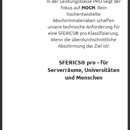
In der Leistungsklasse PRO liegt der
Fokus auf
. Rein
HOCH
hochentwickelte
Abschirmmaterialien schaffen
unsere technische Anforderung für
eine SFERICS® pro Klassifizierung.
Wenn die überdurchschnittliche
Abschirmung das Ziel ist!
SFERICS® pro - für
Serverräume, Universitäten
und Menschen