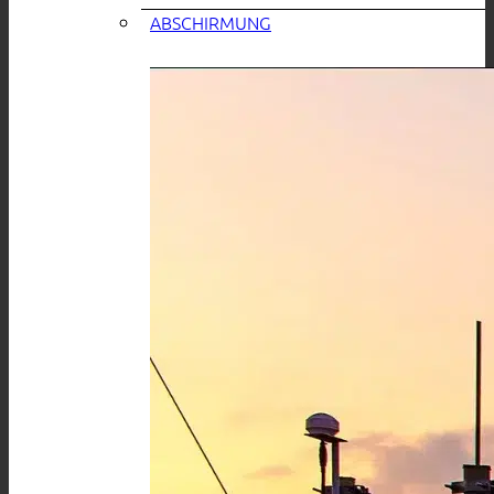
ABSCHIRMUNG