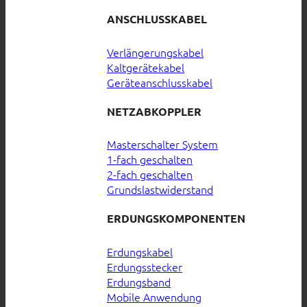
ANSCHLUSSKABEL
Verlängerungskabel
Kaltgerätekabel
Geräteanschlusskabel
NETZABKOPPLER
Masterschalter System
1-fach geschalten
2-fach geschalten
Grundslastwiderstand
ERDUNGSKOMPONENTEN
Erdungskabel
Erdungsstecker
Erdungsband
Mobile Anwendung