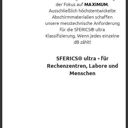
der Fokus auf
.
MAXIMUM
Ausschließlich höchstentwickelte
Abschirmmaterialien schaffen
unsere messtechnische Anforderung
für die SFERICS® ultra
Klassifizierung. Wenn jedes einzelne
dB zählt!
SFERICS® ultra - für
Rechenzentren, Labore und
Menschen