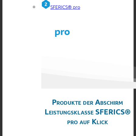
SFERICS® pro
Produkte der Abschirm
Leistungsklasse SFERICS®
pro auf Klick